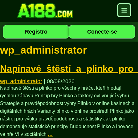
Registro
Conecte-se
wp_administrator
Napínavé_štěstí_a_plinko_pro
wp_administrator
|
08/08/2026
Napínavé štěstí a plinko pro všechny hráče, kteří hledají
rychlou zábavu Princip hry Plinko a faktory ovlivňující výhru
Strategie a pravděpodobnost výhry Plinko v online kasinech a
digitálních hrách Varianty plinko v online prostředí Plinko jako
nástroj pro výuku pravděpodobnosti a statistiky Jak plinko
demonstruje statistické principy Budoucnost Plinko a inovace
ve hře Vliv sociálních
…