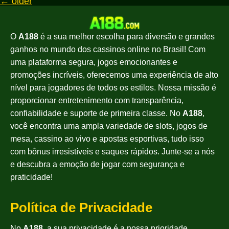
←
older
O
A188
é a sua melhor escolha para diversão e grandes
ganhos no mundo dos cassinos online no Brasil! Com
uma plataforma segura, jogos emocionantes e
promoções incríveis, oferecemos uma experiência de alto
nível para jogadores de todos os estilos. Nossa missão é
proporcionar entretenimento com transparência,
confiabilidade e suporte de primeira classe. No
A188
,
você encontra uma ampla variedade de slots, jogos de
mesa, cassino ao vivo e apostas esportivas, tudo isso
com bônus irresistíveis e saques rápidos. Junte-se a nós
e descubra a emoção de jogar com segurança e
praticidade!
Política de Privacidade
No
A188
, a sua privacidade é a nossa prioridade.