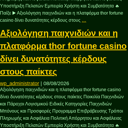
Υποστήριξη Πελατών Εμπειρία Χρήστη και Συμβατότητα 🔥
Παίξε ▶️ Αξιολόγηση παιχνιδιών και η πλατφόρμα thor fortune
casino δίνει δυνατότητες κέρδους στους
…
Αξιολόγηση παιχνιδιών και η
πλατφόρμα thor fortune casino
δίνει δυνατότητες κέρδους
στους παίκτες
wp_administrator
|
08/08/2026
Αξιολόγηση παιχνιδιών και η πλατφόρμα thor fortune casino
δίνει δυνατότητες κέρδους στους παίκτες Ποικιλία Παιχνιδιών
και Πάροχοι Λογισμικού Ειδικές Κατηγορίες Παιχνιδιών
Μπόνους και Προσφορές Προγραμμα Επιβράβευσης Τρόποι
Πληρωμής και Ασφάλεια Πολιτική Απόρρητου και Ασφάλειας
Υποστήριξη Πελατών Εμπειρία Χρήστη και Συμβατότητα 🔥