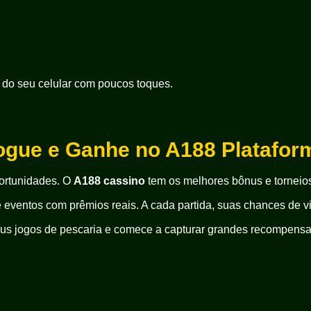
o do seu celular com poucos toques.
ogue e Ganhe no A188 Platafor
ortunidades. O
A188 cassino
tem os melhores bônus e torneios
e eventos com prêmios reais. A cada partida, suas chances de v
eus jogos de pescaria e comece a capturar grandes recompensa