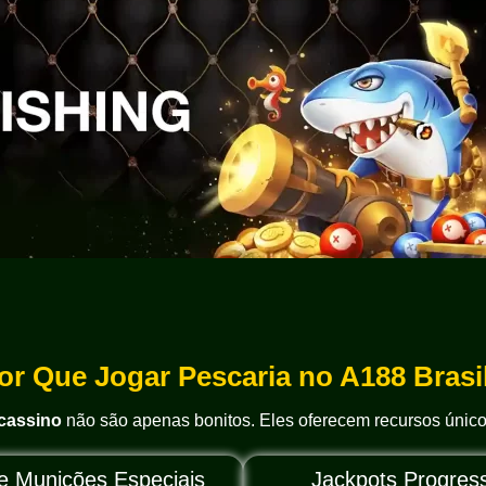
or Que Jogar Pescaria no A188 Brasi
cassino
não são apenas bonitos. Eles oferecem recursos únic
e Munições Especiais
Jackpots Progres