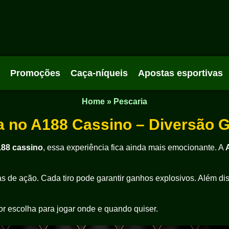
Promoções
Caça-níqueis
Apostas esportivas
Home
»
Pescaria
 no A188 Cassino – Diversão G
88 cassino
, essa experiência fica ainda mais emocionante. A
as de ação. Cada tiro pode garantir ganhos explosivos. Além di
r escolha para jogar onde e quando quiser.