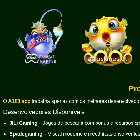
Pr
O
A188 app
trabalha apenas com os melhores desenvolvedores
Desenvolvedores Disponíveis
JILI Gaming
– Jogos de pescaria com bônus e recursos cri
Spadegaming
– Visual moderno e mecânicas envolventes