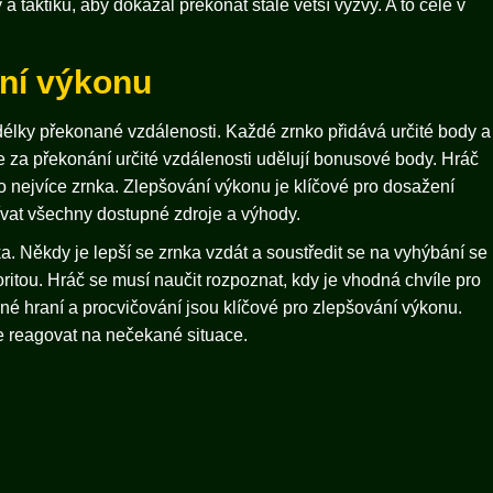
 taktiku, aby dokázal překonat stále větší výzvy. A to celé v
ání výkonu
délky překonané vzdálenosti. Každé zrnko přidává určité body a
e za překonání určité vzdálenosti udělují bonusové body. Hráč
co nejvíce zrnka. Zlepšování výkonu je klíčové pro dosažení
ívat všechny dostupné zdroje a výhody.
ka. Někdy je lepší se zrnka vzdát a soustředit se na vyhýbání se
ritou. Hráč se musí naučit rozpoznat, kdy je vhodná chvíle pro
lné hraní a procvičování jsou klíčové pro zlepšování výkonu.
e reagovat na nečekané situace.