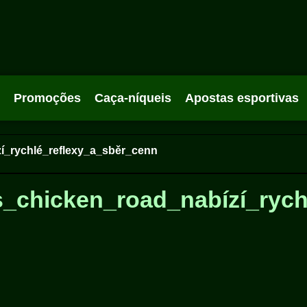
Promoções
Caça-níqueis
Apostas esportivas
í_rychlé_reflexy_a_sběr_cenn
s_chicken_road_nabízí_ryc