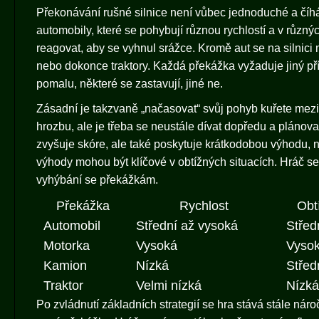
Překonávání rušné silnice není vůbec jednoduché a čí
automobily, které se pohybují různou rychlostí a v různý
reagovat, aby se vyhnul srážce. Kromě aut se na silnici
nebo dokonce traktory. Každá překážka vyžaduje jiný přís
pomalu, některé se zastavují, jiné ne.
Zásadní je takzvaně „načasovat“ svůj pohyb kuřete mezi 
hrozbu, ale je třeba se neustále dívat dopředu a plánovat
zvyšuje skóre, ale také poskytuje krátkodobou výhodu, 
výhody mohou být klíčové v obtížných situacích. Hráč se
vyhýbání se překážkám.
Překážka
Rychlost
Obt
Automobil
Střední až vysoká
Střed
Motorka
Vysoká
Vyso
Kamion
Nízká
Střed
Traktor
Velmi nízká
Nízká
Po zvládnutí základních strategií se hra stává stále nároč