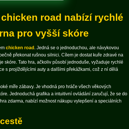
 chicken road nabízí rychlé
rna pro vyšší skóre
vem
chicken road
. Jedná se o jednoduchou, ale návykovou
pečně překonat rušnou silnici. Cílem je dostat kuře zdravé na
je skóre. Tato hra, ačkoliv působí jednoduše, vyžaduje rychlé
e s projíždějícími auty a dalšími překážkami, což z ní dělá
 vysoké míře zábavy. Je vhodná pro hráče všech věkových
kóre. Jednoduchá grafika a intuitivní ovládání zaručují, že se do
je hra zdarma, nabízí možnost nákupu vylepšení a speciálních
 cestě