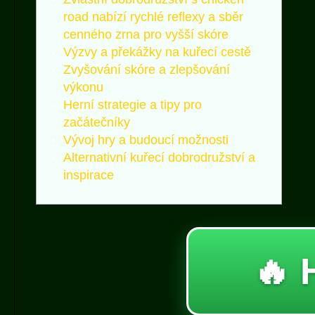
road nabízí rychlé reflexy a sběr
cenného zrna pro vyšší skóre
Výzvy a překážky na kuřecí cestě
Zvyšování skóre a zlepšování
výkonu
Herní strategie a tipy pro
začátečníky
Vývoj hry a budoucí možnosti
Alternativní kuřecí dobrodružství a
inspirace
🔥 