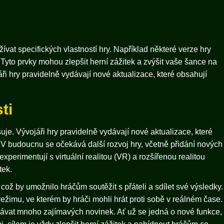
žívat specifických vlastností hry. Například některé verze hry
Tyto prvky mohou zlepšit herní zážitek a zvýšit vaše šance na
áři hry pravidelně vydávají nové aktualizace, které obsahují
ti
uje. Vývojáři hry pravidelně vydávají nové aktualizace, které
 V budoucnu se očekává další rozvoj hry, včetně přidání nových
perimentují s virtuální realitou (VR) a rozšířenou realitou
tek.
, což by umožnilo hráčům soutěžit s přáteli a sdílet své výsledky.
ežimu, ve kterém by hráči mohli hrát proti sobě v reálném čase.
kávat mnoho zajímavých novinek. Ať už se jedná o nové funkce,