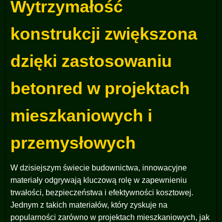
Wytrzymałość
konstrukcji zwiększona
dzięki zastosowaniu
betonred w projektach
mieszkaniowych i
przemysłowych
W dzisiejszym świecie budownictwa, innowacyjne
materiały odgrywają kluczową rolę w zapewnieniu
trwałości, bezpieczeństwa i efektywności kosztowej.
Jednym z takich materiałów, który zyskuje na
popularności zarówno w projektach mieszkaniowych, jak