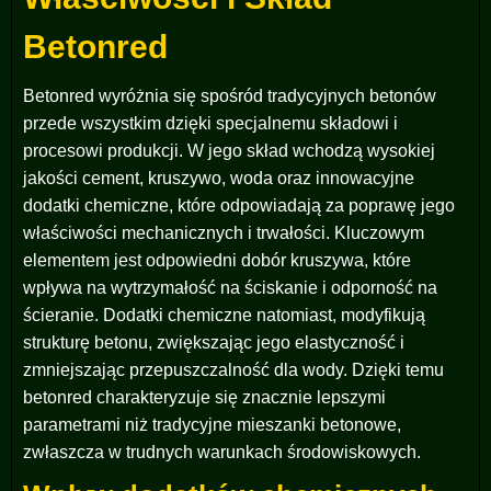
Betonred
Betonred wyróżnia się spośród tradycyjnych betonów
przede wszystkim dzięki specjalnemu składowi i
procesowi produkcji. W jego skład wchodzą wysokiej
jakości cement, kruszywo, woda oraz innowacyjne
dodatki chemiczne, które odpowiadają za poprawę jego
właściwości mechanicznych i trwałości. Kluczowym
elementem jest odpowiedni dobór kruszywa, które
wpływa na wytrzymałość na ściskanie i odporność na
ścieranie. Dodatki chemiczne natomiast, modyfikują
strukturę betonu, zwiększając jego elastyczność i
zmniejszając przepuszczalność dla wody. Dzięki temu
betonred charakteryzuje się znacznie lepszymi
parametrami niż tradycyjne mieszanki betonowe,
zwłaszcza w trudnych warunkach środowiskowych.