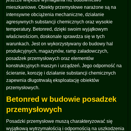
mieszkaniowe. Obiekty przemysłowe narażone są na
intensywne obciążenia mechaniczne, działanie
agresywnych substancji chemicznych oraz wysokie
temperatury. Betonred, dzięki swoim wyjątkowym
właściwościom, doskonale sprawdza się w tych
warunkach. Jest on wykorzystywany do budowy hal
produkcyjnych, magazynów, ramp załadowczych,
posadzek przemysłowych oraz elementów
konstrukcyjnych maszyn i urządzeń. Jego odporność na
ścieranie, korozję i działanie substancji chemicznych
zapewnia długotrwałą eksploatację obiektów
przemysłowych.
Betonred w budowie posadzek
przemysłowych
Posadzki przemysłowe muszą charakteryzować się
wyjątkową wytrzymałością i odpornością na uszkodzenia