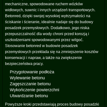
mechaniczne, spowodowane ruchem wózków
widłowych, suwnic i innych urządzeń transportowych.
Betonred, dzięki swojej wysokiej wytrzymałości na
ściskanie i ścieranie, idealnie nadaje się do budowy
posadzek przemysłowych. Dodatkowo, jego niska
przepuszczalność dla wody chroni przed korozją i
uszkodzeniami spowodowanymi przez wilgoć.
Stosowanie betonred w budowie posadzek
przemysłowych przekłada się na zmniejszenie kosztów
konserwacji i napraw, a także na zwiększenie
bezpieczeństwa pracy.
Przygotowanie podłoża
Wylewanie betonu
Zagęszczanie betonu
Wykończenie powierzchni
Utwardzanie betonu
Powyższe kroki przedstawiają proces budowy posadzki