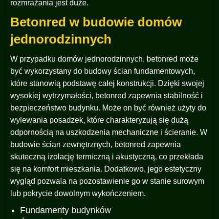
rozmrażania jest duże.
Betonred w budowie domów
jednorodzinnych
W przypadku domów jednorodzinnych, betonred może
być wykorzystany do budowy ścian fundamentowych,
które stanowią podstawę całej konstrukcji. Dzięki swojej
wysokiej wytrzymałości, betonred zapewnia stabilność i
bezpieczeństwo budynku. Może on być również użyty do
wylewania posadzek, które charakteryzują się dużą
odpornością na uszkodzenia mechaniczne i ścieranie. W
budowie ścian zewnętrznych, betonred zapewnia
skuteczną izolację termiczną i akustyczną, co przekłada
się na komfort mieszkania. Dodatkowo, jego estetyczny
wygląd pozwala na pozostawienie go w stanie surowym
lub pokrycie dowolnym wykończeniem.
Fundamenty budynków