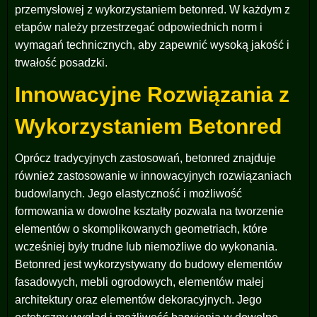
przemysłowej z wykorzystaniem betonred. W każdym z
etapów należy przestrzegać odpowiednich norm i
wymagań technicznych, aby zapewnić wysoką jakość i
trwałość posadzki.
Innowacyjne Rozwiązania z
Wykorzystaniem Betonred
Oprócz tradycyjnych zastosowań, betonred znajduje
również zastosowanie w innowacyjnych rozwiązaniach
budowlanych. Jego elastyczność i możliwość
formowania w dowolne kształty pozwala na tworzenie
elementów o skomplikowanych geometriach, które
wcześniej były trudne lub niemożliwe do wykonania.
Betonred jest wykorzystywany do budowy elementów
fasadowych, mebli ogrodowych, elementów małej
architektury oraz elementów dekoracyjnych. Jego