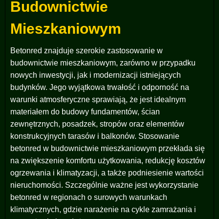
Budownictwie
Mieszkaniowym
Betonred znajduje szerokie zastosowanie w
budownictwie mieszkaniowym, zarówno w przypadku
nowych inwestycji, jak i modernizacji istniejących
budynków. Jego wyjątkowa trwałość i odporność na
warunki atmosferyczne sprawiają, że jest idealnym
materiałem do budowy fundamentów, ścian
zewnętrznych, posadzek, stropów oraz elementów
konstrukcyjnych tarasów i balkonów. Stosowanie
betonred w budownictwie mieszkaniowym przekłada się
na zwiększenie komfortu użytkowania, redukcję kosztów
ogrzewania i klimatyzacji, a także podniesienie wartości
nieruchomości. Szczególnie ważne jest wykorzystanie
betonred w regionach o surowych warunkach
klimatycznych, gdzie narażenie na cykle zamrażania i