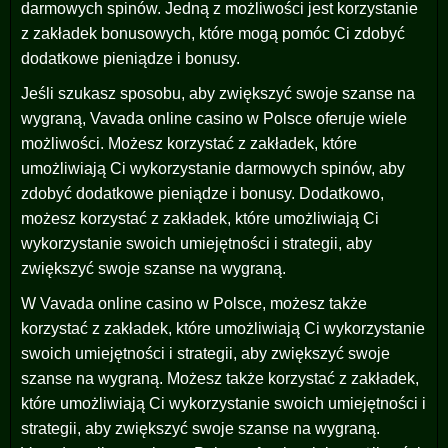
darmowych spinów. Jedną z możliwości jest korzystanie
z zakładek bonusowych, które mogą pomóc Ci zdobyć
dodatkowe pieniądze i bonusy.
Jeśli szukasz sposobu, aby zwiększyć swoje szanse na
wygraną, Vavada online casino w Polsce oferuje wiele
możliwości. Możesz korzystać z zakładek, które
umożliwiają Ci wykorzystanie darmowych spinów, aby
zdobyć dodatkowe pieniądze i bonusy. Dodatkowo,
możesz korzystać z zakładek, które umożliwiają Ci
wykorzystanie swoich umiejętności i strategii, aby
zwiększyć swoje szanse na wygraną.
W Vavada online casino w Polsce, możesz także
korzystać z zakładek, które umożliwiają Ci wykorzystanie
swoich umiejętności i strategii, aby zwiększyć swoje
szanse na wygraną. Możesz także korzystać z zakładek,
które umożliwiają Ci wykorzystanie swoich umiejętności i
strategii, aby zwiększyć swoje szanse na wygraną.