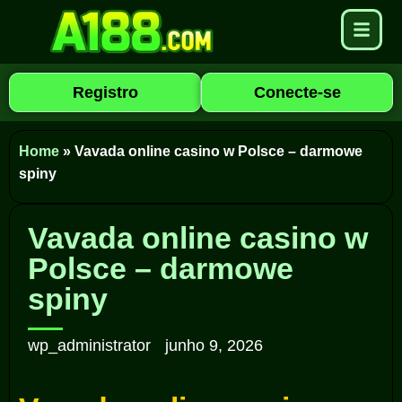
Registro
Conecte-se
Home
»
Vavada online casino w Polsce – darmowe
spiny
Vavada online casino w
Polsce – darmowe
spiny
wp_administrator
junho 9, 2026