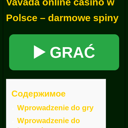
Vavada online casino w
Polsce – darmowe spiny
▶️ GRAĆ
Содержимое
Wprowadzenie do gry
Wprowadzenie do