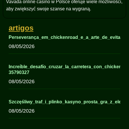
Vavada online casino w Polsce oferuje wiele możliwości,
aby zwiększyć swoje szanse na wygraną.
artigos
Perseverança_em_chickenroad_e_a_arte_de_evitar_o_
08/05/2026
Increíble_desafío_cruzar_la_carretera_con_chickenro
35790327
08/05/2026
Szczęśliwy_traf_i_plinko_kasyno_prosta_gra_z_eleme
08/05/2026