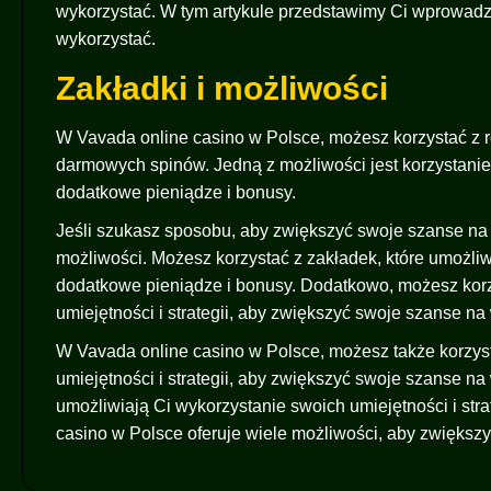
wykorzystać. W tym artykule przedstawimy Ci wprowadz
wykorzystać.
Zakładki i możliwości
W Vavada online casino w Polsce, możesz korzystać z r
darmowych spinów. Jedną z możliwości jest korzystani
dodatkowe pieniądze i bonusy.
Jeśli szukasz sposobu, aby zwiększyć swoje szanse na 
możliwości. Możesz korzystać z zakładek, które umożli
dodatkowe pieniądze i bonusy. Dodatkowo, możesz korzy
umiejętności i strategii, aby zwiększyć swoje szanse na
W Vavada online casino w Polsce, możesz także korzyst
umiejętności i strategii, aby zwiększyć swoje szanse na
umożliwiają Ci wykorzystanie swoich umiejętności i str
casino w Polsce oferuje wiele możliwości, aby zwiększ