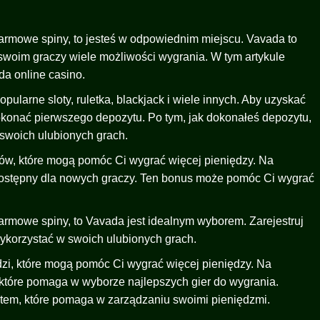
 darmowe spiny, to jesteś w odpowiednim miejscu. Vavada to
ą swoim graczy wiele możliwości wygrania. W tym artykule
a online casino.
pularne sloty, ruletka, blackjack i wiele innych. Aby uzyskać
okonać pierwszego depozytu. Po tym, jak dokonałeś depozytu,
swoich ulubionych grach.
ów, które mogą pomóc Ci wygrać więcej pieniędzy. Na
 dostępny dla nowych graczy. Ten bonus może pomóc Ci wygrać
darmowe spiny, to Vavada jest idealnym wyborem. Zarejestruj
wykorzystać w swoich ulubionych grach.
zi, które mogą pomóc Ci wygrać więcej pieniędzy. Na
, które pomaga w wyborze najlepszych gier do wygrania.
ntem, które pomaga w zarządzaniu swoimi pieniędzmi.