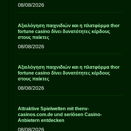
08/08/2026
Αξιολόγηση παιχνιδιών και η πλατφόρμα thor
fortune casino δίνει δυνατότητες κέρδους
στους παίκτες
08/08/2026
Αξιολόγηση παιχνιδιών και η πλατφόρμα thor
fortune casino δίνει δυνατότητες κέρδους
στους παίκτες
08/08/2026
Attraktive Spielwelten mit thenv-
casinos.com.de und seriösen Casino-
Anbietern entdecken
08/08/2026