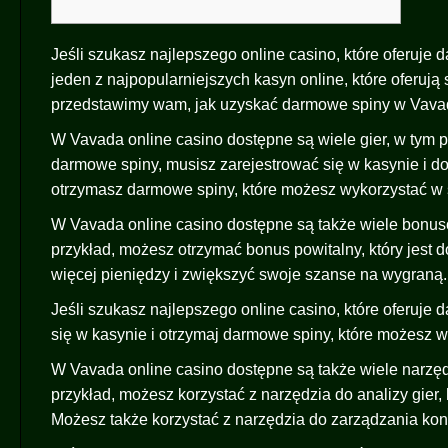
Jeśli szukasz najlepszego online casino, które oferuje
jeden z najpopularniejszych kasyn online, które oferuj
przedstawimy wam, jak uzyskać darmowe spiny w Vavad
W Vavada online casino dostępne są wiele gier, w tym po
darmowe spiny, musisz zarejestrować się w kasynie i d
otrzymasz darmowe spiny, które możesz wykorzystać w 
W Vavada online casino dostępne są także wiele bonus
przykład, możesz otrzymać bonus powitalny, który jest
więcej pieniędzy i zwiększyć swoje szanse na wygraną.
Jeśli szukasz najlepszego online casino, które oferuje 
się w kasynie i otrzymaj darmowe spiny, które możesz 
W Vavada online casino dostępne są także wiele narzęd
przykład, możesz korzystać z narzędzia do analizy gier
Możesz także korzystać z narzędzia do zarządzania ko