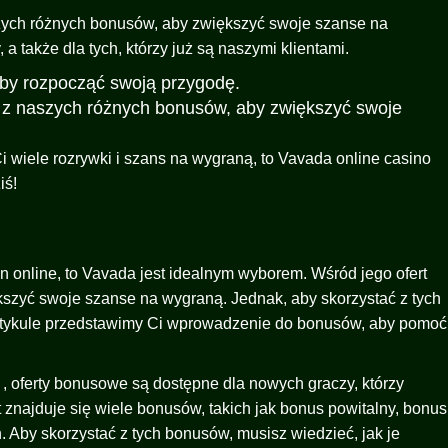
zych różnych bonusów, aby zwiększyć swoje szanse na
 także dla tych, którzy już są naszymi klientami.
by rozpocząć swoją przygodę.
ać z naszych różnych bonusów, aby zwiększyć swoje
i wiele rozrywki i szans na wygraną, to Vavada online casino
iś!
n online, to Vavada jest idealnym wyborem. Wśród jego ofert
szyć swoje szanse na wygraną. Jednak, aby skorzystać z tych
artykule przedstawimy Ci wprowadzenie do bonusów, aby pomoć
, oferty bonusowe są dostępne dla nowych graczy, którzy
 znajduje się wiele bonusów, takich jak bonus powitalny, bonus
. Aby skorzystać z tych bonusów, musisz wiedzieć, jak je