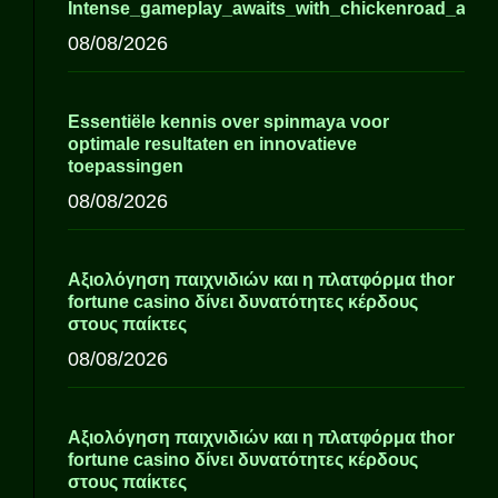
Intense_gameplay_awaits_with_chickenroad_and_th
08/08/2026
Essentiële kennis over spinmaya voor
optimale resultaten en innovatieve
toepassingen
08/08/2026
Αξιολόγηση παιχνιδιών και η πλατφόρμα thor
fortune casino δίνει δυνατότητες κέρδους
στους παίκτες
08/08/2026
Αξιολόγηση παιχνιδιών και η πλατφόρμα thor
fortune casino δίνει δυνατότητες κέρδους
στους παίκτες