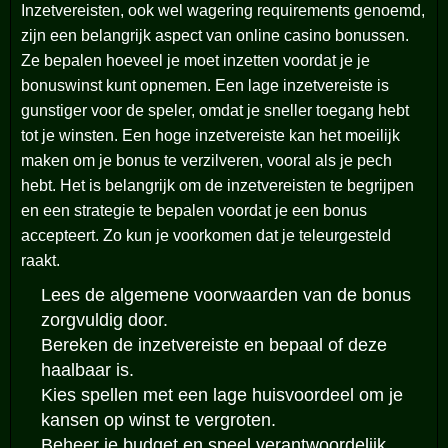
Inzetvereisten, ook wel wagering requirements genoemd,
zijn een belangrijk aspect van online casino bonussen.
Ze bepalen hoeveel je moet inzetten voordat je je
bonuswinst kunt opnemen. Een lage inzetvereiste is
gunstiger voor de speler, omdat je sneller toegang hebt
tot je winsten. Een hoge inzetvereiste kan het moeilijk
maken om je bonus te verzilveren, vooral als je pech
hebt. Het is belangrijk om de inzetvereisten te begrijpen
en een strategie te bepalen voordat je een bonus
accepteert. Zo kun je voorkomen dat je teleurgesteld
raakt.
Lees de algemene voorwaarden van de bonus
zorgvuldig door.
Bereken de inzetvereiste en bepaal of deze
haalbaar is.
Kies spellen met een lage huisvoordeel om je
kansen op winst te vergroten.
Beheer je budget en speel verantwoordelijk.