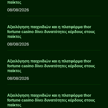
παίκτες
08/08/2026
Αξιολόγηση παιχνιδιών και η πλατφόρμα thor
fortune casino δίνει δυνατότητες κέρδους στους
παίκτες
08/08/2026
Αξιολόγηση παιχνιδιών και η πλατφόρμα thor
fortune casino δίνει δυνατότητες κέρδους στους
παίκτες
08/08/2026
Αξιολόγηση παιχνιδιών και η πλατφόρμα thor
fortune casino δίνει δυνατότητες κέρδους στους
παίκτες