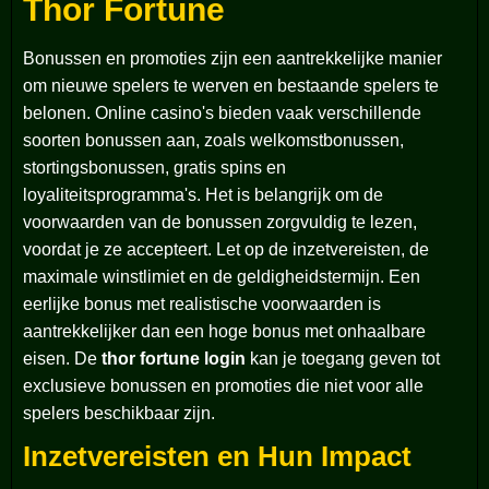
Thor Fortune
Bonussen en promoties zijn een aantrekkelijke manier
om nieuwe spelers te werven en bestaande spelers te
belonen. Online casino's bieden vaak verschillende
soorten bonussen aan, zoals welkomstbonussen,
stortingsbonussen, gratis spins en
loyaliteitsprogramma's. Het is belangrijk om de
voorwaarden van de bonussen zorgvuldig te lezen,
voordat je ze accepteert. Let op de inzetvereisten, de
maximale winstlimiet en de geldigheidstermijn. Een
eerlijke bonus met realistische voorwaarden is
aantrekkelijker dan een hoge bonus met onhaalbare
eisen. De
thor fortune login
kan je toegang geven tot
exclusieve bonussen en promoties die niet voor alle
spelers beschikbaar zijn.
Inzetvereisten en Hun Impact