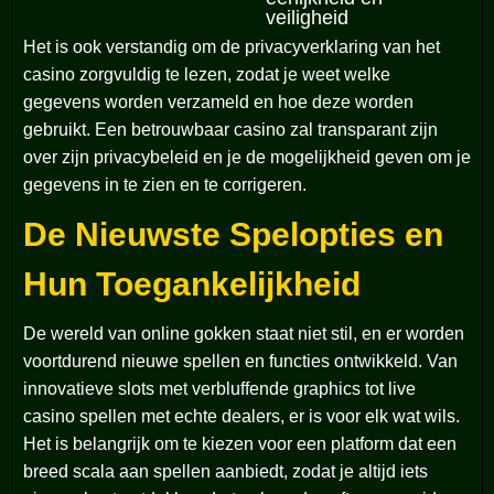
veiligheid
Het is ook verstandig om de privacyverklaring van het
casino zorgvuldig te lezen, zodat je weet welke
gegevens worden verzameld en hoe deze worden
gebruikt. Een betrouwbaar casino zal transparant zijn
over zijn privacybeleid en je de mogelijkheid geven om je
gegevens in te zien en te corrigeren.
De Nieuwste Spelopties en
Hun Toegankelijkheid
De wereld van online gokken staat niet stil, en er worden
voortdurend nieuwe spellen en functies ontwikkeld. Van
innovatieve slots met verbluffende graphics tot live
casino spellen met echte dealers, er is voor elk wat wils.
Het is belangrijk om te kiezen voor een platform dat een
breed scala aan spellen aanbiedt, zodat je altijd iets