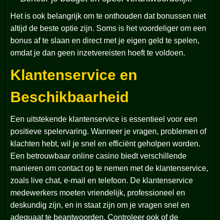
Het is ook belangrijk om te onthouden dat bonussen niet
altijd de beste optie zijn. Soms is het voordeliger om een
bonus af te slaan en direct met je eigen geld te spelen,
omdat je dan geen inzetvereisten hoeft te voldoen.
Klantenservice en
Beschikbaarheid
Een uitstekende klantenservice is essentieel voor een
positieve spelervaring. Wanneer je vragen, problemen of
klachten hebt, wil je snel en efficiënt geholpen worden.
Een betrouwbaar online casino biedt verschillende
manieren om contact op te nemen met de klantenservice,
zoals live chat, e-mail en telefoon. De klantenservice
medewerkers moeten vriendelijk, professioneel en
deskundig zijn, en in staat zijn om je vragen snel en
adequaat te beantwoorden. Controleer ook of de