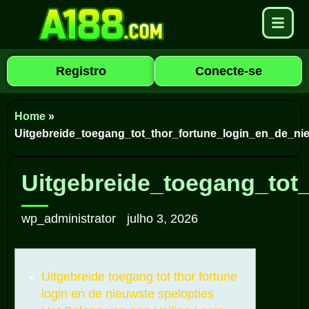
Registro
Conecte-se
Home
»
Uitgebreide_toegang_tot_thor_fortune_login_en_de_ni
Uitgebreide_toegang_tot
wp_administrator
julho 3, 2026
Uitgebreide toegang tot thor fortune
login en de nieuwste spelopties