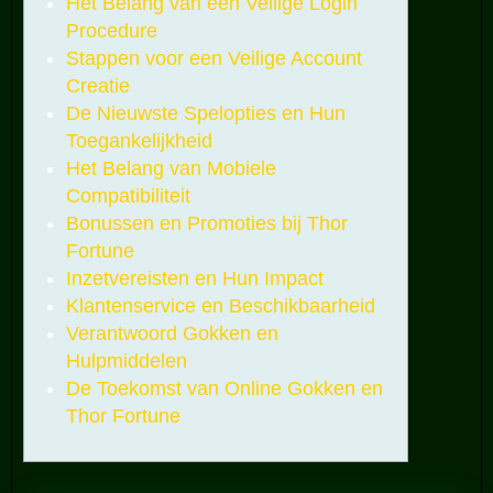
Het Belang van een Veilige Login
Procedure
Stappen voor een Veilige Account
Creatie
De Nieuwste Spelopties en Hun
Toegankelijkheid
Het Belang van Mobiele
Compatibiliteit
Bonussen en Promoties bij Thor
Fortune
Inzetvereisten en Hun Impact
Klantenservice en Beschikbaarheid
Verantwoord Gokken en
Hulpmiddelen
De Toekomst van Online Gokken en
Thor Fortune