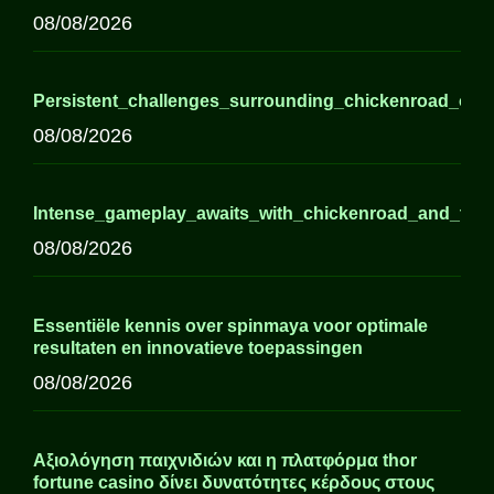
08/08/2026
Persistent_challenges_surrounding_chickenroad_offer
08/08/2026
Intense_gameplay_awaits_with_chickenroad_and_thril
08/08/2026
Essentiële kennis over spinmaya voor optimale
resultaten en innovatieve toepassingen
08/08/2026
Αξιολόγηση παιχνιδιών και η πλατφόρμα thor
fortune casino δίνει δυνατότητες κέρδους στους