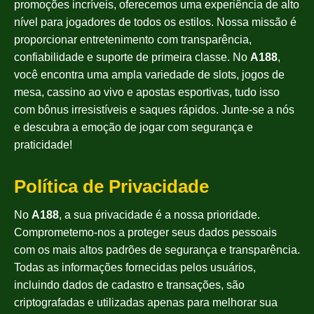
promoções incríveis, oferecemos uma experiência de alto
nível para jogadores de todos os estilos. Nossa missão é
proporcionar entretenimento com transparência,
confiabilidade e suporte de primeira classe. No
A188
,
você encontra uma ampla variedade de slots, jogos de
mesa, cassino ao vivo e apostas esportivas, tudo isso
com bônus irresistíveis e saques rápidos. Junte-se a nós
e descubra a emoção de jogar com segurança e
praticidade!
Política de Privacidade
No
A188
, a sua privacidade é a nossa prioridade.
Comprometemo-nos a proteger seus dados pessoais
com os mais altos padrões de segurança e transparência.
Todas as informações fornecidas pelos usuários,
incluindo dados de cadastro e transações, são
criptografadas e utilizadas apenas para melhorar sua