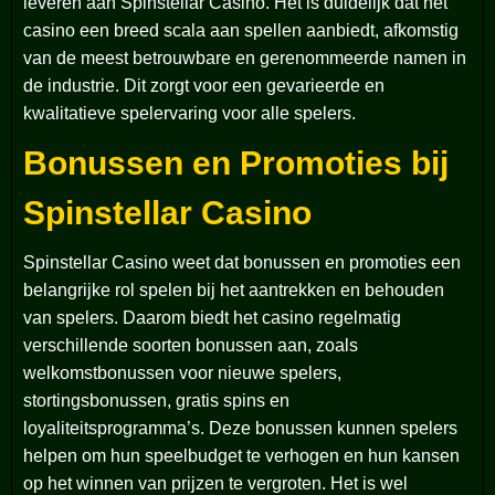
leveren aan Spinstellar Casino. Het is duidelijk dat het
casino een breed scala aan spellen aanbiedt, afkomstig
van de meest betrouwbare en gerenommeerde namen in
de industrie. Dit zorgt voor een gevarieerde en
kwalitatieve spelervaring voor alle spelers.
Bonussen en Promoties bij
Spinstellar Casino
Spinstellar Casino weet dat bonussen en promoties een
belangrijke rol spelen bij het aantrekken en behouden
van spelers. Daarom biedt het casino regelmatig
verschillende soorten bonussen aan, zoals
welkomstbonussen voor nieuwe spelers,
stortingsbonussen, gratis spins en
loyaliteitsprogramma’s. Deze bonussen kunnen spelers
helpen om hun speelbudget te verhogen en hun kansen
op het winnen van prijzen te vergroten. Het is wel