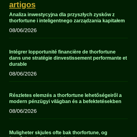
artigos
Analiza inwestycyjna dla przyszłych zysków z
thorfortune i inteligentnego zarządzania kapitałem
08/06/2026
Intégrer lopportunité financière de thorfortune
dans une stratégie dinvestissement performante et
durable
08/06/2026
Részletes elemzés a thorfortune lehetőségeiről a
modern pénzügyi világban és a befektetésekben
08/06/2026
Muligheter skjules ofte bak thorfortune, og