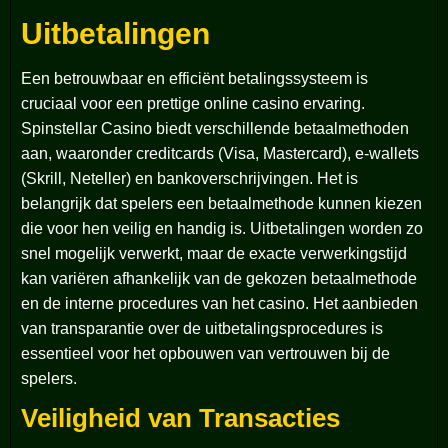
Uitbetalingen
Een betrouwbaar en efficiënt betalingssysteem is
cruciaal voor een prettige online casino ervaring.
Spinstellar Casino biedt verschillende betaalmethoden
aan, waaronder creditcards (Visa, Mastercard), e-wallets
(Skrill, Neteller) en bankoverschrijvingen. Het is
belangrijk dat spelers een betaalmethode kunnen kiezen
die voor hen veilig en handig is. Uitbetalingen worden zo
snel mogelijk verwerkt, maar de exacte verwerkingstijd
kan variëren afhankelijk van de gekozen betaalmethode
en de interne procedures van het casino. Het aanbieden
van transparantie over de uitbetalingsprocedures is
essentieel voor het opbouwen van vertrouwen bij de
spelers.
Veiligheid van Transacties