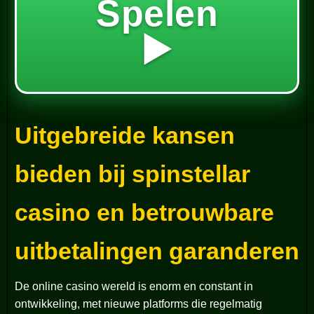
Spelen
▶️
Uitgebreide kansen
bieden bij spinstellar
casino en betrouwbare
uitbetalingen garanderen
De online casino wereld is enorm en constant in
ontwikkeling, met nieuwe platforms die regelmatig