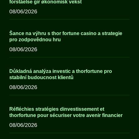
forståelse gir økonomisk vekst
08/06/2026
Šance na výhru s thor fortune casino a strategie
pro zodpovědnou hru
08/06/2026
Důkladná analýza investic a thorfortune pro
stabilní budoucnost klientů
08/06/2026
Réfléchies stratégies dinvestissement et
thorfortune pour sécuriser votre avenir financier
08/06/2026