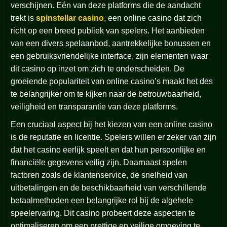
verschijnen. Eén van deze platforms die de aandacht
trekt is
spinstellar casino
, een online casino dat zich
richt op een breed publiek van spelers. Het aanbieden
van een divers spelaanbod, aantrekkelijke bonussen en
een gebruiksvriendelijke interface, zijn elementen waar
dit casino op inzet om zich te onderscheiden. De
groeiende populariteit van online casino’s maakt het des
te belangrijker om te kijken naar de betrouwbaarheid,
veiligheid en transparantie van deze platforms.
Een cruciaal aspect bij het kiezen van een online casino
is de reputatie en licentie. Spelers willen er zeker van zijn
dat het casino eerlijk speelt en dat hun persoonlijke en
financiële gegevens veilig zijn. Daarnaast spelen
factoren zoals de klantenservice, de snelheid van
uitbetalingen en de beschikbaarheid van verschillende
betaalmethoden een belangrijke rol bij de algehele
speelervaring. Dit casino probeert deze aspecten te
optimaliseren om een prettige en veilige omgeving te