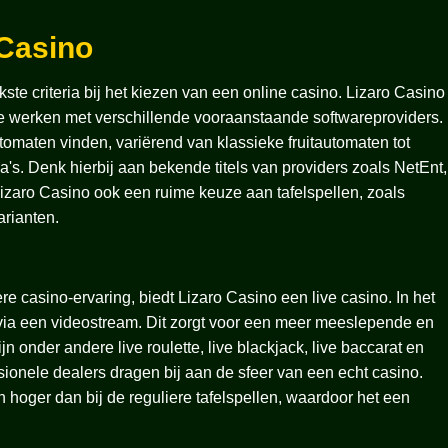
 Casino
te criteria bij het kiezen van een online casino. Lizaro Casino
e werken met verschillende vooraanstaande softwareproviders.
omaten vinden, variërend van klassieke fruitautomaten tot
s. Denk hierbij aan bekende titels van providers zoals NetEnt,
zaro Casino ook een ruime keuze aan tafelspellen, zoals
arianten.
e casino-ervaring, biedt Lizaro Casino een live casino. In het
s via een videostream. Dit zorgt voor een meer meeslepende en
jn onder andere live roulette, live blackjack, live baccarat en
sionele dealers dragen bij aan de sfeer van een echt casino.
n hoger dan bij de reguliere tafelspellen, waardoor het een