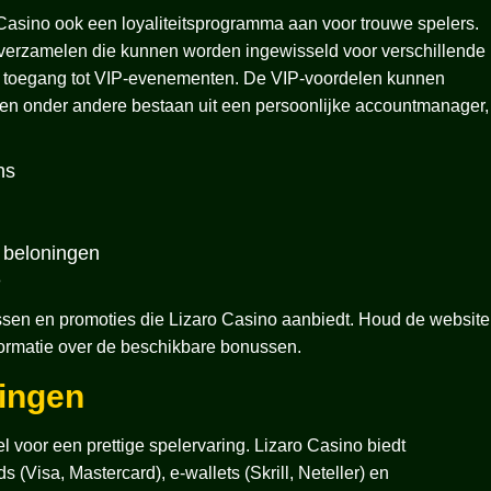
Casino ook een loyaliteitsprogramma aan voor trouwe spelers.
en verzamelen die kunnen worden ingewisseld voor verschillende
ve toegang tot VIP-evenementen. De VIP-voordelen kunnen
nnen onder andere bestaan uit een persoonlijke accountmanager,
ns
 beloningen
e
ussen en promoties die Lizaro Casino aanbiedt. Houd de website
formatie over de beschikbare bonussen.
lingen
 voor een prettige spelervaring. Lizaro Casino biedt
(Visa, Mastercard), e-wallets (Skrill, Neteller) en