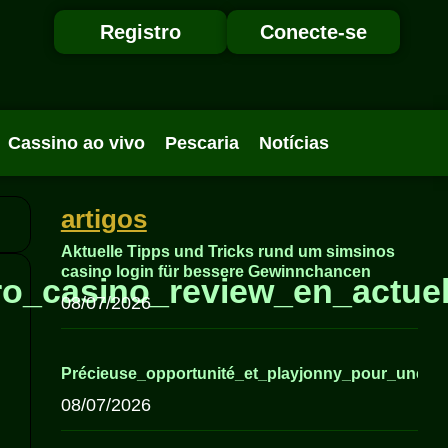
Registro
Conecte-se
Cassino ao vivo
Pescaria
Notícias
artigos
Aktuelle Tipps und Tricks rund um simsinos
casino login für bessere Gewinnchancen
ro_casino_review_en_actue
08/07/2026
Précieuse_opportunité_et_playjonny_pour_une_e
08/07/2026