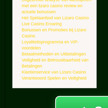
met een lizaro casino review en
actuele bonussen
Het Spelaanbod van Lizaro Casino
Live Casino Ervaring
Bonussen en Promoties bij Lizaro
Casino
Loyaliteitsprogramma en VIP-
voordelen
Betaalmethoden en Uitbetalingen
Veiligheid en Betrouwbaarheid van
Betalingen
Klantenservice van Lizaro Casino
Verantwoord Spelen en Veiligheid