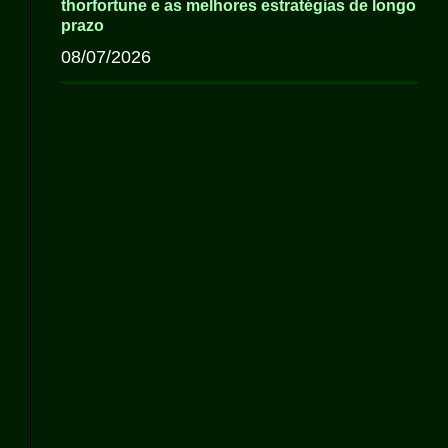
thorfortune e as melhores estratégias de longo
prazo
08/07/2026