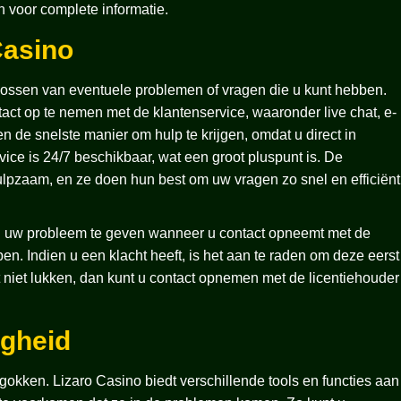
 voor complete informatie.
Casino
plossen van eventuele problemen of vragen die u kunt hebben.
act op te nemen met de klantenservice, waaronder live chat, e-
n de snelste manier om hulp te krijgen, omdat u direct in
ce is 24/7 beschikbaar, wat een groot pluspunt is. De
lpzaam, en ze doen hun best om uw vragen zo snel en efficiënt
van uw probleem te geven wanneer u contact opneemt met de
n. Indien u een klacht heeft, is het aan te raden om deze eerst
t niet lukken, dan kunt u contact opnemen met de licentiehouder
igheid
gokken. Lizaro Casino biedt verschillende tools en functies aan