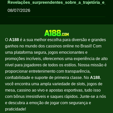
Revelações_surpreendentes_sobre_a_trajetória_e_o_
08/07/2026
O
A188
é a sua melhor escolha para diversão e grandes
ganhos no mundo dos cassinos online no Brasil! Com
uma plataforma segura, jogos emocionantes e
promoções incríveis, oferecemos uma experiência de alto
nível para jogadores de todos os estilos. Nossa missão é
proporcionar entretenimento com transparência,
confiabilidade e suporte de primeira classe. No
A188
,
você encontra uma ampla variedade de slots, jogos de
mesa, cassino ao vivo e apostas esportivas, tudo isso
com bônus irresistíveis e saques rápidos. Junte-se a nós
e descubra a emoção de jogar com segurança e
praticidade!