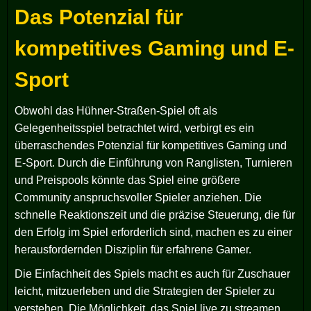
Das Potenzial für
kompetitives Gaming und E-
Sport
Obwohl das Hühner-Straßen-Spiel oft als
Gelegenheitsspiel betrachtet wird, verbirgt es ein
überraschendes Potenzial für kompetitives Gaming und
E-Sport. Durch die Einführung von Ranglisten, Turnieren
und Preispools könnte das Spiel eine größere
Community anspruchsvoller Spieler anziehen. Die
schnelle Reaktionszeit und die präzise Steuerung, die für
den Erfolg im Spiel erforderlich sind, machen es zu einer
herausfordernden Disziplin für erfahrene Gamer.
Die Einfachheit des Spiels macht es auch für Zuschauer
leicht, mitzuerleben und die Strategien der Spieler zu
verstehen. Die Möglichkeit, das Spiel live zu streamen