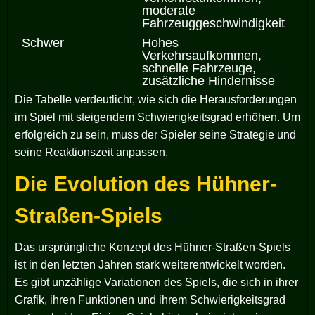
moderate
Fahrzeuggeschwindigkeit
Schwer
Hohes
Verkehrsaufkommen,
schnelle Fahrzeuge,
zusätzliche Hindernisse
Die Tabelle verdeutlicht, wie sich die Herausforderungen
im Spiel mit steigendem Schwierigkeitsgrad erhöhen. Um
erfolgreich zu sein, muss der Spieler seine Strategie und
seine Reaktionszeit anpassen.
Die Evolution des Hühner-
Straßen-Spiels
Das ursprüngliche Konzept des Hühner-Straßen-Spiels
ist in den letzten Jahren stark weiterentwickelt worden.
Es gibt unzählige Variationen des Spiels, die sich in ihrer
Grafik, ihren Funktionen und ihrem Schwierigkeitsgrad