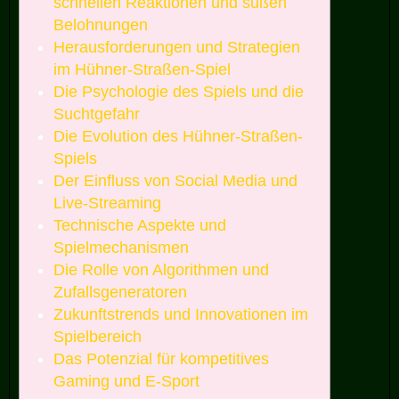
schnellen Reaktionen und süßen
Belohnungen
Herausforderungen und Strategien
im Hühner-Straßen-Spiel
Die Psychologie des Spiels und die
Suchtgefahr
Die Evolution des Hühner-Straßen-
Spiels
Der Einfluss von Social Media und
Live-Streaming
Technische Aspekte und
Spielmechanismen
Die Rolle von Algorithmen und
Zufallsgeneratoren
Zukunftstrends und Innovationen im
Spielbereich
Das Potenzial für kompetitives
Gaming und E-Sport