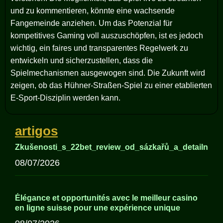
und zu kommentieren, könnte eine wachsende
Fangemeinde anziehen. Um das Potenzial für
kompetitives Gaming voll auszuschöpfen, ist es jedoch
wichtig, ein faires und transparentes Regelwerk zu
entwickeln und sicherzustellen, dass die
Spielmechanismen ausgewogen sind. Die Zukunft wird
zeigen, ob das Hühner-Straßen-Spiel zu einer etablierten
E-Sport-Disziplin werden kann.
artigos
Zkušenosti_s_22bet_review_od_sázkařů_a_detailní_
08/07/2026
Élégance et opportunités avec le meilleur casino
en ligne suisse pour une expérience unique