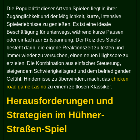
Die Popularität dieser Art von Spielen liegt in ihrer
Zugänglichkeit und der Möglichkeit, kurze, intensive
Spielerlebnisse zu genießen. Es ist eine ideale
Beschäftigung für unterwegs, während kurze Pausen
oder einfach zur Entspannung. Der Reiz des Spiels
besteht darin, die eigene Reaktionszeit zu testen und
immer wieder zu versuchen, einen neuen Highscore zu
erzielen. Die Kombination aus einfacher Steuerung,
steigendem Schwierigkeitsgrad und dem befriedigenden
Gefühl, Hindernisse zu überwinden, macht das
chicken
road game casino
zu einem zeitlosen Klassiker.
Herausforderungen und
Strategien im Hühner-
Straßen-Spiel