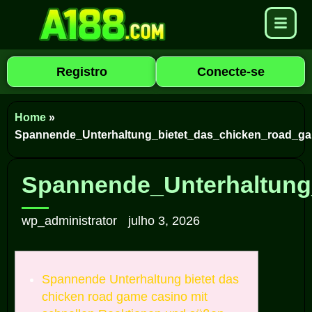
Registro
Conecte-se
Home
»
Spannende_Unterhaltung_bietet_das_chicken_road_ga
Spannende_Unterhaltung
wp_administrator
julho 3, 2026
Spannende Unterhaltung bietet das
chicken road game casino mit