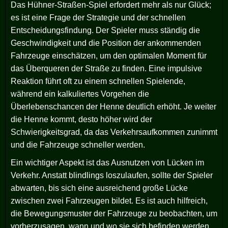
Das Hühner-Straßen-Spiel erfordert mehr als nur Glück;
es ist eine Frage der Strategie und der schnellen
Entscheidungsfindung. Der Spieler muss ständig die
Geschwindigkeit und die Position der ankommenden
Fahrzeuge einschätzen, um den optimalen Moment für
das Überqueren der Straße zu finden. Eine impulsive
Reaktion führt oft zu einem schnellen Spielende,
während ein kalkuliertes Vorgehen die
Überlebenschancen der Henne deutlich erhöht. Je weiter
die Henne kommt, desto höher wird der
Schwierigkeitsgrad, da das Verkehrsaufkommen zunimmt
und die Fahrzeuge schneller werden.
Ein wichtiger Aspekt ist das Ausnutzen von Lücken im
Verkehr. Anstatt blindlings loszulaufen, sollte der Spieler
abwarten, bis sich eine ausreichend große Lücke
zwischen zwei Fahrzeugen bildet. Es ist auch hilfreich,
die Bewegungsmuster der Fahrzeuge zu beobachten, um
vorherzusagen, wann und wo sie sich befinden werden.