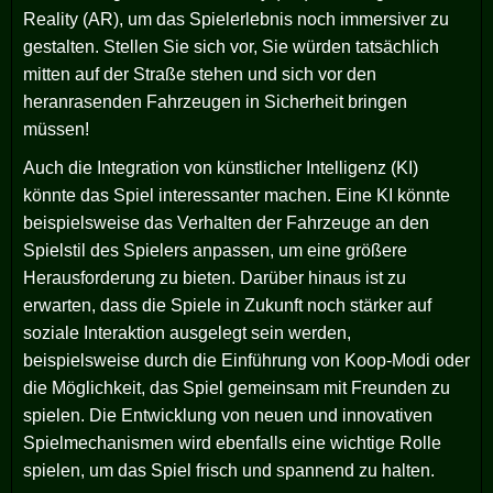
Reality (AR), um das Spielerlebnis noch immersiver zu
gestalten. Stellen Sie sich vor, Sie würden tatsächlich
mitten auf der Straße stehen und sich vor den
heranrasenden Fahrzeugen in Sicherheit bringen
müssen!
Auch die Integration von künstlicher Intelligenz (KI)
könnte das Spiel interessanter machen. Eine KI könnte
beispielsweise das Verhalten der Fahrzeuge an den
Spielstil des Spielers anpassen, um eine größere
Herausforderung zu bieten. Darüber hinaus ist zu
erwarten, dass die Spiele in Zukunft noch stärker auf
soziale Interaktion ausgelegt sein werden,
beispielsweise durch die Einführung von Koop-Modi oder
die Möglichkeit, das Spiel gemeinsam mit Freunden zu
spielen. Die Entwicklung von neuen und innovativen
Spielmechanismen wird ebenfalls eine wichtige Rolle
spielen, um das Spiel frisch und spannend zu halten.