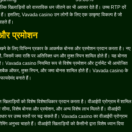
्कि खिलाड़ियों को वास्तविक धन जीतने का भी अवसर देते हैं। उच्च RTP दरें
 हैं। इसलिए, Vavada casino उन लोगों के लिए एक उत्कृष्ट विकल्प है जो
हते हैं।
र प्रमोशन
खने के लिए विभिन्न प्रकार के आकर्षक बोनस और प्रमोशन प्रदान करता है। नए
 जिसमें जमा राशि पर अतिरिक्त धन और मुफ्त स्पिन शामिल होते हैं। यह बोनस
है। Vavada casino नियमित रूप से विशेष प्रमोशन और टूर्नामेंट भी आयोजित
में कैशबैक ऑफर, मुफ्त स्पिन, और जमा बोनस शामिल होते हैं। Vavada casino के
ायदेमंद बनाते हैं।
िलाड़ियों को विशेष विशेषाधिकार प्रदान करता है। वीआईपी प्रोग्राम में शामिल
सी सीमा, विशेष बोनस और प्रमोशन, और अन्य विशेष लाभ मिलते हैं। वीआईपी
के आधार पर उच्च स्तरों पर चढ़ सकते हैं। Vavada casino का वीआईपी प्रोग्राम
मिंग अनुभव चाहते हैं। वीआईपी खिलाड़ियों को कैसीनो द्वारा विशेष ध्यान दिया