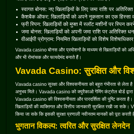
स्वागत बोनस: नए खिलाड़ियों के लिए जमा राशि पर अतिरिक्त
कैशबैक ऑफर: खिलाड़ियों को अपने नुकसान का एक हिस्सा 
फ्री स्पिन: खिलाड़ियों को मुफ्त में स्लॉट मशीनों पर स्पिन
जमा बोनस: खिलाड़ियों को अपनी जमा राशि पर अतिरिक्त धन
वीआईपी प्रोग्राम: नियमित खिलाड़ियों को विशेष विशेषाधिका
Vavada casino बोनस और प्रमोशनों के माध्यम से खिलाड़ियों को अधि
और भी रोमांचक और फायदेमंद बनाते हैं।
Vavada Casino: सुरक्षित और विश
Vavada casino सुरक्षा और विश्वसनीयता को बहुत गंभीरता से लेता है। य
अनुभव मिले। Vavada casino को क्युरैकाओ गेमिंग कंट्रोल बोर्ड द्वारा
Vavada casino की विश्वसनीयता और पारदर्शिता की पुष्टि करता है
खिलाड़ियों की व्यक्तिगत और वित्तीय जानकारी सुरक्षित रखी जा सके।
किया जा सके कि इसकी सुरक्षा प्रणाली नवीनतम मानकों को पूरा करती 
भुगतान विकल्प: त्वरित और सुरक्षित लेनदेन