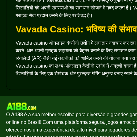
सहायक होती है। Vavada casino एक व्यापक FAQ अनुभाग भी प्रदान करता
खिलाड़ियों को अपनी समस्याओं का समाधान खोजने में मदद करता है। Vava
ग्राहक सेवा प्रदान करने के लिए प्रतिबद्ध है।
Vavada Casino: भविष्य की संभावन
Vavada casino ऑनलाइन कैसीनो उद्योग में लगातार नवाचार कर रहा है
करने, और अपनी ग्राहक सहायता को बेहतर बनाने के लिए लगातार काम 
रियलिटी (AR) जैसी नई तकनीकों को शामिल करने की योजना बना रहा है
Vavada casino का लक्ष्य ऑनलाइन कैसीनो उद्योग में अग्रणी बनना है और
खिलाड़ियों के लिए एक रोमांचक और पुरस्कृत गेमिंग अनुभव बनाए रखने के ल
O
A188
é a sua melhor escolha para diversão e grandes g
online no Brasil! Com uma plataforma segura, jogos emocion
oferecemos uma experiência de alto nível para jogadores de