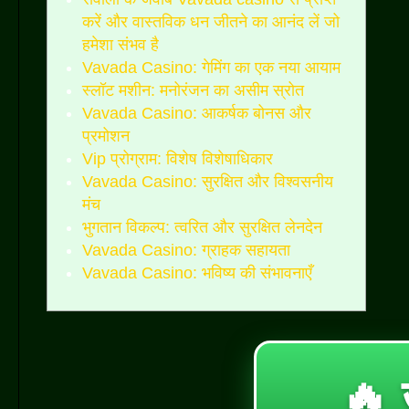
करें और वास्तविक धन जीतने का आनंद लें जो
हमेशा संभव है
Vavada Casino: गेमिंग का एक नया आयाम
स्लॉट मशीन: मनोरंजन का असीम स्रोत
Vavada Casino: आकर्षक बोनस और
प्रमोशन
Vip प्रोग्राम: विशेष विशेषाधिकार
Vavada Casino: सुरक्षित और विश्वसनीय
मंच
भुगतान विकल्प: त्वरित और सुरक्षित लेनदेन
Vavada Casino: ग्राहक सहायता
Vavada Casino: भविष्य की संभावनाएँ
🔥 ख