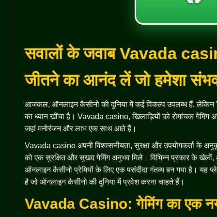
सवालों के जवाब Vavada casino
जीतने का आनंद लें जो हमेशा संभव
आजकल, ऑनलाइन कैसीनो की दुनिया में कई विकल्प उपलब्ध हैं, लेकिन
का ध्यान खींचा है। Vavada casino, खिलाड़ियों को रोमांचक गेमिंग
जहां मनोरंजन और लाभ एक साथ आते हैं।
Vavada casino अपनी विश्वसनीयता, सुरक्षा और उपयोगकर्ता के अनुकूल
को एक सुरक्षित और सुखद गेमिंग अनुभव मिले। विभिन्न प्रकार के खेल
ऑनलाइन कैसीनो प्रेमियों के लिए एक पसंदीदा गंतव्य बन गया है। यह प्ल
है जो ऑनलाइन कैसीनो की दुनिया में प्रवेश करना चाहते हैं।
Vavada Casino: गेमिंग का एक न