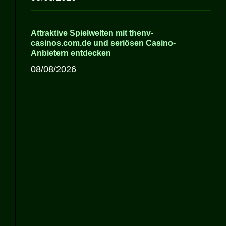
Attraktive Spielwelten mit thenv-
casinos.com.de und seriösen Casino-
Anbietern entdecken
08/08/2026