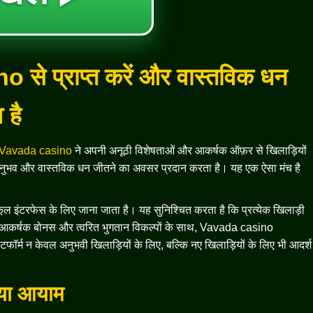
 से प्राप्त करें और वास्तविक धन
 है
Vavada casino
ने अपनी अनूठी विशेषताओं और आकर्षक ऑफ़र से खिलाड़ियों
 अनुभव और वास्तविक धन जीतने का अवसर प्रदान करता है। यह एक ऐसा मंच है
 इंटरफेस के लिए जाना जाता है। यह सुनिश्चित करता है कि प्रत्येक खिलाड़ी
ों, आकर्षक बोनस और त्वरित भुगतान विकल्पों के साथ, Vavada casino
ेटफॉर्म न केवल अनुभवी खिलाड़ियों के लिए, बल्कि नए खिलाड़ियों के लिए भी आदर्श
या आयाम