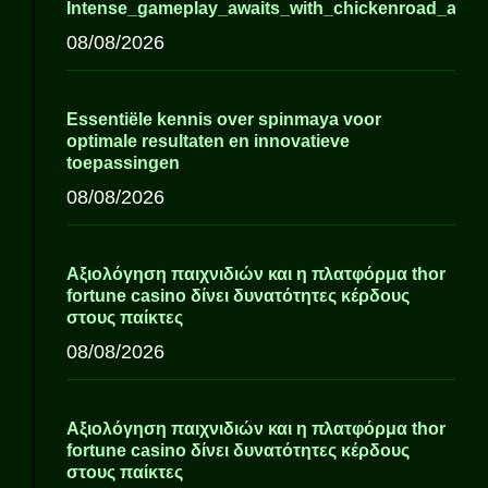
Intense_gameplay_awaits_with_chickenroad_and_th
08/08/2026
Essentiële kennis over spinmaya voor
optimale resultaten en innovatieve
toepassingen
08/08/2026
Αξιολόγηση παιχνιδιών και η πλατφόρμα thor
fortune casino δίνει δυνατότητες κέρδους
στους παίκτες
08/08/2026
Αξιολόγηση παιχνιδιών και η πλατφόρμα thor
fortune casino δίνει δυνατότητες κέρδους
στους παίκτες