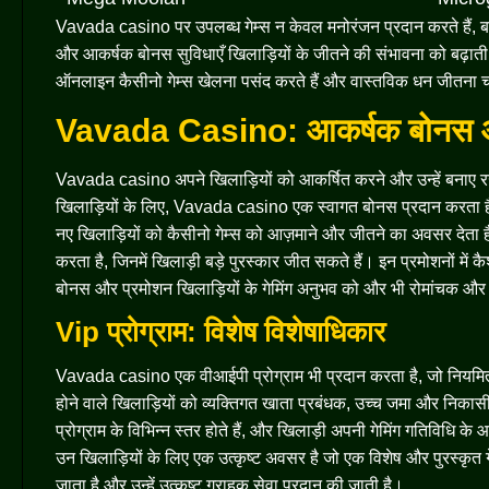
Vavada casino पर उपलब्ध गेम्स न केवल मनोरंजन प्रदान करते हैं, बल
और आकर्षक बोनस सुविधाएँ खिलाड़ियों के जीतने की संभावना को बढ़ाती
ऑनलाइन कैसीनो गेम्स खेलना पसंद करते हैं और वास्तविक धन जीतना चा
Vavada Casino: आकर्षक बोनस औ
Vavada casino अपने खिलाड़ियों को आकर्षित करने और उन्हें बनाए र
खिलाड़ियों के लिए, Vavada casino एक स्वागत बोनस प्रदान करता है,
नए खिलाड़ियों को कैसीनो गेम्स को आज़माने और जीतने का अवसर देता 
करता है, जिनमें खिलाड़ी बड़े पुरस्कार जीत सकते हैं। इन प्रमोशनों 
बोनस और प्रमोशन खिलाड़ियों के गेमिंग अनुभव को और भी रोमांचक और फ
Vip प्रोग्राम: विशेष विशेषाधिकार
Vavada casino एक वीआईपी प्रोग्राम भी प्रदान करता है, जो नियमित ख
होने वाले खिलाड़ियों को व्यक्तिगत खाता प्रबंधक, उच्च जमा और निका
प्रोग्राम के विभिन्न स्तर होते हैं, और खिलाड़ी अपनी गेमिंग गतिविधि 
उन खिलाड़ियों के लिए एक उत्कृष्ट अवसर है जो एक विशेष और पुरस्कृत गे
जाता है और उन्हें उत्कृष्ट ग्राहक सेवा प्रदान की जाती है।