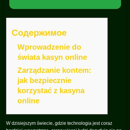
Содержимое
Wprowadzenie do
świata kasyn online
Zarządzanie kontem:
jak bezpiecznie
korzystać z kasyna
online
W dzisiejszym świecie, gdzie technologia jest coraz