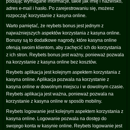
podając wymagane informacje, takie jak imię i nazwisko,
adres e-mail i hasło. Po zarejestrowaniu się, możesz
rozpocząć korzystanie z kasyna online.
Warto pamiętać, że reybets bonus jest jednym z
najważniejszych aspektów korzystania z kasyna online.
Bonusy są to dodatkowe nagrody, które kasyna online
oferują swoim klientom, aby zachęcić ich do korzystania
z ich stron. Reybets bonus jest ważny, ponieważ pozwala
na korzystanie z kasyna online bez kosztów.
Reybets aplikacja jest kolejnym aspektem korzystania z
kasyna online. Aplikacja pozwala na korzystanie z
kasyna online w dowolnym miejscu i w dowolnym czasie.
Reybets aplikacja jest ważna, ponieważ pozwala na
korzystanie z kasyna online w sposób mobilny.
Reybets logowanie jest kolejnym aspektem korzystania z
kasyna online. Logowanie pozwala na dostęp do
swojego konta w kasynie online. Reybets logowanie jest