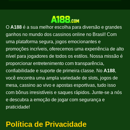
O
A188
é a sua melhor escolha para diversão e grandes
ganhos no mundo dos cassinos online no Brasil! Com
uma plataforma segura, jogos emocionantes e
promoções incríveis, oferecemos uma experiência de alto
nível para jogadores de todos os estilos. Nossa missão é
proporcionar entretenimento com transparência,
confiabilidade e suporte de primeira classe. No
A188
,
você encontra uma ampla variedade de slots, jogos de
mesa, cassino ao vivo e apostas esportivas, tudo isso
com bônus irresistíveis e saques rápidos. Junte-se a nós
e descubra a emoção de jogar com segurança e
praticidade!
Política de Privacidade