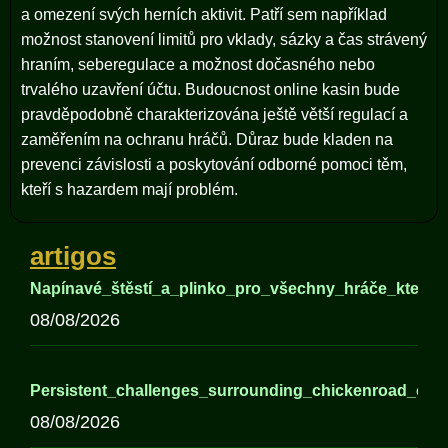
a omezení svých herních aktivit. Patří sem například
možnost stanovení limitů pro vklady, sázky a čas strávený
hraním, seberegulace a možnost dočasného nebo
trvalého uzavření účtu. Budoucnost online kasin bude
pravděpodobně charakterizována ještě větší regulací a
zaměřením na ochranu hráčů. Důraz bude kladen na
prevenci závislosti a poskytování odborné pomoci těm,
kteří s hazardem mají problém.
artigos
Napínavé_štěstí_a_plinko_pro_všechny_hráče_kteří_h
08/08/2026
Persistent_challenges_surrounding_chickenroad_offer
08/08/2026