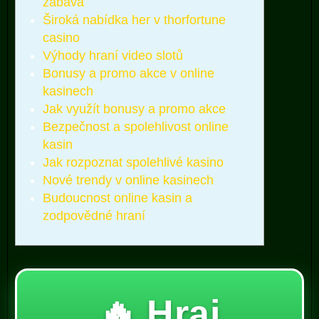
zábava
Široká nabídka her v thorfortune
casino
Výhody hraní video slotů
Bonusy a promo akce v online
kasinech
Jak využít bonusy a promo akce
Bezpečnost a spolehlivost online
kasin
Jak rozpoznat spolehlivé kasino
Nové trendy v online kasinech
Budoucnost online kasin a
zodpovědné hraní
🔥 Hraj