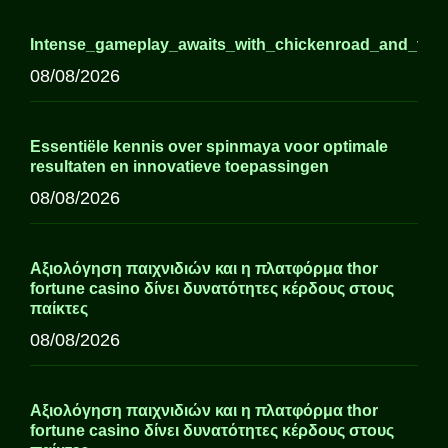
Intense_gameplay_awaits_with_chickenroad_and_thril
08/08/2026
Essentiële kennis over spinmaya voor optimale
resultaten en innovatieve toepassingen
08/08/2026
Αξιολόγηση παιχνιδιών και η πλατφόρμα thor
fortune casino δίνει δυνατότητες κέρδους στους
παίκτες
08/08/2026
Αξιολόγηση παιχνιδιών και η πλατφόρμα thor
fortune casino δίνει δυνατότητες κέρδους στους