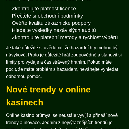
Zkontrolujte platnost licence
Přečtěte si obchodní podmínky
Ověřte kvalitu zákaznické podpory
Hledejte výsledky nezávislých auditů
Zkontrolujte platební metody a rychlost výběrů
Je také důležité si uvědomit, že hazardní hry mohou být
návykové. Proto je důležité hrát zodpovědně a stanovit si
limity pro výdaje a čas strávený hraním. Pokud máte
pocit, že máte problém s hazardem, neváhejte vyhledat
odbornou pomoc.
Nové trendy v online
kasinech
Online kasino průmysl se neustále vyvíjí a přináší nové
trendy a inovace. Jedním z nejvýraznějších trendů je