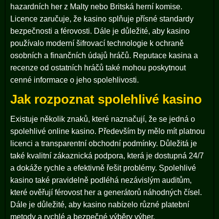
hazardních her z Malty nebo Britská herní komise.
Licence zaručuje, že kasino splňuje přísné standardy
bezpečnosti a férovosti. Dále je důležité, aby kasino
používalo moderní šifrovací technologie k ochraně
osobních a finančních údajů hráčů. Reputace kasina a
recenze od ostatních hráčů také mohou poskytnout
cenné informace o jeho spolehlivosti.
Jak rozpoznat spolehlivé kasino
Existuje několik znaků, které naznačují, že se jedná o
spolehlivé online kasino. Především by mělo mít platnou
licenci a transparentní obchodní podmínky. Důležitá je
také kvalitní zákaznická podpora, která je dostupná 24/7
a dokáže rychle a efektivně řešit problémy. Spolehlivé
kasino také pravidelně podléhá nezávislým auditům,
které ověřují férovost her a generátorů náhodných čísel.
Dále je důležité, aby kasino nabízelo různé platební
metody a rychlé a bezpečné výběry výher.