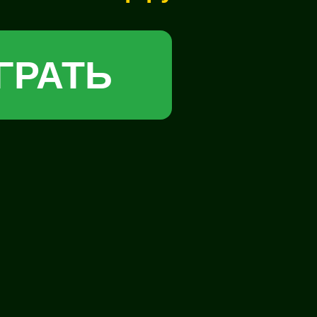
ИГРАТЬ