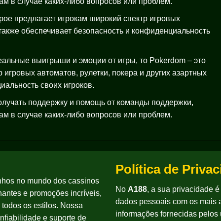
ам в случае каких-либо вопросов или проблем.
орое предлагает игрокам широкий спектр игровых
а также обеспечивает безопасность и конфиденциальность
еальные выигрыши и эмоции от игры, то Pokerdom – это
 игровых автоматов, рулетки, покера и других азартных
циальность своих игроков.
олучать поддержку и помощь от команды поддержки,
ам в случае каких-либо вопросов или проблем.
Política de Priva
anhos no mundo dos cassinos
No
A188
, a sua privacidade 
antes e promoções incríveis,
dados pessoais com os mais a
 todos os estilos. Nossa
informações fornecidas pelos 
nfiabilidade e suporte de