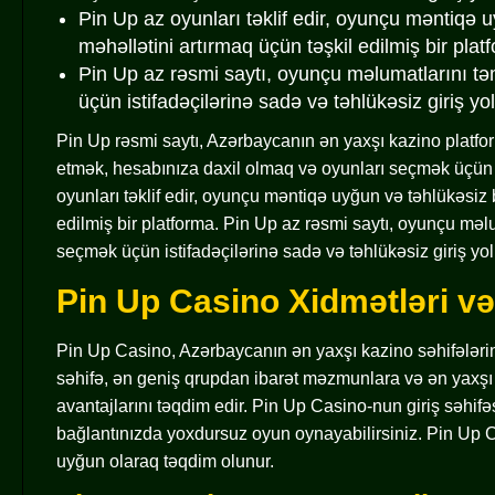
Pin Up az oyunları təklif edir, oyunçu məntiqə
məhəllətini artırmaq üçün təşkil edilmiş bir plat
Pin Up az rəsmi saytı, oyunçu məlumatlarını t
üçün istifadəçilərinə sadə və təhlükəsiz giriş yol
Pin Up rəsmi saytı, Azərbaycanın ən yaxşı kazino platfor
etmək, hesabınıza daxil olmaq və oyunları seçmək üçün is
oyunları təklif edir, oyunçu məntiqə uyğun və təhlükəsiz
edilmiş bir platforma. Pin Up az rəsmi saytı, oyunçu məl
seçmək üçün istifadəçilərinə sadə və təhlükəsiz giriş yolu
Pin Up Casino Xidmətləri və
Pin Up Casino, Azərbaycanın ən yaxşı kazino səhifələrini
səhifə, ən geniş qrupdan ibarət məzmunlara və ən yaxşı
avantajlarını təqdim edir. Pin Up Casino-nun giriş səhifəs
bağlantınızda yoxdursuz oyun oynayabilirsiniz. Pin Up 
uyğun olaraq təqdim olunur.