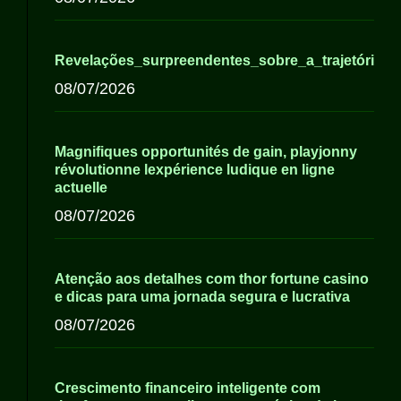
Revelações_surpreendentes_sobre_a_trajetória_
08/07/2026
Magnifiques opportunités de gain, playjonny
révolutionne lexpérience ludique en ligne
actuelle
08/07/2026
Atenção aos detalhes com thor fortune casino
e dicas para uma jornada segura e lucrativa
08/07/2026
Crescimento financeiro inteligente com