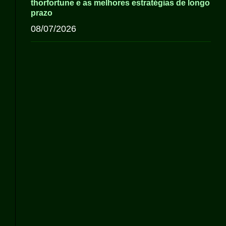
thorfortune e as melhores estratégias de longo
prazo
08/07/2026