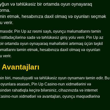
 uyğun və təhlükəsiz bir ortamda oyun oynayaraq
forma.
əmin etmək, hesabınıza daxil olmaq və oyunları seçmək
u verir.
masıdır. Pin Up az rəsmi saytı, oyunçu məlumatlarını təmin
tifadəçilərinə sadə və təhlükəsiz giriş yolu verir. Pin Up az
 bir ortamda oyun oynayaraq məhəllətini artırmaq üçün təşkil
umatlarını təmin etmək, hesabınıza daxil olmaq və oyunları
 verir.
 Avantajları
n biri, məsuliyyətli və təhlükəsiz oyun oynamanı təmin edir. Bu
 oyunlara əsasən, Pin Up Casino-nun xidmətlərini və
indən rahatlıqla keçirə bilərsiniz, cihazınızda və internet
Casino-nun xidmətləri və avantajları, oyunçu məqsədlərinə