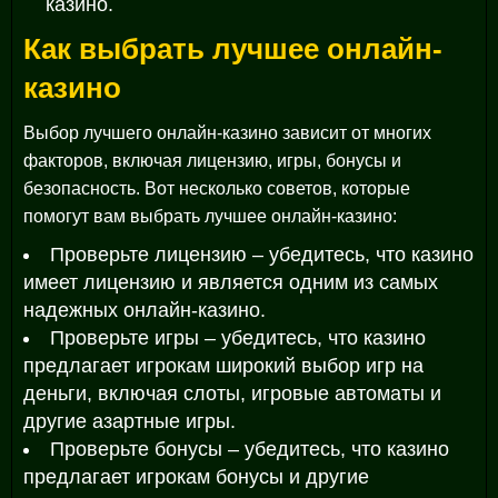
казино.
Как выбрать лучшее онлайн-
казино
Выбор лучшего онлайн-казино зависит от многих
факторов, включая лицензию, игры, бонусы и
безопасность. Вот несколько советов, которые
помогут вам выбрать лучшее онлайн-казино:
Проверьте лицензию – убедитесь, что казино
имеет лицензию и является одним из самых
надежных онлайн-казино.
Проверьте игры – убедитесь, что казино
предлагает игрокам широкий выбор игр на
деньги, включая слоты, игровые автоматы и
другие азартные игры.
Проверьте бонусы – убедитесь, что казино
предлагает игрокам бонусы и другие