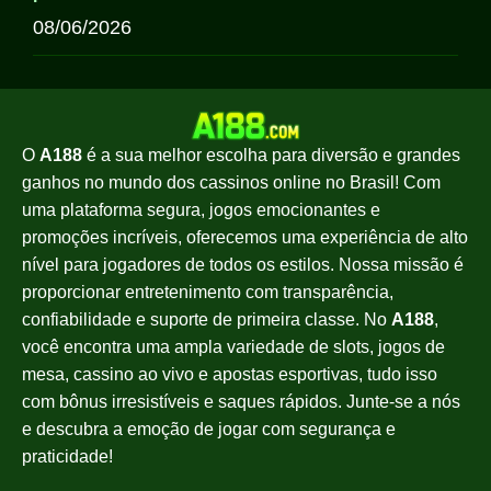
08/06/2026
O
A188
é a sua melhor escolha para diversão e grandes
ganhos no mundo dos cassinos online no Brasil! Com
uma plataforma segura, jogos emocionantes e
promoções incríveis, oferecemos uma experiência de alto
nível para jogadores de todos os estilos. Nossa missão é
proporcionar entretenimento com transparência,
confiabilidade e suporte de primeira classe. No
A188
,
você encontra uma ampla variedade de slots, jogos de
mesa, cassino ao vivo e apostas esportivas, tudo isso
com bônus irresistíveis e saques rápidos. Junte-se a nós
e descubra a emoção de jogar com segurança e
praticidade!