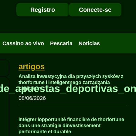
Registro
Conecte-se
Cassino ao vivo
Pescaria
Notícias
artigos
Analiza inwestycyjna dla przyszłych zysków z
thorfortune i inteligentnego zarządzania
de_apuestas_deportivas_on
kapitałem
08/06/2026
Intégrer lopportunité financière de thorfortune
dans une stratégie dinvestissement
performante et durable