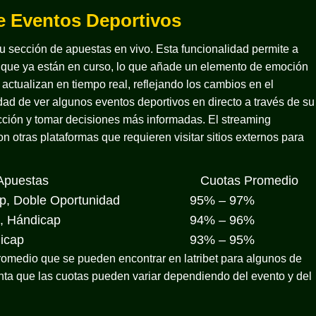
e Eventos Deportivos
 su sección de apuestas en vivo. Esta funcionalidad permite a
s que ya están en curso, lo que añade un elemento de emoción
actualizan en tiempo real, reflejando los cambios en el
lidad de ver algunos eventos deportivos en directo a través de su
acción y tomar decisiones más informadas. El streaming
n otras plataformas que requieren visitar sitios externos para
Apuestas
Cuotas Promedio
ap, Doble Oportunidad
95% – 97%
s, Hándicap
94% – 96%
dicap
93% – 95%
 promedio que se pueden encontrar en latribet para algunos de
nta que las cuotas pueden variar dependiendo del evento y del