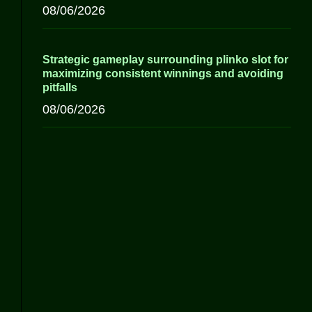
08/06/2026
Strategic gameplay surrounding plinko slot for
maximizing consistent winnings and avoiding
pitfalls
08/06/2026