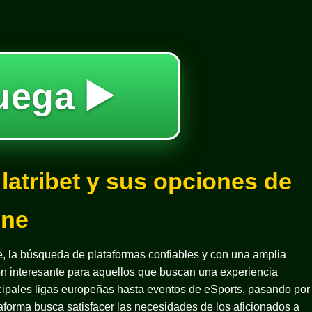
uega ▶️
latribet y sus opciones de
ine
, la búsqueda de plataformas confiables y con una amplia
n interesante para aquellos que buscan una experiencia
ncipales ligas europeñas hasta eventos de eSports, pasando por
aforma busca satisfacer las necesidades de los aficionados a