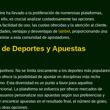
ine ha llevado a la proliferación de numerosas plataformas,
r ello, es crucial analizar cuidadosamente las opciones
facilidad de uso, las cuotas ofrecidas y la atención al cliente.
idades, ventajas y desventajas de
latribet
, proporcionando una
unirse a esta comunidad de apostadores.
 de Deportes y Apuestas
portivos. No se limita únicamente a los deportes más populares
n ofrece la posibilidad de apostar en disciplinas más nicho
rno. Esta diversidad es un punto a favor para aquellos
cional. La plataforma se esfuerza por ofrecer mercados de
usuarios personalizar sus apuestas según sus preferencias y
 encontrar apuestas en el resultado final, el número de goles,
s otras opciones.