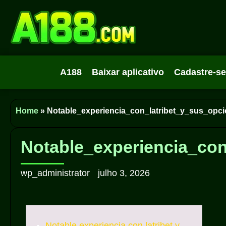
A188
Baixar aplicativo
Cadastre-se
Home
»
Notable_experiencia_con_latribet_y_sus_opc
Notable_experiencia_co
wp_administrator
julho 3, 2026
Notable experiencia con latribet y