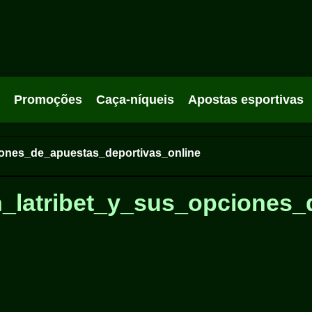
Promoções
Caça-níqueis
Apostas esportivas
iones_de_apuestas_deportivas_online
n_latribet_y_sus_opciones_