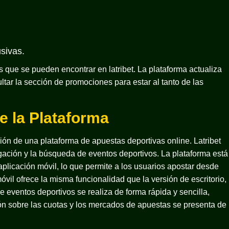
sivas.
que se pueden encontrar en latribet. La plataforma actualiza
ltar la sección de promociones para estar al tanto de las
e la Plataforma
ción de una plataforma de apuestas deportivas online. Latribet
vegación y la búsqueda de eventos deportivos. La plataforma está
aplicación móvil, lo que permite a los usuarios apostar desde
vil ofrece la misma funcionalidad que la versión de escritorio,
eventos deportivos se realiza de forma rápida y sencilla,
ación sobre las cuotas y los mercados de apuestas se presenta de