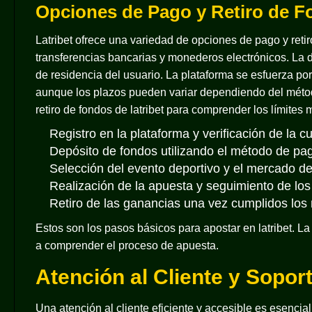
Opciones de Pago y Retiro de 
Latribet ofrece una variedad de opciones de pago y retiro
transferencias bancarias y monederos electrónicos. La 
de residencia del usuario. La plataforma se esfuerza por 
aunque los plazos pueden variar dependiendo del método 
retiro de fondos de latribet para comprender los límite
Registro en la plataforma y verificación de la c
Depósito de fondos utilizando el método de pag
Selección del evento deportivo y el mercado d
Realización de la apuesta y seguimiento de los
Retiro de las ganancias una vez cumplidos los 
Estos son los pasos básicos para apostar en latribet. La
a comprender el proceso de apuesta.
Atención al Cliente y Sopor
Una atención al cliente eficiente y accesible es esencia