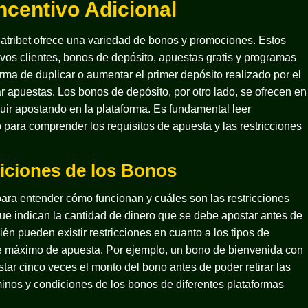
centivo Adicional
, latribet ofrece una variedad de bonos y promociones. Estos
vos clientes, bonos de depósito, apuestas gratis y programas
rma de duplicar o aumentar el primer depósito realizado por el
r apuestas. Los bonos de depósito, por otro lado, se ofrecen en
guir apostando en la plataforma. Es fundamental leer
para comprender los requisitos de apuesta y las restricciones
diciones de los Bonos
para entender cómo funcionan y cuáles son las restricciones
ue indican la cantidad de dinero que se debe apostar antes de
én pueden existir restricciones en cuanto a los tipos de
te máximo de apuesta. Por ejemplo, un bono de bienvenida con
tar cinco veces el monto del bono antes de poder retirar las
nos y condiciones de los bonos de diferentes plataformas