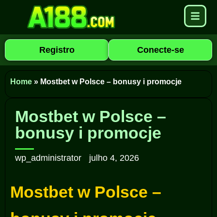
Registro
Conecte-se
Home
»
Mostbet w Polsce – bonusy i promocje
Mostbet w Polsce –
bonusy i promocje
wp_administrator
julho 4, 2026
Mostbet w Polsce –