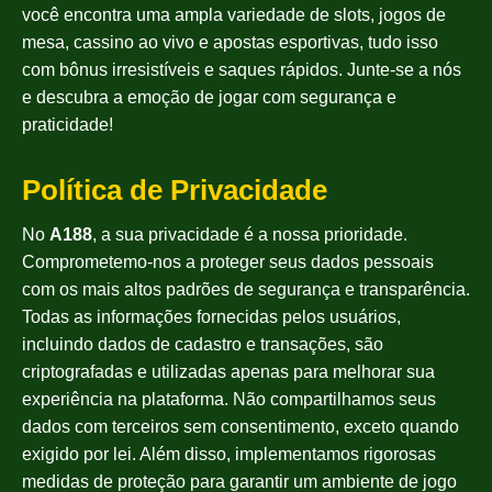
você encontra uma ampla variedade de slots, jogos de
mesa, cassino ao vivo e apostas esportivas, tudo isso
com bônus irresistíveis e saques rápidos. Junte-se a nós
e descubra a emoção de jogar com segurança e
praticidade!
Política de Privacidade
No
A188
, a sua privacidade é a nossa prioridade.
Comprometemo-nos a proteger seus dados pessoais
com os mais altos padrões de segurança e transparência.
Todas as informações fornecidas pelos usuários,
incluindo dados de cadastro e transações, são
criptografadas e utilizadas apenas para melhorar sua
experiência na plataforma. Não compartilhamos seus
dados com terceiros sem consentimento, exceto quando
exigido por lei. Além disso, implementamos rigorosas
medidas de proteção para garantir um ambiente de jogo