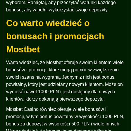
wyborem. Pamiętaj, aby przeczytać warunki każdego
bonusu, aby w pełni wykorzystać swoje depozyty.
Co warto wiedzieć o
bonusach i promocjach
Mostbet
Warto wiedzieć, że Mostbet oferuje swoim klientom wiele
bonusów i promocji, które mogą pomóc w zwiększeniu
swoich szans na wygraną. Jednym z nich jest bonus
powitalny, który jest udzielany nowym klientom. Może on
wynieść nawet 1000 PLN i jest dostępny dla nowych
klientów, którzy dokonają pierwszego depozytu.
Mostbet Casino również oferuje wiele bonusów i
promocji, w tym bonus powitalny w wysokości 1000 PLN,
bonus za depozyt w wysokości 500 PLN i wiele innych.