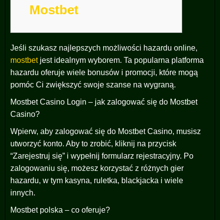
Mostbet
Jeśli szukasz najlepszych możliwości hazardu online,
mostbet
jest idealnym wyborem. Ta popularna platforma
hazardu oferuje wiele bonusów i promocji, które mogą
pomóc Ci zwiększyć swoje szanse na wygraną.
Mostbet Casino Login – jak zalogować się do Mostbet
Casino?
Wpierw, aby zalogować się do Mostbet Casino, musisz
utworzyć konto. Aby to zrobić, kliknij na przycisk
“Zarejestruj się” i wypełnij formularz rejestracyjny. Po
zalogowaniu się, możesz korzystać z różnych gier
hazardu, w tym kasyna, ruletka, blackjacka i wiele
innych.
Mostbet polska – co oferuje?