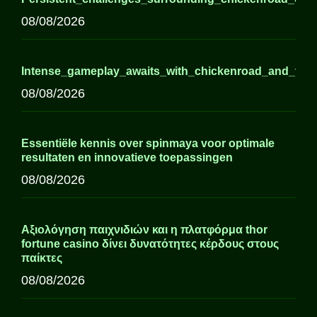
08/08/2026
Intense_gameplay_awaits_with_chickenroad_and_thril
08/08/2026
Essentiële kennis over spinmaya voor optimale
resultaten en innovatieve toepassingen
08/08/2026
Αξιολόγηση παιχνιδιών και η πλατφόρμα thor
fortune casino δίνει δυνατότητες κέρδους στους
παίκτες
08/08/2026