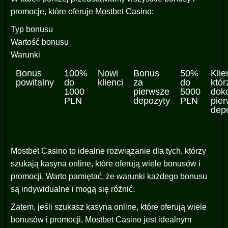
promocje, które oferuje Mostbet Casino:
Typ bonusu
Wartość bonusu
Warunki
Bonus
100%
Nowi
Bonus
50%
Klie
powitalny
do
klienci
za
do
któr
1000
pierwsze
5000
dok
PLN
depozyty
PLN
pie
dep
Mostbet Casino to idealne rozwiązanie dla tych, którzy
szukają kasyna online, które oferują wiele bonusów i
promocji. Warto pamiętać, że warunki każdego bonusu
są indywidualne i mogą się różnić.
Zatem, jeśli szukasz kasyna online, które oferują wiele
bonusów i promocji, Mostbet Casino jest idealnym