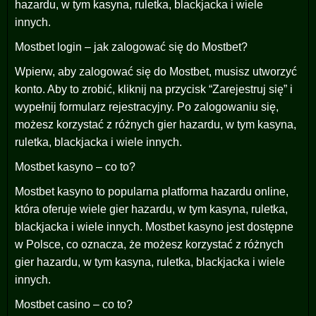
hazardu, w tym kasyna, ruletka, blackjacka i wiele
innych.
Mostbet login – jak zalogować się do Mostbet?
Wpierw, aby zalogować się do Mostbet, musisz utworzyć
konto. Aby to zrobić, kliknij na przycisk “Zarejestruj się” i
wypełnij formularz rejestracyjny. Po zalogowaniu się,
możesz korzystać z różnych gier hazardu, w tym kasyna,
ruletka, blackjacka i wiele innych.
Mostbet kasyno – co to?
Mostbet kasyno to popularna platforma hazardu online,
która oferuje wiele gier hazardu, w tym kasyna, ruletka,
blackjacka i wiele innych. Mostbet kasyno jest dostępne
w Polsce, co oznacza, że możesz korzystać z różnych
gier hazardu, w tym kasyna, ruletka, blackjacka i wiele
innych.
Mostbet casino – co to?