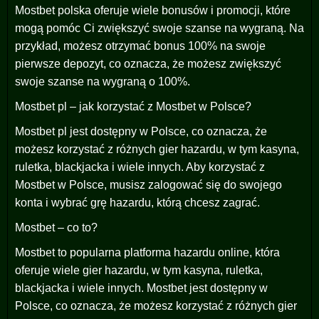
Mostbet polska oferuje wiele bonusów i promocji, które
mogą pomóc Ci zwiększyć swoje szanse na wygraną. Na
przykład, możesz otrzymać bonus 100% na swoje
pierwsze depozyt, co oznacza, że możesz zwiększyć
swoje szanse na wygraną o 100%.
Mostbet pl – jak korzystać z Mostbet w Polsce?
Mostbet pl jest dostępny w Polsce, co oznacza, że
możesz korzystać z różnych gier hazardu, w tym kasyna,
ruletka, blackjacka i wiele innych. Aby korzystać z
Mostbet w Polsce, musisz zalogować się do swojego
konta i wybrać grę hazardu, którą chcesz zagrać.
Mostbet – co to?
Mostbet to popularna platforma hazardu online, która
oferuje wiele gier hazardu, w tym kasyna, ruletka,
blackjacka i wiele innych. Mostbet jest dostępny w
Polsce, co oznacza, że możesz korzystać z różnych gier