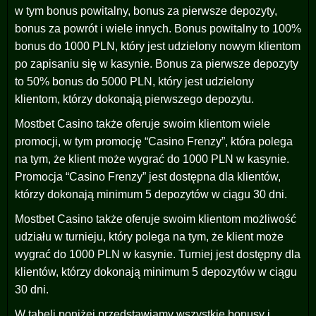
w tym bonus powitalny, bonus za pierwsze depozyty,
bonus za powrót i wiele innych. Bonus powitalny to 100%
bonus do 1000 PLN, który jest udzielony nowym klientom
po zapisaniu się w kasynie. Bonus za pierwsze depozyty
to 50% bonus do 5000 PLN, który jest udzielony
klientom, którzy dokonają pierwszego depozytu.
Mostbet Casino także oferuje swoim klientom wiele
promocji, w tym promocję “Casino Frenzy”, która polega
na tym, że klient może wygrać do 1000 PLN w kasynie.
Promocja “Casino Frenzy” jest dostępna dla klientów,
którzy dokonają minimum 5 depozytów w ciągu 30 dni.
Mostbet Casino także oferuje swoim klientom możliwość
udziału w turnieju, który polega na tym, że klient może
wygrać do 1000 PLN w kasynie. Turniej jest dostępny dla
klientów, którzy dokonają minimum 5 depozytów w ciągu
30 dni.
W tabeli poniżej przedstawiamy wszystkie bonusy i