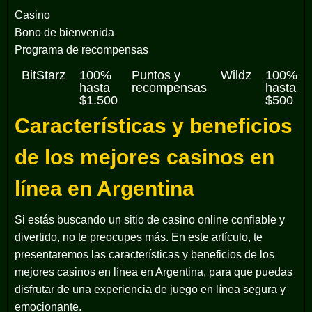
Casino
Bono de bienvenida
Programa de recompensas
BitStarz
100%
Puntos y
Wildz
100%
hasta
recompensas
hasta
$1.500
$500
Características y beneficios
de los mejores casinos en
línea en Argentina
Si estás buscando un sitio de casino online confiable y
divertido, no te preocupes más. En este artículo, te
presentaremos las características y beneficios de los
mejores casinos en línea en Argentina, para que puedas
disfrutar de una experiencia de juego en línea segura y
emocionante.