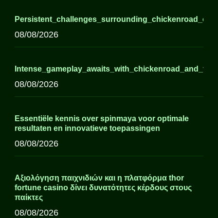
Persistent_challenges_surrounding_chickenroad_offer
08/08/2026
Intense_gameplay_awaits_with_chickenroad_and_thril
08/08/2026
Essentiële kennis over spinmaya voor optimale
resultaten en innovatieve toepassingen
08/08/2026
Αξιολόγηση παιχνιδιών και η πλατφόρμα thor
fortune casino δίνει δυνατότητες κέρδους στους
παίκτες
08/08/2026