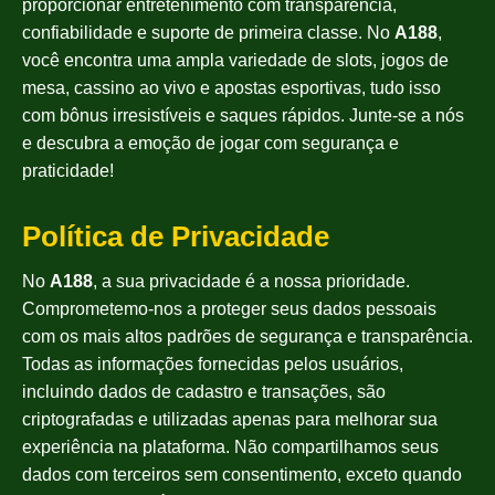
proporcionar entretenimento com transparência,
confiabilidade e suporte de primeira classe. No
A188
,
você encontra uma ampla variedade de slots, jogos de
mesa, cassino ao vivo e apostas esportivas, tudo isso
com bônus irresistíveis e saques rápidos. Junte-se a nós
e descubra a emoção de jogar com segurança e
praticidade!
Política de Privacidade
No
A188
, a sua privacidade é a nossa prioridade.
Comprometemo-nos a proteger seus dados pessoais
com os mais altos padrões de segurança e transparência.
Todas as informações fornecidas pelos usuários,
incluindo dados de cadastro e transações, são
criptografadas e utilizadas apenas para melhorar sua
experiência na plataforma. Não compartilhamos seus
dados com terceiros sem consentimento, exceto quando