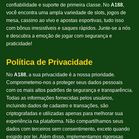
confiabilidade e suporte de primeira classe. No
A188
,
você encontra uma ampla variedade de slots, jogos de
mesa, cassino ao vivo e apostas esportivas, tudo isso
com bônus irresistíveis e saques rápidos. Junte-se a nós
e descubra a emoção de jogar com segurança e
praticidade!
Política de Privacidade
No
A188
, a sua privacidade é a nossa prioridade.
Comprometemo-nos a proteger seus dados pessoais
com os mais altos padrões de segurança e transparência.
Todas as informações fornecidas pelos usuários,
incluindo dados de cadastro e transações, são
criptografadas e utilizadas apenas para melhorar sua
experiência na plataforma. Não compartilhamos seus
dados com terceiros sem consentimento, exceto quando
exigido por lei. Além disso, implementamos rigorosas