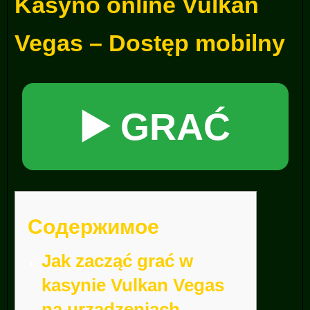
Kasyno online Vulkan
Vegas – Dostęp mobilny
▶️ GRAĆ
Содержимое
Jak zacząć grać w
kasynie Vulkan Vegas
na urządzeniach