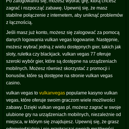
Po zalogowaniu się, możesz wybrać grę, którą chcesz
zagrać i rozpocząć zabawę. Upewnij się, że masz
stabilne połączenie z internetem, aby uniknąć problemów
z łącznością.
Jeśli masz już konto, możesz się zalogować za pomocą
danych logowania vulkan vegas logowanie. Następnie,
możesz wybrać jedną z wielu dostępnych gier, takich jak
sloty, ruletka czy blackjack. vulkan vegas 77 oferuje
szeroki wybór gier, które są dostępne na urządzeniach
mobilnych. Możesz również skorzystać z promocji i
bonusów, które są dostępne na stronie vulkan vegas
casino.
vulkan vegas to
vulkanvegas
popularne kasyno vulkan
vegas, które oferuje swoim graczom wiele możliwości
zabawy. Dzięki vulkan vegas pl, możesz zagrać w swoje
ulubione gry na urządzeniach mobilnych, niezależnie od
miejsca, w którym się znajdujesz. Upewnij się, że grasz
odpowiedzialnie i nie przekraczaj swoich możliwości