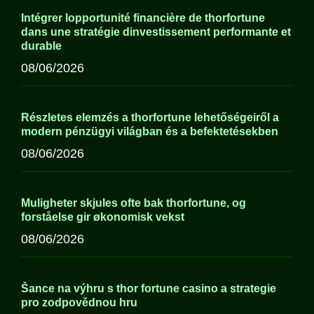
Intégrer lopportunité financière de thorfortune
dans une stratégie dinvestissement performante et
durable
08/06/2026
Részletes elemzés a thorfortune lehetőségeiről a
modern pénzügyi világban és a befektetésekben
08/06/2026
Muligheter skjules ofte bak thorfortune, og
forståelse gir økonomisk vekst
08/06/2026
Šance na výhru s thor fortune casino a strategie
pro zodpovědnou hru