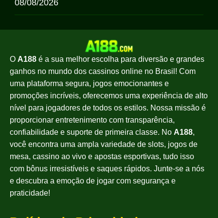
08/08/2026
O
A188
é a sua melhor escolha para diversão e grandes
ganhos no mundo dos cassinos online no Brasil! Com
uma plataforma segura, jogos emocionantes e
promoções incríveis, oferecemos uma experiência de alto
nível para jogadores de todos os estilos. Nossa missão é
proporcionar entretenimento com transparência,
confiabilidade e suporte de primeira classe. No
A188
,
você encontra uma ampla variedade de slots, jogos de
mesa, cassino ao vivo e apostas esportivas, tudo isso
com bônus irresistíveis e saques rápidos. Junte-se a nós
e descubra a emoção de jogar com segurança e
praticidade!