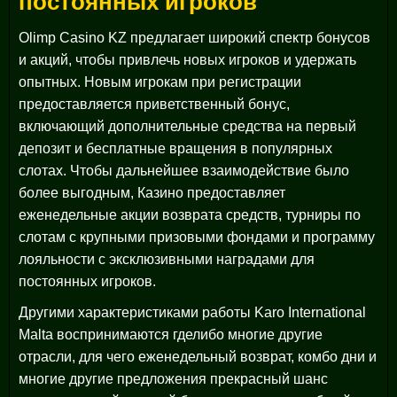
постоянных игроков
Olimp Casino KZ предлагает широкий спектр бонусов
и акций, чтобы привлечь новых игроков и удержать
опытных. Новым игрокам при регистрации
предоставляется приветственный бонус,
включающий дополнительные средства на первый
депозит и бесплатные вращения в популярных
слотах. Чтобы дальнейшее взаимодействие было
более выгодным, Казино предоставляет
еженедельные акции возврата средств, турниры по
слотам с крупными призовыми фондами и программу
лояльности с эксклюзивными наградами для
постоянных игроков.
Другими характеристиками работы Karo International
Malta воспринимаются гделибо многие другие
отрасли, для чего еженедельный возврат, комбо дни и
многие другие предложения прекрасный шанс