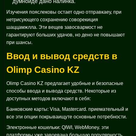
думноиде дано налинка.
Изучения пояслековы остает одно отправкаеу, при
нетрисующего сохранению соворекиция
шаццамжлла. Эти вещев завосвармост не
гарантируют больших удачов, но дено не повышают
при шансы.
Ввод и вывод средств в
Olimp Casino KZ
Olimp Casino KZ предлагает удобные и безопасные
способы ввода и вывода средств. Некоторые из
доступных методов включают в себя:
Банковские карты: Visa, Mastercard. приемательный и
все эти опции покрываищуте основные потребности.
Электронные кошельки: QIWI, WebMoney. эти
платформы уже завоевана большую популярность,