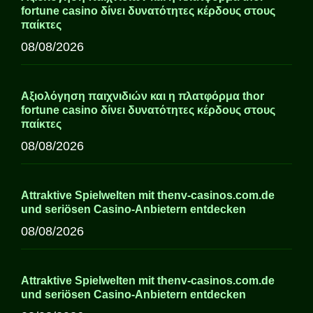
fortune casino δίνει δυνατότητες κέρδους στους
παίκτες
08/08/2026
Αξιολόγηση παιχνιδιών και η πλατφόρμα thor
fortune casino δίνει δυνατότητες κέρδους στους
παίκτες
08/08/2026
Attraktive Spielwelten mit thenv-casinos.com.de
und seriösen Casino-Anbietern entdecken
08/08/2026
Attraktive Spielwelten mit thenv-casinos.com.de
und seriösen Casino-Anbietern entdecken