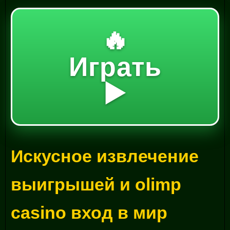
🔥
Играть
▶️
Искусное извлечение
выигрышей и olimp
casino вход в мир