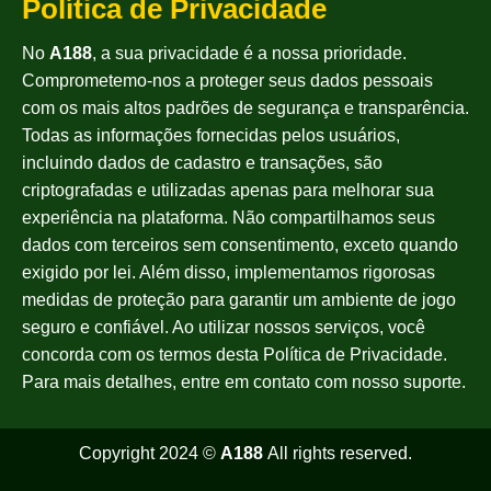
Política de Privacidade
No
A188
, a sua privacidade é a nossa prioridade.
Comprometemo-nos a proteger seus dados pessoais
com os mais altos padrões de segurança e transparência.
Todas as informações fornecidas pelos usuários,
incluindo dados de cadastro e transações, são
criptografadas e utilizadas apenas para melhorar sua
experiência na plataforma. Não compartilhamos seus
dados com terceiros sem consentimento, exceto quando
exigido por lei. Além disso, implementamos rigorosas
medidas de proteção para garantir um ambiente de jogo
seguro e confiável. Ao utilizar nossos serviços, você
concorda com os termos desta Política de Privacidade.
Para mais detalhes, entre em contato com nosso suporte.
Copyright 2024 ©
A188
All rights reserved.