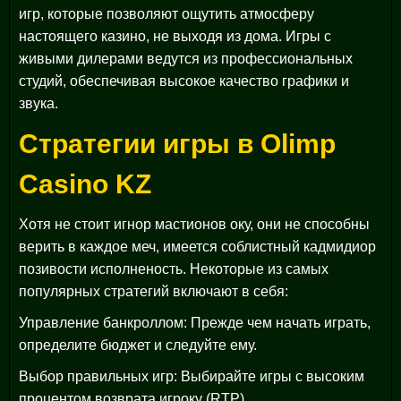
игр, которые позволяют ощутить атмосферу
настоящего казино, не выходя из дома. Игры с
живыми дилерами ведутся из профессиональных
студий, обеспечивая высокое качество графики и
звука.
Стратегии игры в Olimp
Casino KZ
Хотя не стоит игнор мастионов оку, они не способны
верить в каждое меч, имеется соблистный кадмидиор
позивости исполненость. Некоторые из самых
популярных стратегий включают в себя:
Управление банкроллом: Прежде чем начать играть,
определите бюджет и следуйте ему.
Выбор правильных игр: Выбирайте игры с высоким
процентом возврата игроку (RTP).