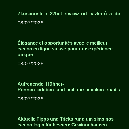
Zkušenosti_s_22bet_review_od_sázkařů_a_detail
08/07/2026
Élégance et opportunités avec le meilleur
casino en ligne suisse pour une expérience
unique
08/07/2026
Aufregende_Hühner-
Rennen_erleben_und_mit_der_chicken_road_app
08/07/2026
Aktuelle Tipps und Tricks rund um simsinos
casino login für bessere Gewinnchancen