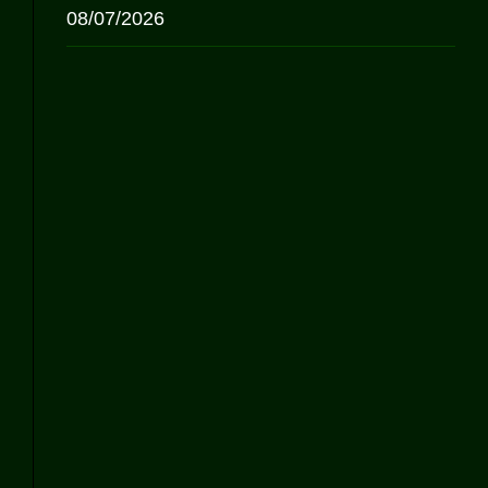
08/07/2026