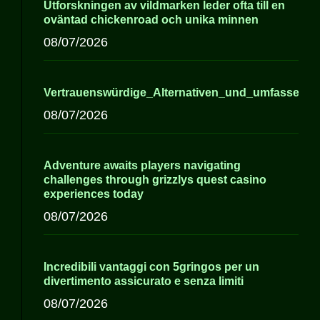
Utforskningen av vildmarken leder ofta till en
oväntad chickenroad och unika minnen
08/07/2026
Vertrauenswürdige_Alternativen_und_umfassende
08/07/2026
Adventure awaits players navigating
challenges through grizzlys quest casino
experiences today
08/07/2026
Incredibili vantaggi con 5gringos per un
divertimento assicurato e senza limiti
08/07/2026