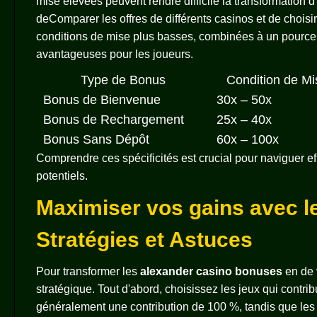
mise élevées peuvent rendre difficile la transformation d
deComparer les offres de différents casinos et de choisi
conditions de mise plus basses, combinées à un pource
avantageuses pour les joueurs.
Type de Bonus
Condition de Mi
Bonus de Bienvenue
30x – 50x
Bonus de Rechargement
25x – 40x
Bonus Sans Dépôt
60x – 100x
Comprendre ces spécificités est crucial pour naviguer e
potentiels.
Maximiser vos gains avec l
Stratégies et Astuces
Pour transformer les
alexander casino bonuses
en de 
stratégique. Tout d'abord, choisissez les jeux qui contr
généralement une contribution de 100 %, tandis que les j