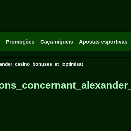
Promoções
Caça-níqueis
Apostas esportivas
xander_casino_bonuses_et_loptimisat
tions_concernant_alexander