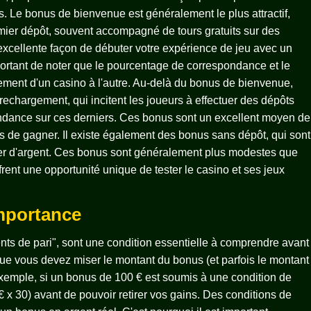
s. Le bonus de bienvenue est généralement le plus attractif,
mier dépôt, souvent accompagné de tours gratuits sur des
xcellente façon de débuter votre expérience de jeu avec un
portant de noter que le pourcentage de correspondance et le
ent d'un casino à l'autre. Au-delà du bonus de bienvenue,
chargement, qui incitent les joueurs à effectuer des dépôts
ndance sur ces derniers. Ces bonus sont un excellent moyen de
 de gagner. Il existe également des bonus sans dépôt, qui sont
ser d'argent. Ces bonus sont généralement plus modestes que
ent une opportunité unique de tester le casino et ses jeux
importance
ts de pari", sont une condition essentielle à comprendre avant
que vous devez miser le montant du bonus (et parfois le montant
r exemple, si un bonus de 100 € est soumis à une condition de
 x 30) avant de pouvoir retirer vos gains. Des conditions de