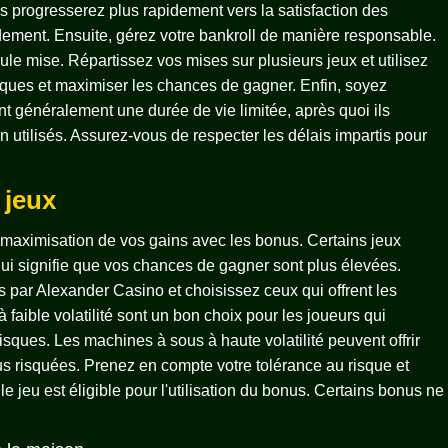
s progresserez plus rapidement vers la satisfaction des
idement. Ensuite, gérez votre bankroll de manière responsable.
ule mise. Répartissez vos mises sur plusieurs jeux et utilisez
isques et maximiser les chances de gagner. Enfin, soyez
nt généralement une durée de vie limitée, après quoi ils
on utilisés. Assurez-vous de respecter les délais impartis pour
 jeux
a maximisation de vos gains avec les bonus. Certains jeux
qui signifie que vos chances de gagner sont plus élevées.
s par Alexander Casino et choisissez ceux qui offrent les
faible volatilité sont un bon choix pour les joueurs qui
isques. Les machines à sous à haute volatilité peuvent offrir
us risquées. Prenez en compte votre tolérance au risque et
e jeu est éligible pour l'utilisation du bonus. Certains bonus ne