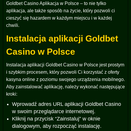
Goldbet Casino Aplikacja w Polsce – to nie tylko
aplikacja, ale także sposób na życie, który pozwoli ci
cieszyć się hazardem w każdym miejscu i w każdej
chwili.
Instalacja aplikacji Goldbet
Casino w Polsce
Instalacja aplikacji Goldbet Casino w Polsce jest prostym
i szybkim procesem, który pozwoli Ci korzystać z oferty
kasyna online z poziomu swojego urządzenia mobilnego.
Aby zainstalować aplikację, należy wykonać następujące
kroki:
Wprowadź adres URL aplikacji Goldbet Casino
w swoim przeglądarce internetowej.
Kliknij na przycisk “Zainstaluj” w oknie
dialogowym, aby rozpocząć instalację.