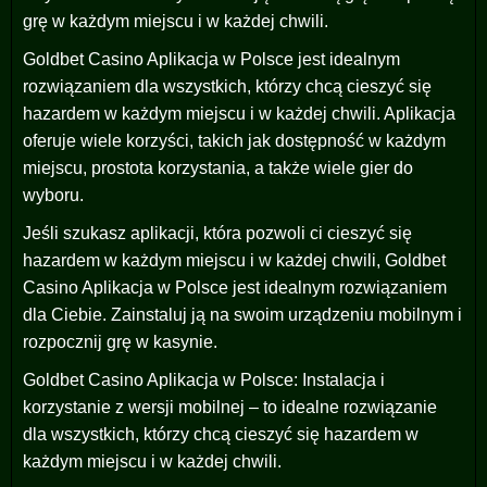
grę w każdym miejscu i w każdej chwili.
Goldbet Casino Aplikacja w Polsce jest idealnym
rozwiązaniem dla wszystkich, którzy chcą cieszyć się
hazardem w każdym miejscu i w każdej chwili. Aplikacja
oferuje wiele korzyści, takich jak dostępność w każdym
miejscu, prostota korzystania, a także wiele gier do
wyboru.
Jeśli szukasz aplikacji, która pozwoli ci cieszyć się
hazardem w każdym miejscu i w każdej chwili, Goldbet
Casino Aplikacja w Polsce jest idealnym rozwiązaniem
dla Ciebie. Zainstaluj ją na swoim urządzeniu mobilnym i
rozpocznij grę w kasynie.
Goldbet Casino Aplikacja w Polsce: Instalacja i
korzystanie z wersji mobilnej – to idealne rozwiązanie
dla wszystkich, którzy chcą cieszyć się hazardem w
każdym miejscu i w każdej chwili.