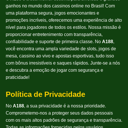
ganhos no mundo dos cassinos online no Brasil! Com
uma plataforma segura, jogos emocionantes e
promoções incríveis, oferecemos uma experiência de alto
nível para jogadores de todos os estilos. Nossa missão é
proporcionar entretenimento com transparência,
confiabilidade e suporte de primeira classe. No
A188
,
você encontra uma ampla variedade de slots, jogos de
mesa, cassino ao vivo e apostas esportivas, tudo isso
com bônus irresistíveis e saques rápidos. Junte-se a nós
e descubra a emoção de jogar com segurança e
praticidade!
Política de Privacidade
No
A188
, a sua privacidade é a nossa prioridade.
Comprometemo-nos a proteger seus dados pessoais
com os mais altos padrões de segurança e transparência.
Todas as informações fornecidas pelos usuários,