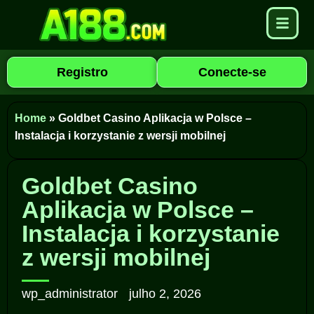
Registro
Conecte-se
Home
»
Goldbet Casino Aplikacja w Polsce –
Instalacja i korzystanie z wersji mobilnej
Goldbet Casino
Aplikacja w Polsce –
Instalacja i korzystanie
z wersji mobilnej
wp_administrator
julho 2, 2026