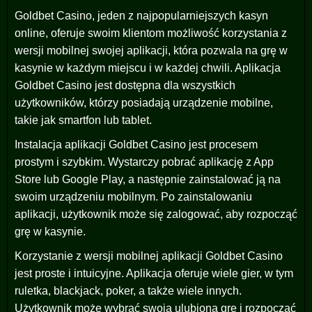
Goldbet Casino, jeden z najpopularniejszych kasyn
online, oferuje swoim klientom możliwość korzystania z
wersji mobilnej swojej aplikacji, która pozwala na grę w
kasynie w każdym miejscu i w każdej chwili. Aplikacja
Goldbet Casino jest dostępna dla wszystkich
użytkowników, którzy posiadają urządzenie mobilne,
takie jak smartfon lub tablet.
Instalacja aplikacji Goldbet Casino jest procesem
prostym i szybkim. Wystarczy pobrać aplikację z App
Store lub Google Play, a następnie zainstalować ją na
swoim urządzeniu mobilnym. Po zainstalowaniu
aplikacji, użytkownik może się zalogować, aby rozpocząć
grę w kasynie.
Korzystanie z wersji mobilnej aplikacji Goldbet Casino
jest proste i intuicyjne. Aplikacja oferuje wiele gier, w tym
ruletka, blackjack, poker, a także wiele innych.
Użytkownik może wybrać swoją ulubioną grę i rozpocząć