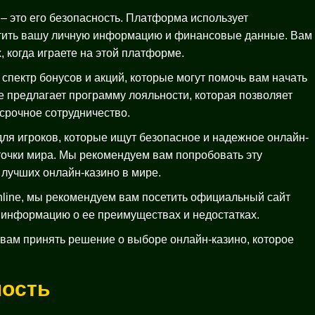
– это его безопасность. Платформа использует
итить вашу личную информацию и финансовые данные. Вам
 когда играете на этой платформе.
 спектр бонусов и акций, которые могут помочь вам начать
е предлагает программу лояльности, которая позволяет
срочное сотрудничество.
для игроков, которые ищут безопасное и надежное онлайн-
 точки мира. Мы рекомендуем вам попробовать эту
 лучших онлайн-казино в мире.
line, мы рекомендуем вам посетить официальный сайт
 информацию о ее преимуществах и недостатках.
 вам принять решение о выборе онлайн-казино, которое
ность