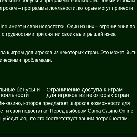
кательные бонусы и программы лояльности. Новым игрокам
игрокам – программы лояльности, которые могут принести
ine имеет и свои недостатки. Один из них – ограничения по
я с трудностями при снятии своих выигрышей из-за
а к играм для игроков из некоторых стран. Это может быть
ническими проблемами.
льные бонусы и
Ограничение доступа к играм
лояльности
для игроков из некоторых стран
йн-казино, которое предлагает широкие возможности для
еет и свои недостатки. Перед выбором Gama Casino Online,
ы убедиться, что это соответствует вашим потребностям.