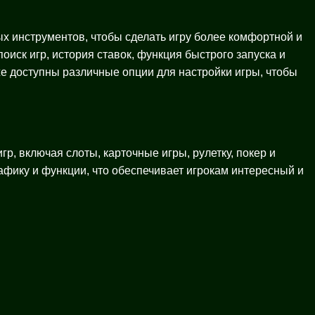
 инструментов, чтобы сделать игру более комфортной и
оиск игр, история ставок, функция быстрого запуска и
е доступны различные опции для настройки игры, чтобы
гр, включая слоты, карточные игры, рулетку, покер и
рафику и функции, что обеспечивает игрокам интересный и