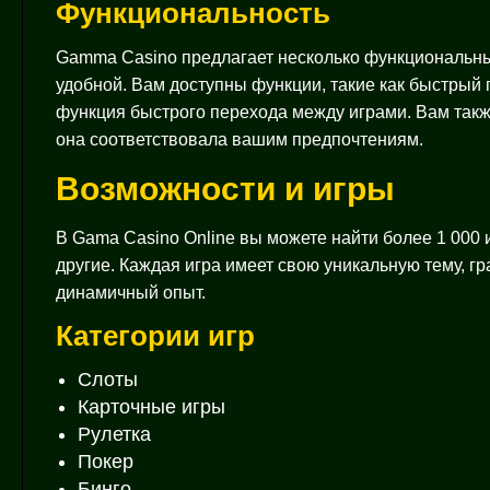
Функциональность
Gamma Casino предлагает несколько функциональных
удобной. Вам доступны функции, такие как быстрый п
функция быстрого перехода между играми. Вам такж
она соответствовала вашим предпочтениям.
Возможности и игры
В Gama Casino Online вы можете найти более 1 000 и
другие. Каждая игра имеет свою уникальную тему, г
динамичный опыт.
Категории игр
Слоты
Карточные игры
Рулетка
Покер
Бинго