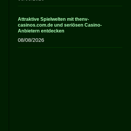
Attraktive Spielwelten mit thenv-
casinos.com.de und seriösen Casino-
Anbietern entdecken
08/08/2026