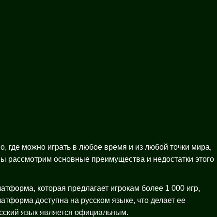
, где можно играть в любое время и из любой точки мира,
 мы рассмотрим основные преимущества и недостатки этого
тформа, которая предлагает игрокам более 1 000 игр,
латформа доступна на русском языке, что делает ее
русский язык является официальным.