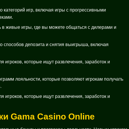
ко категорий игр, включая игры с прогрессивными
вками.
ь в живые игры, где вы можете общаться с дилерами и
ко способов депозита и снятия выигрыша, включая
ля игроков, которые ищут развлечения, заработок и
ограмм лояльности, которые позволяют игрокам получать
.
ля игроков, которые ищут развлечения, заработок и
и Gama Casino Online