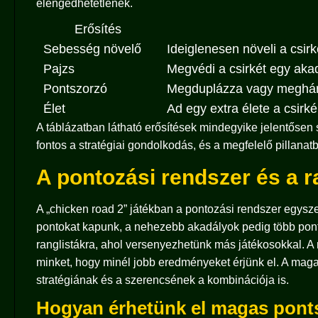
elengedhetetlenek.
Erősítés
Sebesség növelő
Ideiglenesen növeli a csir
Pajzs
Megvédi a csirkét egy akad
Pontszorzó
Megduplázza vagy meghár
Élet
Ad egy extra élete a csirk
A táblázatban látható erősítések mindegyike jelentősen 
fontos a stratégiai gondolkodás, és a megfelelő pillanatb
A pontozási rendszer és a r
A „chicken road 2” játékban a pontozási rendszer egysze
pontokat kapunk, a nehezebb akadályok pedig több pontot
ranglistákra, ahol versenyezhetünk más játékosokkal. A 
minket, hogy minél jobb eredményeket érjünk el. A mag
stratégiának és a szerencsének a kombinációja is.
Hogyan érhetünk el magas pon