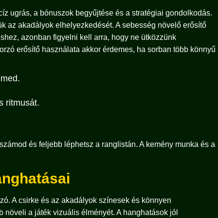
z ugrás, a bónuszok begyűjtése és a stratégiai gondolkodás.
ük az akadályok elhelyezkedését. A sebesség növelő erősítő
shez, azonban figyelni kell arra, hogy ne ütközzünk
orzó erősítő használata akkor érdemes, ha sorban több könnyű
elmed.
 ritmusát.
ntszámod és feljebb léphetsz a ranglistán. A kemény munka és a
hanghatásai
onzó. A csirke és az akadályok színesek és könnyen
b növeli a játék vizuális élményét. A hanghatások jól