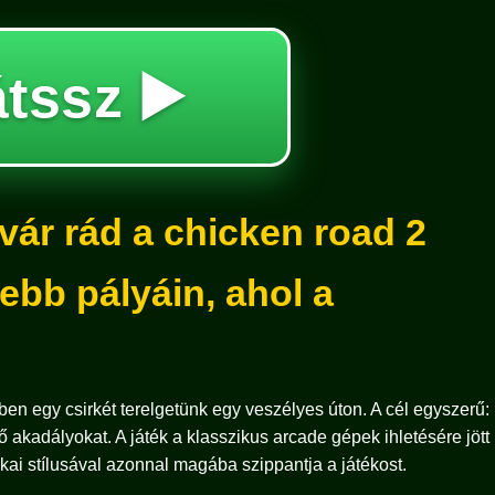
átssz ▶️
vár rád a chicken road 2
ebb pályáin, ahol a
ben egy csirkét terelgetünk egy veszélyes úton. A cél egyszerű:
 akadályokat. A játék a klasszikus arcade gépek ihletésére jött
ikai stílusával azonnal magába szippantja a játékost.