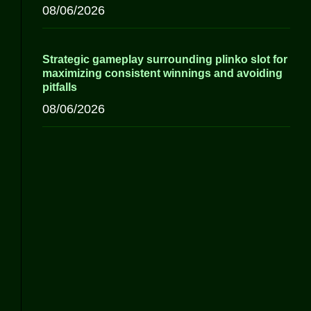
08/06/2026
Strategic gameplay surrounding plinko slot for
maximizing consistent winnings and avoiding
pitfalls
08/06/2026