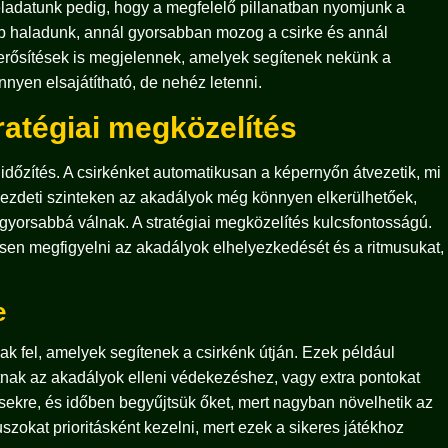
feladatunk pedig, hogy a megfelelő pillanatban nyomjunk a
bb haladunk, annál gyorsabban mozog a csirke és annál
erősítések is megjelennek, amelyek segítenek nekünk a
nnyen elsajátítható, de nehéz letenni.
ratégiai megközelítés
ó időzítés. A csirkénket automatikusan a képernyőn átvezetik, mi
 kezdeti szinteken az akadályok még könnyen elkerülhetőek,
yorsabbá válnak. A stratégiai megközelítés kulcsfontosságú.
en megfigyelni az akadályok elhelyezkedését és a ritmusukat,
e
k fel, amelyek segítenek a csirkénk útján. Ezek például
tnak az akadályok elleni védekezéshez, vagy extra pontokat
tésekre, és időben begyűjtsük őket, mert nagyban növelhetik az
zokat prioritásként kezelni, mert ezek a sikeres játékhoz