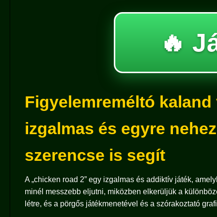
🔥 J
Figyelemreméltó kaland 
izgalmas és egyre nehez
szerencse is segít
A „chicken road 2” egy izgalmas és addiktív játék, amely
minél messzebb eljutni, miközben elkerüljük a különböző
létre, és a pörgős játékmenetével és a szórakoztató graf