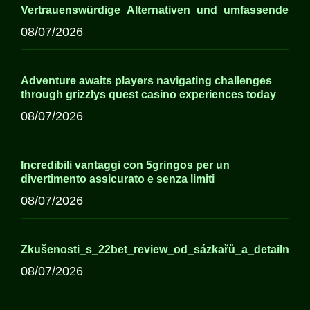
Vertrauenswürdige_Alternativen_und_umfassende_In
08/07/2026
Adventure awaits players navigating challenges
through grizzlys quest casino experiences today
08/07/2026
Incredibili vantaggi con 5gringos per un
divertimento assicurato e senza limiti
08/07/2026
Zkušenosti_s_22bet_review_od_sázkařů_a_detailní_
08/07/2026