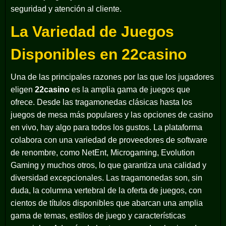
seguridad y atención al cliente.
La Variedad de Juegos
Disponibles en 22casino
Una de las principales razones por las que los jugadores
eligen
22casino
es la amplia gama de juegos que
ofrece. Desde las tragamonedas clásicas hasta los
juegos de mesa más populares y las opciones de casino
en vivo, hay algo para todos los gustos. La plataforma
colabora con una variedad de proveedores de software
de renombre, como NetEnt, Microgaming, Evolution
Gaming y muchos otros, lo que garantiza una calidad y
diversidad excepcionales. Las tragamonedas son, sin
duda, la columna vertebral de la oferta de juegos, con
cientos de títulos disponibles que abarcan una amplia
gama de temas, estilos de juego y características