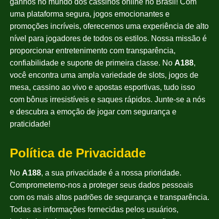
ganhos no mundo dos cassinos online no Brasil! Com
uma plataforma segura, jogos emocionantes e
promoções incríveis, oferecemos uma experiência de alto
nível para jogadores de todos os estilos. Nossa missão é
proporcionar entretenimento com transparência,
confiabilidade e suporte de primeira classe. No
A188
,
você encontra uma ampla variedade de slots, jogos de
mesa, cassino ao vivo e apostas esportivas, tudo isso
com bônus irresistíveis e saques rápidos. Junte-se a nós
e descubra a emoção de jogar com segurança e
praticidade!
Política de Privacidade
No
A188
, a sua privacidade é a nossa prioridade.
Comprometemo-nos a proteger seus dados pessoais
com os mais altos padrões de segurança e transparência.
Todas as informações fornecidas pelos usuários,