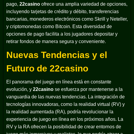
pago,
22casino
ofrece una amplia variedad de opciones,
incluyendo tarjetas de crédito y débito, transferencias
bancarias, monederos electrónicos como Skrill y Neteller,
y criptomonedas como Bitcoin. Esta diversidad de
opciones de pago facilita a los jugadores depositar y
retirar fondos de manera segura y conveniente.
Nuevas Tendencias y el
Futuro de 22casino
El panorama del juego en línea está en constante
evolución, y
22casino
se esfuerza por mantenerse a la
vanguardia de las nuevas tendencias. La integración de
tecnologías innovadoras, como la realidad virtual (RV) y
la realidad aumentada (RA), podría revolucionar la
experiencia de juego en línea en los próximos años. La
RV y la RA ofrecen la posibilidad de crear entornos de