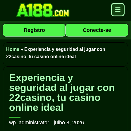
Registro
Conecte-se
Home
»
Experiencia y seguridad al jugar con
22casino, tu casino online ideal
Experiencia y
seguridad al jugar con
22casino, tu casino
online ideal
wp_administrator
julho 8, 2026