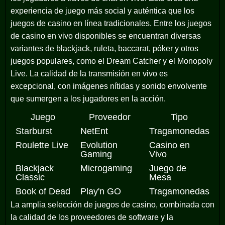
experiencia de juego más social y auténtica que los
juegos de casino en línea tradicionales. Entre los juegos
de casino en vivo disponibles se encuentran diversas
variantes de blackjack, ruleta, baccarat, póker y otros
juegos populares, como el Dream Catcher y el Monopoly
Live. La calidad de la transmisión en vivo es
excepcional, con imágenes nítidas y sonido envolvente
que sumergen a los jugadores en la acción.
Juego
Proveedor
Tipo
Starburst
NetEnt
Tragamonedas
Roulette Live
Evolution
Casino en
Gaming
Vivo
Blackjack
Microgaming
Juego de
Classic
Mesa
Book of Dead
Play'n GO
Tragamonedas
La amplia selección de juegos de casino, combinada con
la calidad de los proveedores de software y la