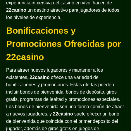
experiencia inmersiva del casino en vivo, hacen de
22casino
un destino atractivo para jugadores de todos
los niveles de experiencia.
Bonificaciones y
Promociones Ofrecidas por
22casino
Para atraer nuevos jugadores y mantener a los
existentes,
22casino
ofrece una variedad de
bonificaciones y promociones. Estas ofertas pueden
incluir bonos de bienvenida, bonos de depósito, giros
gratis, programas de lealtad y promociones especiales.
Los bonos de bienvenida son una forma común de atraer
a nuevos jugadores, y
22casino
suele ofrecer un bono
de bienvenida que coincide con el primer depósito del
jugador, además de giros gratis en juegos de