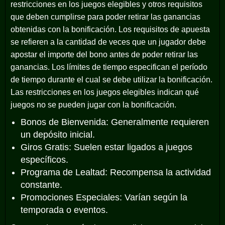
restricciones en los juegos elegibles y otros requisitos
que deben cumplirse para poder retirar las ganancias
obtenidas con la bonificación. Los requisitos de apuesta
se refieren a la cantidad de veces que un jugador debe
apostar el importe del bono antes de poder retirar las
ganancias. Los límites de tiempo especifican el período
de tiempo durante el cual se debe utilizar la bonificación.
Las restricciones en los juegos elegibles indican qué
juegos no se pueden jugar con la bonificación.
Bonos de Bienvenida: Generalmente requieren
un depósito inicial.
Giros Gratis: Suelen estar ligados a juegos
específicos.
Programa de Lealtad: Recompensa la actividad
constante.
Promociones Especiales: Varían según la
temporada o eventos.