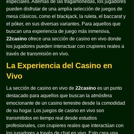
especiales. Además de las tragamonedas, los jugadores
pueden disfrutar de una amplia selección de juegos de
mesa clásicos, como el blackjack, la ruleta, el baccarat y
el póker, en sus diversas variantes. Para aquellos que
buscan una experiencia de juego más inmersiva,
22casino
ofrece una sección de casino en vivo donde
los jugadores pueden interactuar con crupieres reales a
través de transmisión en vivo.
La Experiencia del Casino en
Vivo
La sección de casino en vivo de
22casino
es un punto
destacado para aquellos que buscan la atmósfera
emocionante de un casino terrestre desde la comodidad
de su hogar. Los juegos de casino en vivo son
transmitidos en tiempo real desde estudios
profesionales, con crupieres reales que interactúan con
los jugadores a través de chat en vivo. Esto crea una