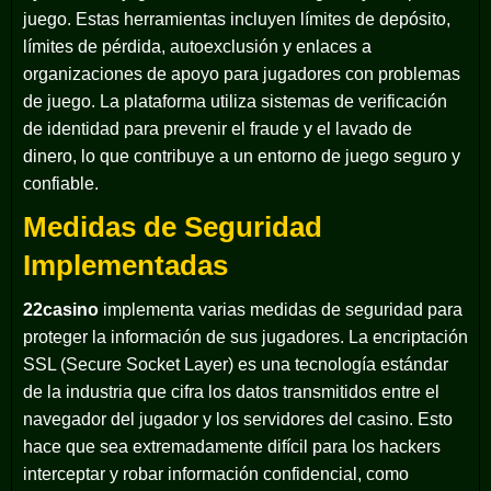
juego. Estas herramientas incluyen límites de depósito,
límites de pérdida, autoexclusión y enlaces a
organizaciones de apoyo para jugadores con problemas
de juego. La plataforma utiliza sistemas de verificación
de identidad para prevenir el fraude y el lavado de
dinero, lo que contribuye a un entorno de juego seguro y
confiable.
Medidas de Seguridad
Implementadas
22casino
implementa varias medidas de seguridad para
proteger la información de sus jugadores. La encriptación
SSL (Secure Socket Layer) es una tecnología estándar
de la industria que cifra los datos transmitidos entre el
navegador del jugador y los servidores del casino. Esto
hace que sea extremadamente difícil para los hackers
interceptar y robar información confidencial, como