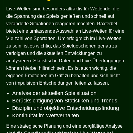
Live-Wetten sind besonders attraktiv für Wettende, die
die Spannung des Spiels genießen und schnell auf
veränderte Situationen reagieren möchten. Baxterbet
bietet eine umfassende Auswahl an Live-Wetten für eine
Vielzahl von Sportarten. Um erfolgreich im Live-Wetten
zu sein, ist es wichtig, das Spielgeschehen genau zu
verfolgen und die aktuellen Entwicklungen zu
analysieren. Statistische Daten und Live-Übertragungen
können hierbei hilfreich sein. Es ist auch wichtig, die
eigenen Emotionen im Griff zu behalten und sich nicht
von impulsiven Entscheidungen leiten zu lassen.
Analyse der aktuellen Spielsituation
Berücksichtigung von Statistiken und Trends
Disziplin und objektive Entscheidungsfindung
Kontinuität im Wettverhalten
Eine strategische Planung und eine sorgfältige Analyse