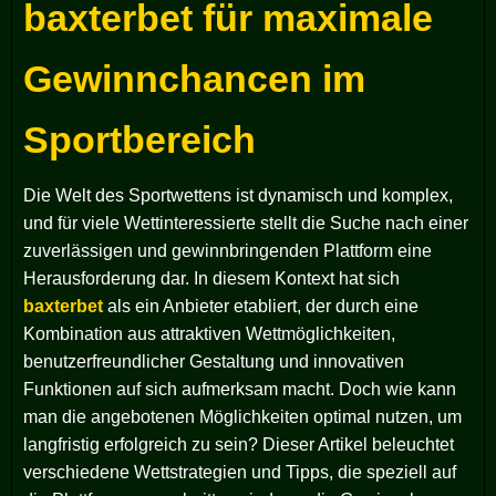
baxterbet für maximale
Gewinnchancen im
Sportbereich
Die Welt des Sportwettens ist dynamisch und komplex,
und für viele Wettinteressierte stellt die Suche nach einer
zuverlässigen und gewinnbringenden Plattform eine
Herausforderung dar. In diesem Kontext hat sich
baxterbet
als ein Anbieter etabliert, der durch eine
Kombination aus attraktiven Wettmöglichkeiten,
benutzerfreundlicher Gestaltung und innovativen
Funktionen auf sich aufmerksam macht. Doch wie kann
man die angebotenen Möglichkeiten optimal nutzen, um
langfristig erfolgreich zu sein? Dieser Artikel beleuchtet
verschiedene Wettstrategien und Tipps, die speziell auf