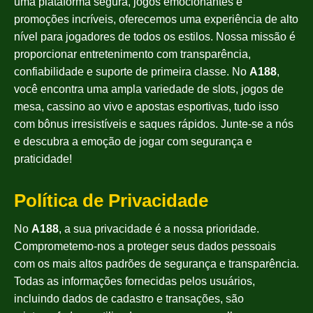
uma plataforma segura, jogos emocionantes e
promoções incríveis, oferecemos uma experiência de alto
nível para jogadores de todos os estilos. Nossa missão é
proporcionar entretenimento com transparência,
confiabilidade e suporte de primeira classe. No
A188
,
você encontra uma ampla variedade de slots, jogos de
mesa, cassino ao vivo e apostas esportivas, tudo isso
com bônus irresistíveis e saques rápidos. Junte-se a nós
e descubra a emoção de jogar com segurança e
praticidade!
Política de Privacidade
No
A188
, a sua privacidade é a nossa prioridade.
Comprometemo-nos a proteger seus dados pessoais
com os mais altos padrões de segurança e transparência.
Todas as informações fornecidas pelos usuários,
incluindo dados de cadastro e transações, são