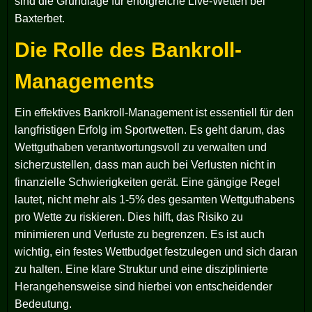
sind die Grundlage für erfolgreiche Live-Wetten bei
Baxterbet.
Die Rolle des Bankroll-
Managements
Ein effektives Bankroll-Management ist essentiell für den
langfristigen Erfolg im Sportwetten. Es geht darum, das
Wettguthaben verantwortungsvoll zu verwalten und
sicherzustellen, dass man auch bei Verlusten nicht in
finanzielle Schwierigkeiten gerät. Eine gängige Regel
lautet, nicht mehr als 1-5% des gesamten Wettguthabens
pro Wette zu riskieren. Dies hilft, das Risiko zu
minimieren und Verluste zu begrenzen. Es ist auch
wichtig, ein festes Wettbudget festzulegen und sich daran
zu halten. Eine klare Struktur und eine disziplinierte
Herangehensweise sind hierbei von entscheidender
Bedeutung.