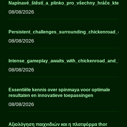
Napínavé_štěstí_a_plinko_pro_všechny_hráče_kteří_h
08/08/2026
Persistent_challenges_surrounding_chickenroad_offer
08/08/2026
Intense_gameplay_awaits_with_chickenroad_and_thril
08/08/2026
Essentiële kennis over spinmaya voor optimale
resultaten en innovatieve toepassingen
08/08/2026
Αξιολόγηση παιχνιδιών και η πλατφόρμα thor