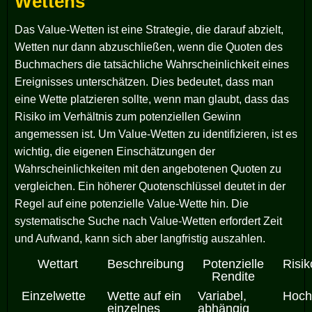
Wettens
Das Value-Wetten ist eine Strategie, die darauf abzielt,
Wetten nur dann abzuschließen, wenn die Quoten des
Buchmachers die tatsächliche Wahrscheinlichkeit eines
Ereignisses unterschätzen. Dies bedeutet, dass man
eine Wette platzieren sollte, wenn man glaubt, dass das
Risiko im Verhältnis zum potenziellen Gewinn
angemessen ist. Um Value-Wetten zu identifizieren, ist es
wichtig, die eigenen Einschätzungen der
Wahrscheinlichkeiten mit den angebotenen Quoten zu
vergleichen. Ein höherer Quotenschlüssel deutet in der
Regel auf eine potenzielle Value-Wette hin. Die
systematische Suche nach Value-Wetten erfordert Zeit
und Aufwand, kann sich aber langfristig auszahlen.
Wettart
Beschreibung
Potenzielle
Risik
Rendite
Einzelwette
Wette auf ein
Variabel,
Hoch
einzelnes
abhängig