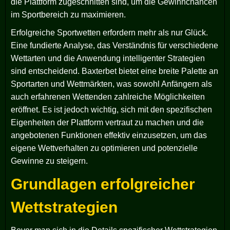
die Plattform zugeschnitten sind, um die Gewinnchancen
im Sportbereich zu maximieren.
Erfolgreiche Sportwetten erfordern mehr als nur Glück.
Eine fundierte Analyse, das Verständnis für verschiedene
Wettarten und die Anwendung intelligenter Strategien
sind entscheidend. Baxterbet bietet eine breite Palette an
Sportarten und Wettmärkten, was sowohl Anfängern als
auch erfahrenen Wettenden zahlreiche Möglichkeiten
eröffnet. Es ist jedoch wichtig, sich mit den spezifischen
Eigenheiten der Plattform vertraut zu machen und die
angebotenen Funktionen effektiv einzusetzen, um das
eigene Wettverhalten zu optimieren und potenzielle
Gewinne zu steigern.
Grundlagen erfolgreicher
Wettstrategien