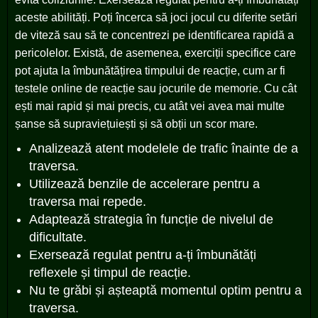
aceste abilități. Poți încerca să joci jocul cu diferite setări
de viteză sau să te concentrezi pe identificarea rapidă a
pericolelor. Există, de asemenea, exerciții specifice care
pot ajuta la îmbunătățirea timpului de reacție, cum ar fi
testele online de reacție sau jocurile de memorie. Cu cât
ești mai rapid și mai precis, cu atât vei avea mai multe
șanse să supraviețuiești și să obții un scor mare.
Analizează atent modelele de trafic înainte de a
traversa.
Utilizează benzile de accelerare pentru a
traversa mai repede.
Adaptează strategia în funcție de nivelul de
dificultate.
Exersează regulat pentru a-ți îmbunătăți
reflexele și timpul de reacție.
Nu te grăbi și așteaptă momentul optim pentru a
traversa.