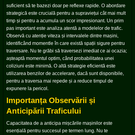
suficient să te bazezi doar pe reflexe rapide. O abordare
strategică este crucială pentru a supraviețui cât mai mult
timp și pentru a acumula un scor impresionant. Un prim
pas important este analiza atentă a modelelor de trafic.
Observă cu atenție viteza și intervalele dintre mașini,
identificând momentle în care există spații sigure pentru
traversare. Nu te grăbi să traversezi imediat ce ai ocazia;
așteaptă momentul optim, când probabilitatea unei
coliziuni este minimă. O altă strategie eficientă este
utilizarea benzilor de accelerare, dacă sunt disponibile,
pentru a traversa mai repede și a reduce timpul de
expunere la pericol.
Importanța Observării și
Anticipării Traficului
Capacitatea de a anticipa mișcările mașinilor este
esențială pentru succesul pe termen lung. Nu te