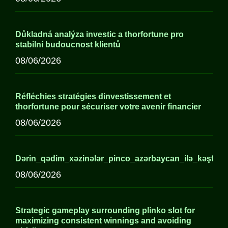
Důkladná analýza investic a thorfortune pro
stabilní budoucnost klientů
08/06/2026
Réfléchies stratégies dinvestissement et
thorfortune pour sécuriser votre avenir financier
08/06/2026
Dərin_qədim_xəzinələr_pinco_azərbaycan_ilə_kəşf_edi
08/06/2026
Strategic gameplay surrounding plinko slot for
maximizing consistent winnings and avoiding