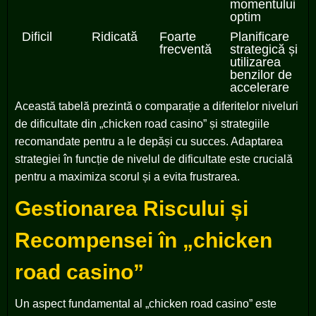
momentului
optim
Dificil
Ridicată
Foarte
Planificare
frecventă
strategică și
utilizarea
benzilor de
accelerare
Această tabelă prezintă o comparație a diferitelor niveluri
de dificultate din „chicken road casino” și strategiile
recomandate pentru a le depăși cu succes. Adaptarea
strategiei în funcție de nivelul de dificultate este crucială
pentru a maximiza scorul și a evita frustrarea.
Gestionarea Riscului și
Recompensei în „chicken
road casino”
Un aspect fundamental al „chicken road casino” este