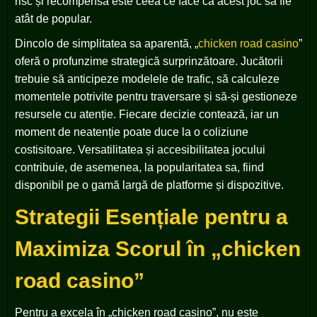
risc și recompensă este ceea ce face ca acest joc să fie
atât de popular.
Dincolo de simplitatea sa aparentă, „
chicken road casino
”
oferă o profunzime strategică surprinzătoare. Jucătorii
trebuie să anticipeze modelele de trafic, să calculeze
momentele potrivite pentru traversare și să-și gestioneze
resursele cu atenție. Fiecare decizie contează, iar un
moment de neatenție poate duce la o coliziune
costisitoare. Versatilitatea și accesibilitatea jocului
contribuie, de asemenea, la popularitatea sa, fiind
disponibil pe o gamă largă de platforme și dispozitive.
Strategii Esențiale pentru a
Maximiza Scorul în „chicken
road casino”
Pentru a excela în „chicken road casino”, nu este