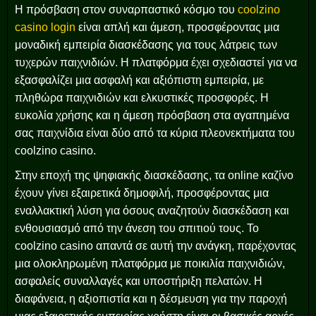
Η πρόσβαση στον συναρπαστικό κόσμο του
coolzino
casino login
είναι απλή και άμεση, προσφέροντας μια
μοναδική εμπειρία διασκέδασης για τους λάτρεις των
τυχερών παιχνιδιών. Η πλατφόρμα έχει σχεδιαστεί για να
εξασφαλίζει μια ασφαλή και αξιόπιστη εμπειρία, με
πληθώρα παιχνιδιών και ελκυστικές προσφορές. Η
ευκολία χρήσης και η άμεση πρόσβαση στα αγαπημένα
σας παιχνίδια είναι δύο από τα κύρια πλεονεκτήματα του
coolzino casino.
Στην εποχή της ψηφιακής διασκέδασης, τα online καζίνο
έχουν γίνει εξαιρετικά δημοφιλή, προσφέροντας μια
εναλλακτική λύση για όσους αναζητούν διασκέδαση και
ενθουσιασμό από την άνεση του σπιτιού τους. Το
coolzino casino απαντά σε αυτή την ανάγκη, παρέχοντας
μια ολοκληρωμένη πλατφόρμα με ποικιλία παιχνιδιών,
ασφαλείς συναλλαγές και υποστήριξη πελατών. Η
διαφάνεια, η αξιοπιστία και η δέσμευση για την παροχή