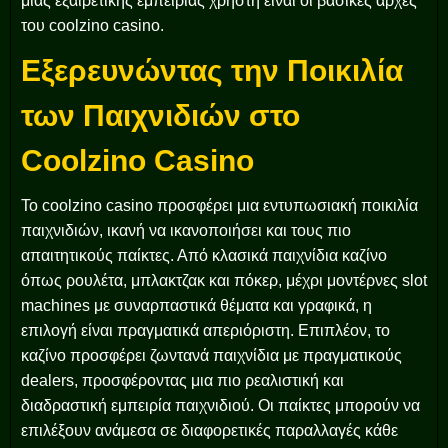
μιας εξαιρετικής εμπειρίας χρήστη είναι οι βασικές αρχές
του coolzino casino.
Εξερευνώντας την Ποικιλία
των Παιχνιδιών στο
Coolzino Casino
Το coolzino casino προσφέρει μια εντυπωσιακή ποικιλία
παιχνιδιών, ικανή να ικανοποιήσει και τους πιο
απαιτητικούς παίκτες. Από κλασικά παιχνίδια καζίνο
όπως ρουλέτα, μπλακτζακ και πόκερ, μέχρι μοντέρνες slot
machines με συναρπαστικά θέματα και γραφικά, η
επιλογή είναι πραγματικά απεριόριστη. Επιπλέον, το
καζίνο προσφέρει ζωντανά παιχνίδια με πραγματικούς
dealers, προσφέροντας μια πιο ρεαλιστική και
διαδραστική εμπειρία παιχνιδιού. Οι παίκτες μπορούν να
επιλέξουν ανάμεσα σε διαφορετικές παραλλαγές κάθε