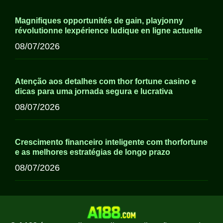
Magnifiques opportunités de gain, playjonny
révolutionne lexpérience ludique en ligne actuelle
08/07/2026
Atenção aos detalhes com thor fortune casino e
dicas para uma jornada segura e lucrativa
08/07/2026
Crescimento financeiro inteligente com thorfortune
e as melhores estratégias de longo prazo
08/07/2026