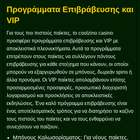
Προγράμματα Επιβράβευσης και
VIP
Για τους πιο πιστούς παίκτες, το coolzino casino
προσφέρει προγράμματα επιβράβευσης και VIP με
αποκλειστικά πλεονεκτήματα. Αυτά τα προγράμματα
επιτρέπουν στους παίκτες να συλλέγουν πόντους
επιβράβευσης για κάθε στοίχημα που κάνουν, οι οποίοι
μπορούν να εξαργυρωθούν σε μπόνους, δωρεάν spins ή
άλλα προνόμια. Οι VIP παίκτες απολαμβάνουν επίσης
προσαρμοσμένες προσφορές, προσωπικό διαχειριστή
λογαριασμού και προσκλήσεις σε αποκλειστικές
εκδηλώσεις. Ένα καλό πρόγραμμα επιβράβευσης είναι
ένας αποτελεσματικός τρόπος για να διατηρήσει το καζίνο
τους πιστούς του παίκτες και να τους ενθαρρύνει να
συνεχίσουν να παίζουν.
Μπόνους Καλωσορίσματος: Για νέους παίκτες.