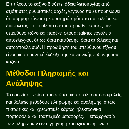
Επιπλέον, το καζίνο διαθέτει άδεια λειτουργίας από
αξιόπιστες ρυθμιστικές αρχές, γεγονός που υποδηλώνει
ότι συμμορφώνεται με αυστηρά πρότυπα ασφαλείας και
διαφάνειας. Το coolzino casino προωθεί επίσης τον
υπεύθυνο τζόγο και παρέχει στους παίκτες εργαλεία
αυτοελέγχου, όπως όρια κατάθεσης, όρια απώλειας και
αυτοαποκλεισμό. Η προώθηση του υπεύθυνου τζόγου
είναι μια σημαντική ένδειξη της κοινωνικής ευθύνης του
καζίνο.
Μέθοδοι Πληρωμής και
Ανάληψης
Το coolzino casino προσφέρει μια ποικιλία από ασφαλείς
και βολικές μεθόδους πληρωμής και ανάληψης, όπως
πιστωτικές και χρεωστικές κάρτες, ηλεκτρονικά
πορτοφόλια και τραπεζικές μεταφορές. Η επεξεργασία
των πληρωμών είναι γρήγορη και αξιόπιστη, ενώ η