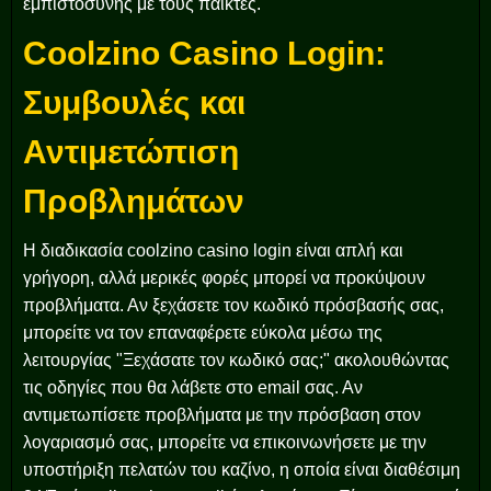
εμπιστοσύνης με τους παίκτες.
Coolzino Casino Login:
Συμβουλές και
Αντιμετώπιση
Προβλημάτων
Η διαδικασία coolzino casino login είναι απλή και
γρήγορη, αλλά μερικές φορές μπορεί να προκύψουν
προβλήματα. Αν ξεχάσετε τον κωδικό πρόσβασής σας,
μπορείτε να τον επαναφέρετε εύκολα μέσω της
λειτουργίας "Ξεχάσατε τον κωδικό σας;" ακολουθώντας
τις οδηγίες που θα λάβετε στο email σας. Αν
αντιμετωπίσετε προβλήματα με την πρόσβαση στον
λογαριασμό σας, μπορείτε να επικοινωνήσετε με την
υποστήριξη πελατών του καζίνο, η οποία είναι διαθέσιμη