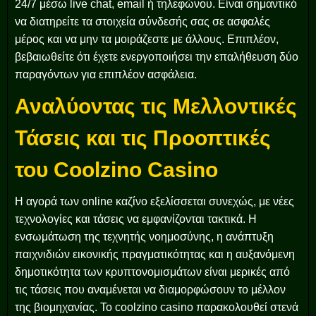
24/7 μέσω live chat, email ή τηλεφώνου. Είναι σημαντικό
να διατηρείτε τα στοιχεία σύνδεσής σας σε ασφαλές
μέρος και να μην τα μοιράζεστε με άλλους. Επιπλέον,
βεβαιωθείτε ότι έχετε ενεργοποιήσει την επαλήθευση δύο
παραγόντων για επιπλέον ασφάλεια.
Αναλύοντας τις Μελλοντικές
Τάσεις και τις Προοπτικές
του Coolzino Casino
Η αγορά των online καζίνο εξελίσσεται συνεχώς, με νέες
τεχνολογίες και τάσεις να εμφανίζονται τακτικά. Η
ενσωμάτωση της τεχνητής νοημοσύνης, η ανάπτυξη
παιχνιδιών εικονικής πραγματικότητας και η αυξανόμενη
δημοτικότητα των κρυπτονομισμάτων είναι μερικές από
τις τάσεις που αναμένεται να διαμορφώσουν το μέλλον
της βιομηχανίας. Το coolzino casino παρακολουθεί στενά