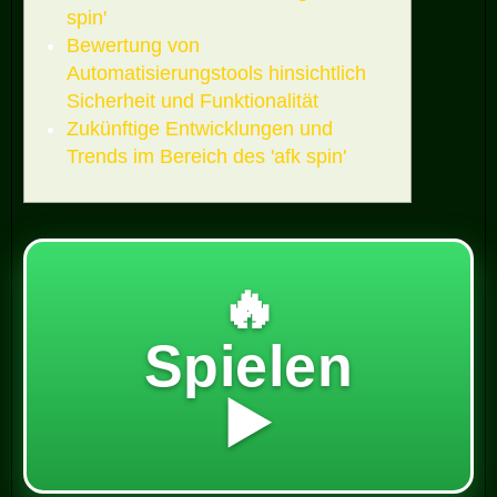
spin'
Bewertung von
Automatisierungstools hinsichtlich
Sicherheit und Funktionalität
Zukünftige Entwicklungen und
Trends im Bereich des 'afk spin'
🔥
Spielen
▶️