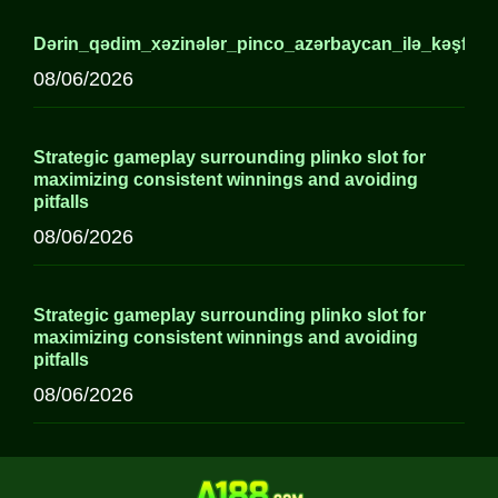
Dərin_qədim_xəzinələr_pinco_azərbaycan_ilə_kəşf_edi
08/06/2026
Strategic gameplay surrounding plinko slot for
maximizing consistent winnings and avoiding
pitfalls
08/06/2026
Strategic gameplay surrounding plinko slot for
maximizing consistent winnings and avoiding
pitfalls
08/06/2026