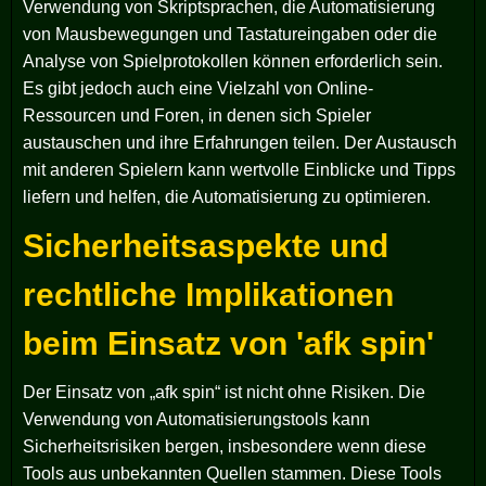
Verwendung von Skriptsprachen, die Automatisierung
von Mausbewegungen und Tastatureingaben oder die
Analyse von Spielprotokollen können erforderlich sein.
Es gibt jedoch auch eine Vielzahl von Online-
Ressourcen und Foren, in denen sich Spieler
austauschen und ihre Erfahrungen teilen. Der Austausch
mit anderen Spielern kann wertvolle Einblicke und Tipps
liefern und helfen, die Automatisierung zu optimieren.
Sicherheitsaspekte und
rechtliche Implikationen
beim Einsatz von 'afk spin'
Der Einsatz von „afk spin“ ist nicht ohne Risiken. Die
Verwendung von Automatisierungstools kann
Sicherheitsrisiken bergen, insbesondere wenn diese
Tools aus unbekannten Quellen stammen. Diese Tools