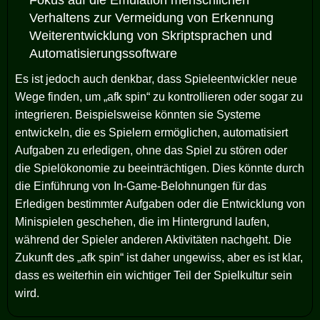
Fokus auf die Emulation menschlichen
Verhaltens zur Vermeidung von Erkennung
Weiterentwicklung von Skriptsprachen und
Automatisierungssoftware
Es ist jedoch auch denkbar, dass Spieleentwickler neue
Wege finden, um „afk spin“ zu kontrollieren oder sogar zu
integrieren. Beispielsweise könnten sie Systeme
entwickeln, die es Spielern ermöglichen, automatisiert
Aufgaben zu erledigen, ohne das Spiel zu stören oder
die Spielökonomie zu beeinträchtigen. Dies könnte durch
die Einführung von In-Game-Belohnungen für das
Erledigen bestimmter Aufgaben oder die Entwicklung von
Minispielen geschehen, die im Hintergrund laufen,
während der Spieler anderen Aktivitäten nachgeht. Die
Zukunft des „afk spin“ ist daher ungewiss, aber es ist klar,
dass es weiterhin ein wichtiger Teil der Spielkultur sein
wird.