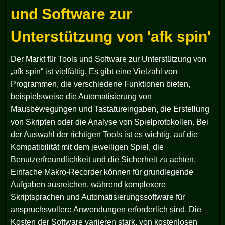
und Software zur
Unterstützung von 'afk spin'
Der Markt für Tools und Software zur Unterstützung von
„afk spin“ ist vielfältig. Es gibt eine Vielzahl von
Programmen, die verschiedene Funktionen bieten,
beispielsweise die Automatisierung von
Mausbewegungen und Tastatureingaben, die Erstellung
von Skripten oder die Analyse von Spielprotokollen. Bei
der Auswahl der richtigen Tools ist es wichtig, auf die
Kompatibilität mit dem jeweiligen Spiel, die
Benutzerfreundlichkeit und die Sicherheit zu achten.
Einfache Makro-Recorder können für grundlegende
Aufgaben ausreichen, während komplexere
Skriptsprachen und Automatisierungssoftware für
anspruchsvollere Anwendungen erforderlich sind. Die
Kosten der Software variieren stark, von kostenlosen