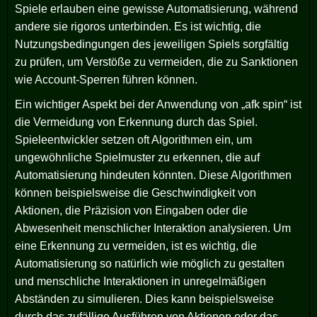
Spiele erlauben eine gewisse Automatisierung, während
andere sie rigoros unterbinden. Es ist wichtig, die
Nutzungsbedingungen des jeweiligen Spiels sorgfältig
zu prüfen, um Verstöße zu vermeiden, die zu Sanktionen
wie Account-Sperren führen können.
Ein wichtiger Aspekt bei der Anwendung von „afk spin“ ist
die Vermeidung von Erkennung durch das Spiel.
Spieleentwickler setzen oft Algorithmen ein, um
ungewöhnliche Spielmuster zu erkennen, die auf
Automatisierung hindeuten könnten. Diese Algorithmen
können beispielsweise die Geschwindigkeit von
Aktionen, die Präzision von Eingaben oder die
Abwesenheit menschlicher Interaktion analysieren. Um
eine Erkennung zu vermeiden, ist es wichtig, die
Automatisierung so natürlich wie möglich zu gestalten
und menschliche Interaktionen in unregelmäßigen
Abständen zu simulieren. Dies kann beispielsweise
durch das zufällige Ausführen von Aktionen oder das