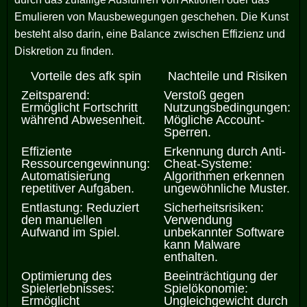
Emulieren von Mausbewegungen geschehen. Die Kunst
besteht also darin, eine Balance zwischen Effizienz und
Diskretion zu finden.
Vorteile des afk spin
Nachteile und Risiken
Zeitsparend:
Verstoß gegen
Ermöglicht Fortschritt
Nutzungsbedingungen:
während Abwesenheit.
Mögliche Account-
Sperren.
Effiziente
Erkennung durch Anti-
Ressourcengewinnung:
Cheat-Systeme:
Automatisierung
Algorithmen erkennen
repetitiver Aufgaben.
ungewöhnliche Muster.
Entlastung: Reduziert
Sicherheitsrisiken:
den manuellen
Verwendung
Aufwand im Spiel.
unbekannter Software
kann Malware
enthalten.
Optimierung des
Beeinträchtigung der
Spielerlebnisses:
Spielökonomie:
Ermöglicht
Ungleichgewicht durch