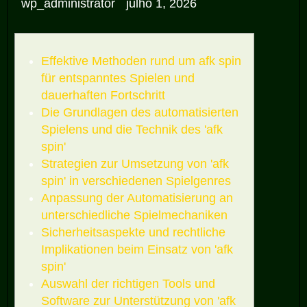
wp_administrator
julho 1, 2026
Effektive Methoden rund um afk spin
für entspanntes Spielen und
dauerhaften Fortschritt
Die Grundlagen des automatisierten
Spielens und die Technik des 'afk
spin'
Strategien zur Umsetzung von 'afk
spin' in verschiedenen Spielgenres
Anpassung der Automatisierung an
unterschiedliche Spielmechaniken
Sicherheitsaspekte und rechtliche
Implikationen beim Einsatz von 'afk
spin'
Auswahl der richtigen Tools und
Software zur Unterstützung von 'afk