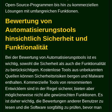
Open-Source-Programmen bis hin zu kommerziellen
Lösungen mit umfangreichen Funktionen.
Bewertung von
Automatisierungstools
hinsichtlich Sicherheit und
Funktionalität
Bei der Bewertung von Automatisierungstools ist es
wichtig, sowohl die Sicherheit als auch die Funktionalität
zu berücksichtigen. Kostenlose Tools aus unbekannten
Quellen können Sicherheitsrisiken bergen und Malware
enthalten. Kommerzielle Tools von renommierten
Entwicklern sind in der Regel sicherer, bieten aber
möglicherweise nicht alle gewünschten Funktionen. Es
ist daher wichtig, die Bewertungen anderer Benutzer zu
lesen und die Software sorgfältig zu prüfen, bevor man