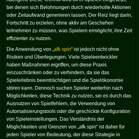
bei denen sich Belohnungen durch wiederholte Aktionen
oder Zeitaufwand generieren lassen. Der Reiz liegt darin,
Fortschritt zu erzielen, ohne aktiv am Geschehen
teilnehmen zu müssen, was Spielern ermöglicht, ihre Zeit
effizienter zu nutzen.
Die Anwendung von „
afk spin
“ ist jedoch nicht ohne
Risiken und Überlegungen. Viele Spieleentwickler
haben Maßnahmen ergriffen, um diese Praxis
einzuschränken oder zu verhindern, da sie das
Spielerlebnis beeinträchtigen und die Spielökonomie
stören kann. Dennoch suchen Spieler weiterhin nach
Möglichkeiten, diese Technik zu nutzen, sei es durch das
Ausnutzen von Spielfehlern, die Verwendung von
Automatisierungstools oder die geschickte Konfiguration
von Spieleinstellungen. Das Verständnis der
Möglichkeiten und Grenzen von „afk spin“ ist daher für
jeden Spieler von Bedeutung, der diese Strategie in