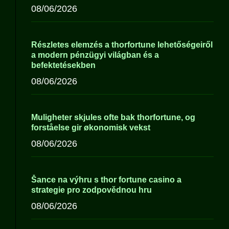
08/06/2026
Részletes elemzés a thorfortune lehetőségeiről
a modern pénzügyi világban és a
befektetésekben
08/06/2026
Muligheter skjules ofte bak thorfortune, og
forståelse gir økonomisk vekst
08/06/2026
Šance na výhru s thor fortune casino a
strategie pro zodpovědnou hru
08/06/2026