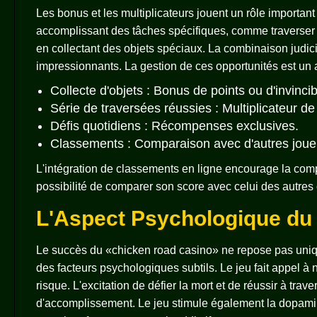
Les bonus et les multiplicateurs jouent un rôle important
accomplissant des tâches spécifiques, comme traverser l
en collectant des objets spéciaux. La combinaison judic
impressionnants. La gestion de ces opportunités est un a
Collecte d'objets : Bonus de points ou d'invincibi
Série de traversées réussies : Multiplicateur de
Défis quotidiens : Récompenses exclusives.
Classements : Comparaison avec d'autres joue
L'intégration de classements en ligne encourage la compét
possibilité de comparer son score avec celui des autre
L'Aspect Psychologique du
Le succès du «chicken road casino» ne repose pas uniq
des facteurs psychologiques subtils. Le jeu fait appel à n
risque. L'excitation de défier la mort et de réussir à trav
d'accomplissement. Le jeu stimule également la dopamin