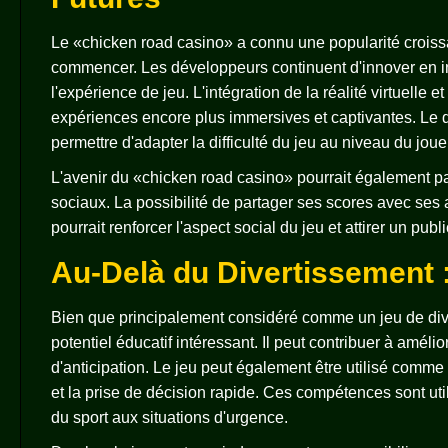
Le «chicken road casino» a connu une popularité croissa
commencer. Les développeurs continuent d'innover en int
l'expérience de jeu. L'intégration de la réalité virtuelle 
expériences encore plus immersives et captivantes. Le dé
permettre d'adapter la difficulté du jeu au niveau du joueu
L'avenir du «chicken road casino» pourrait également p
sociaux. La possibilité de partager ses scores avec ses a
pourrait renforcer l'aspect social du jeu et attirer un publ
Au-Delà du Divertissement : 
Bien que principalement considéré comme un jeu de div
potentiel éducatif intéressant. Il peut contribuer à amélio
d'anticipation. Le jeu peut également être utilisé comme
et la prise de décision rapide. Ces compétences sont ut
du sport aux situations d'urgence.