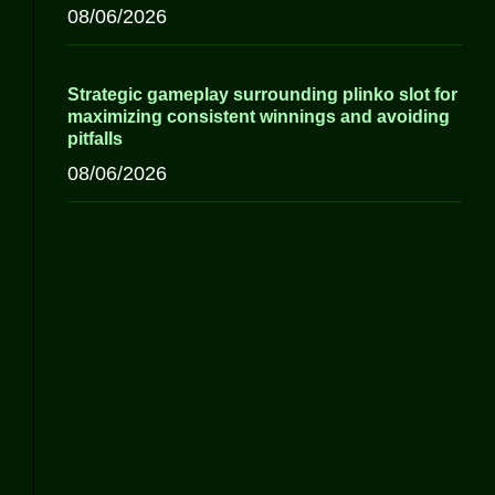
08/06/2026
Strategic gameplay surrounding plinko slot for
maximizing consistent winnings and avoiding
pitfalls
08/06/2026