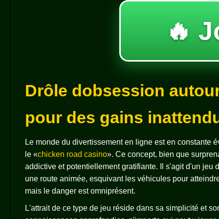
🔥 J
Drôle dobsession autour
pour des gains inattendu
Le monde du divertissement en ligne est en constante évo
le «
chicken road casino
». Ce concept, bien que surpren
addictive et potentiellement gratifiante. Il s'agit d'un je
une route animée, esquivant les véhicules pour atteindre
mais le danger est omniprésent.
L'attrait de ce type de jeu réside dans sa simplicité et 