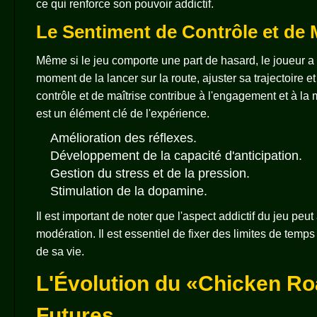
ce qui renforce son pouvoir addictif.
Le Sentiment de Contrôle et de 
Même si le jeu comporte une part de hasard, le joueur a le
moment de la lancer sur la route, ajuster sa trajectoire
contrôle et de maîtrise contribue à l'engagement et à la 
est un élément clé de l'expérience.
Amélioration des réflexes.
Développement de la capacité d'anticipation.
Gestion du stress et de la pression.
Stimulation de la dopamine.
Il est important de noter que l'aspect addictif du jeu pe
modération. Il est essentiel de fixer des limites de temps
de sa vie.
L'Évolution du «Chicken Ro
Futures