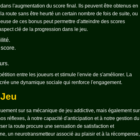
 dans l'augmentation du score final. Ils peuvent être obtenus en
a route sans être heurté un certain nombre de fois de suite, ou
ieuse de ces bonus peut permettre d'atteindre des scores
spect clé de la progression dans le jeu.
lité.
 score.
urs.
ition entre les joueurs et stimule l'envie de s'améliorer. La
s crée une dynamique sociale qui renforce l'engagement.
 Jeu
uement sur sa mécanique de jeu addictive, mais également sur
os réflexes, à notre capacité d'anticipation et à notre gestion du
erser la route procure une sensation de satisfaction et
e, un neurotransmetteur associé au plaisir et à la récompense,