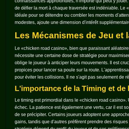
connaissances approfondies, n'importe qui peut y jouer. La
de défier la mort à chaque traversée est indéniable. Le 
idéale pour se détendre ou combler les moments d'atten
modestes, ajoute une dimension d'intérêt supplémentair
Les Mécanismes de Jeu et l
Le «chicken road casino», bien que paraissant aléatoir
nécessite une certaine dose de stratégie pour maximiser
oblige le joueur à anticiper leurs mouvements. Il est cruci
propices pour lancer sa poule sur la route. L'apprentis
pour éviter les collisions. Il ne s'agit pas seulement de 
L'importance de la Timing et de 
Le timing est primordial dans le «chicken road casino». U
échec. La patience est également une vertu, car il est s
de se précipiter. Certains joueurs adoptent une approche 
gains, tandis que d'autres préfèrent prendre des risques 
stratégie dépend du profil du joueur et de ses préférenc