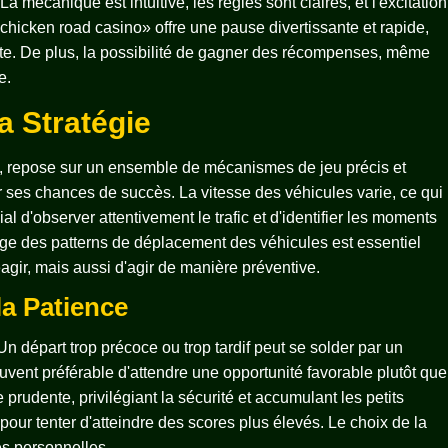
 mécanique est intuitive, les règles sont claires, et l'excitation
«chicken road casino» offre une pause divertissante et rapide,
te. De plus, la possibilité de gagner des récompenses, même
e.
a Stratégie
e, repose sur un ensemble de mécanismes de jeu précis et
 ses chances de succès. La vitesse des véhicules varie, ce qui
al d'observer attentivement le trafic et d'identifier les moments
sage des patterns de déplacement des véhicules est essentiel
réagir, mais aussi d'agir de manière préventive.
la Patience
n départ trop précoce ou trop tardif peut se solder par un
ouvent préférable d'attendre une opportunité favorable plutôt que
prudente, privilégiant la sécurité et accumulant les petits
pour tenter d'atteindre des scores plus élevés. Le choix de la
es personnelles.