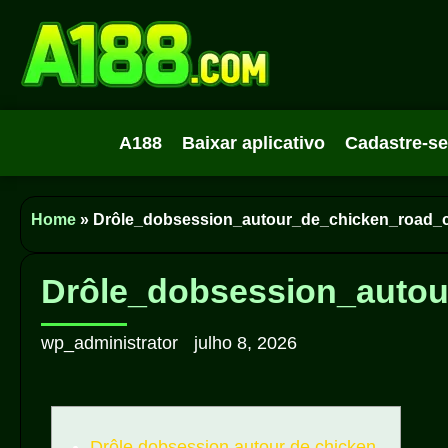
A188
Baixar aplicativo
Cadastre-se
Home
»
Drôle_dobsession_autour_de_chicken_road_c
Drôle_dobsession_autou
wp_administrator
julho 8, 2026
Drôle dobsession autour de chicken