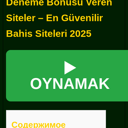
Deneme Bonusu Veren
Siteler – En Güvenilir
Bahis Siteleri 2025
▶️
OYNAMAK
Содержимое