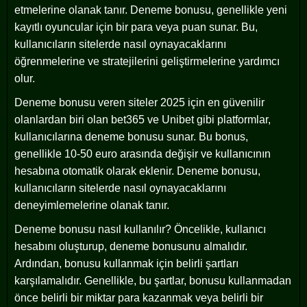
etmelerine olanak tanır. Deneme bonusu, genellikle yeni
kayıtlı oyuncular için bir para veya puan sunar. Bu,
kullanıcıların sitelerde nasıl oynayacaklarını
öğrenmelerine ve stratejilerini geliştirmelerine yardımcı
olur.
Deneme bonusu veren siteler 2025 için en güvenilir
olanlardan biri olan bet365 ve Unibet gibi platformlar,
kullanıcılarına deneme bonusu sunar. Bu bonus,
genellikle 10-50 euro arasında değişir ve kullanıcının
hesabına otomatik olarak eklenir. Deneme bonusu,
kullanıcıların sitelerde nasıl oynayacaklarını
deneyimlemelerine olanak tanır.
Deneme bonusu nasıl kullanılır? Öncelikle, kullanıcı
hesabını oluşturup, deneme bonusunu almalıdır.
Ardından, bonusu kullanmak için belirli şartları
karşılamalıdır. Genellikle, bu şartlar, bonusu kullanmadan
önce belirli bir miktar para kazanmak veya belirli bir