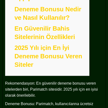
Deneme Bonusu Nedir
ve Nasıl Kullanılır?
En Güvenilir Bahis
Sitelerinin Özellikleri
2025 Yılı için En İyi
Deneme Bonusu Veren
Siteler
Rekomendasyon: En güvenilir deneme bonusu veren
sitelerden biri, Parimatch sitesidir. 2025 yılı için en iyisi
olarak önerilebilir.
Deneme Bonusu: Parimatch, kullanıcılarına ücretsiz