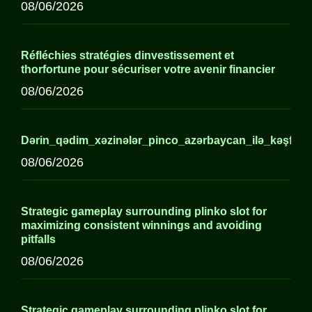
08/06/2026
Réfléchies stratégies dinvestissement et
thorfortune pour sécuriser votre avenir financier
08/06/2026
Dərin_qədim_xəzinələr_pinco_azərbaycan_ilə_kəşf_edi
08/06/2026
Strategic gameplay surrounding plinko slot for
maximizing consistent winnings and avoiding
pitfalls
08/06/2026
Strategic gameplay surrounding plinko slot for