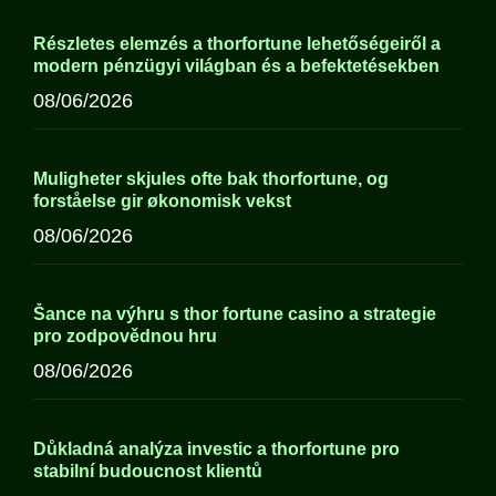
Részletes elemzés a thorfortune lehetőségeiről a
modern pénzügyi világban és a befektetésekben
08/06/2026
Muligheter skjules ofte bak thorfortune, og
forståelse gir økonomisk vekst
08/06/2026
Šance na výhru s thor fortune casino a strategie
pro zodpovědnou hru
08/06/2026
Důkladná analýza investic a thorfortune pro
stabilní budoucnost klientů