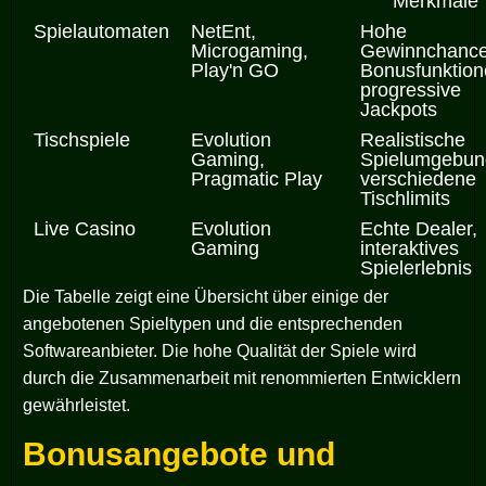
Merkmale
Spielautomaten
NetEnt,
Hohe
Microgaming,
Gewinnchance
Play'n GO
Bonusfunktion
progressive
Jackpots
Tischspiele
Evolution
Realistische
Gaming,
Spielumgebun
Pragmatic Play
verschiedene
Tischlimits
Live Casino
Evolution
Echte Dealer,
Gaming
interaktives
Spielerlebnis
Die Tabelle zeigt eine Übersicht über einige der
angebotenen Spieltypen und die entsprechenden
Softwareanbieter. Die hohe Qualität der Spiele wird
durch die Zusammenarbeit mit renommierten Entwicklern
gewährleistet.
Bonusangebote und