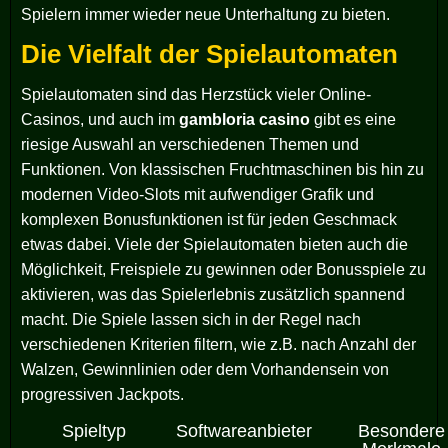
Spielern immer wieder neue Unterhaltung zu bieten.
Die Vielfalt der Spielautomaten
Spielautomaten sind das Herzstück vieler Online-
Casinos, und auch im
gambloria casino
gibt es eine
riesige Auswahl an verschiedenen Themen und
Funktionen. Von klassischen Fruchtmaschinen bis hin zu
modernen Video-Slots mit aufwendiger Grafik und
komplexen Bonusfunktionen ist für jeden Geschmack
etwas dabei. Viele der Spielautomaten bieten auch die
Möglichkeit, Freispiele zu gewinnen oder Bonusspiele zu
aktivieren, was das Spielerlebnis zusätzlich spannend
macht. Die Spiele lassen sich in der Regel nach
verschiedenen Kriterien filtern, wie z.B. nach Anzahl der
Walzen, Gewinnlinien oder dem Vorhandensein von
progressiven Jackpots.
Spieltyp
Softwareanbieter
Besondere