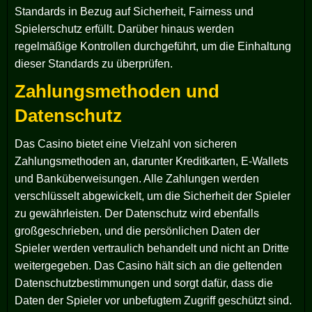
Standards in Bezug auf Sicherheit, Fairness und
Spielerschutz erfüllt. Darüber hinaus werden
regelmäßige Kontrollen durchgeführt, um die Einhaltung
dieser Standards zu überprüfen.
Zahlungsmethoden und
Datenschutz
Das Casino bietet eine Vielzahl von sicheren
Zahlungsmethoden an, darunter Kreditkarten, E-Wallets
und Banküberweisungen. Alle Zahlungen werden
verschlüsselt abgewickelt, um die Sicherheit der Spieler
zu gewährleisten. Der Datenschutz wird ebenfalls
großgeschrieben, und die persönlichen Daten der
Spieler werden vertraulich behandelt und nicht an Dritte
weitergegeben. Das Casino hält sich an die geltenden
Datenschutzbestimmungen und sorgt dafür, dass die
Daten der Spieler vor unbefugtem Zugriff geschützt sind.