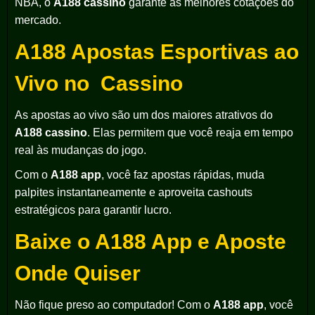
NBA, o
A188 cassino
garante as melhores cotações do
mercado.
A188 Apostas Esportivas ao
Vivo no Cassino
As apostas ao vivo são um dos maiores atrativos do
A188 cassino
. Elas permitem que você reaja em tempo
real às mudanças do jogo.
Com o
A188 app
, você faz apostas rápidas, muda
palpites instantaneamente e aproveita cashouts
estratégicos para garantir lucro.
Baixe o A188 App e Aposte
Onde Quiser
Não fique preso ao computador! Com o
A188 app
, você