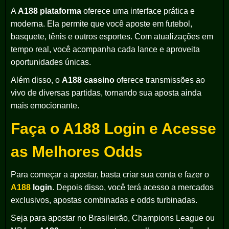
A
A188 plataforma
oferece uma interface prática e
moderna. Ela permite que você aposte em futebol,
basquete, tênis e outros esportes. Com atualizações em
tempo real, você acompanha cada lance e aproveita
oportunidades únicas.
Além disso, o
A188 cassino
oferece transmissões ao
vivo de diversas partidas, tornando sua aposta ainda
mais emocionante.
Faça o A188 Login e Acesse
as Melhores Odds
Para começar a apostar, basta criar sua conta e fazer o
A188
login
. Depois disso, você terá acesso a mercados
exclusivos, apostas combinadas e odds turbinadas.
Seja para apostar no Brasileirão, Champions League ou