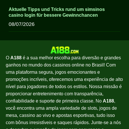
Aktuelle Tipps und Tricks rund um simsinos
casino login für bessere Gewinnchancen
08/07/2026
O
A188
é a sua melhor escolha para diversão e grandes
ganhos no mundo dos cassinos online no Brasil! Com
uma plataforma segura, jogos emocionantes e
promoções incríveis, oferecemos uma experiência de alto
nível para jogadores de todos os estilos. Nossa missão é
proporcionar entretenimento com transparência,
confiabilidade e suporte de primeira classe. No
A188
,
você encontra uma ampla variedade de slots, jogos de
mesa, cassino ao vivo e apostas esportivas, tudo isso
com bônus irresistíveis e saques rápidos. Junte-se a nós