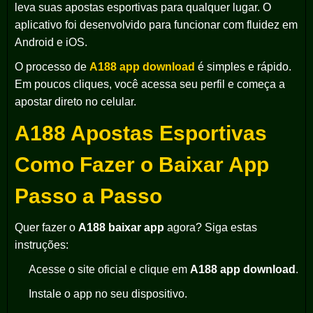
leva suas apostas esportivas para qualquer lugar. O
aplicativo foi desenvolvido para funcionar com fluidez em
Android e iOS.
O processo de
A188 app download
é simples e rápido.
Em poucos cliques, você acessa seu perfil e começa a
apostar direto no celular.
A188 Apostas Esportivas
Como Fazer o Baixar App
Passo a Passo
Quer fazer o
A188 baixar app
agora? Siga estas
instruções:
Acesse o site oficial e clique em
A188 app download
.
Instale o app no seu dispositivo.