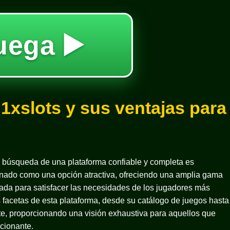
uega ▶️
 1xslots y sus ventajas para
la búsqueda de una plataforma confiable y completa es
nado como una opción atractiva, ofreciendo una amplia gama
ada para satisfacer las necesidades de los jugadores más
s facetas de esta plataforma, desde su catálogo de juegos hasta
nte, proporcionando una visión exhaustiva para aquellos que
cionante.