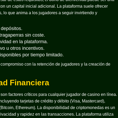
on un capital inicial adicional. La plataforma suele ofrecer
 lo que anima a los jugadores a seguir invirtiendo y
 depósitos.
tragaperras sin coste.
idad en la plataforma.
vo u otros incentivos.
sponibles por tiempo limitado.
compromiso con la retención de jugadores y la creación de
ad Financiera
on factores críticos para cualquier jugador de casino en línea.
luyendo tarjetas de crédito y débito (Visa, Mastercard),
s (Bitcoin, Ethereum). La disponibilidad de criptomonedas es un
ivacidad y rapidez en las transacciones. La plataforma utiliza