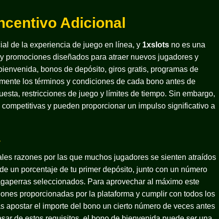
centivo Adicional
l de la experiencia de juego en línea, y
1xslots
no es una
 y promociones diseñados para atraer nuevos jugadores y
bienvenida, bonos de depósito, giros gratis, programas de
samente los términos y condiciones de cada bono antes de
uesta, restricciones de juego y límites de tiempo. Sin embargo,
competitivas y pueden proporcionar un impulso significativo a
ales razones por las que muchos jugadores se sienten atraídos
e un porcentaje de tu primer depósito, junto con un número
tragaperras seleccionados. Para aprovechar al máximo este
ones proporcionadas por la plataforma y cumplir con todos los
s apostar el importe del bono un cierto número de veces antes
pesar de estos requisitos, el bono de bienvenida puede ser una