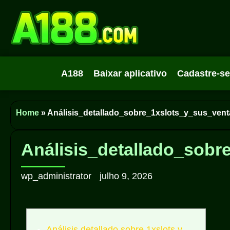
A188
Baixar aplicativo
Cadastre-se
Home
»
Análisis_detallado_sobre_1xslots_y_sus_ven
Análisis_detallado_sobr
wp_administrator
julho 9, 2026
Análisis detallado sobre 1xslots y