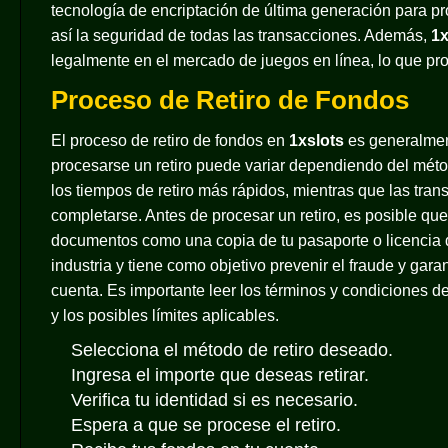
tecnología de encriptación de última generación para pr
así la seguridad de todas las transacciones. Además,
1x
legalmente en el mercado de juegos en línea, lo que pr
Proceso de Retiro de Fondos
El proceso de retiro de fondos en
1xslots
es generalment
procesarse un retiro puede variar dependiendo del métod
los tiempos de retiro más rápidos, mientras que las tran
completarse. Antes de procesar un retiro, es posible que
documentos como una copia de tu pasaporte o licencia d
industria y tiene como objetivo prevenir el fraude y garan
cuenta. Es importante leer los términos y condiciones d
y los posibles límites aplicables.
Selecciona el método de retiro deseado.
Ingresa el importe que deseas retirar.
Verifica tu identidad si es necesario.
Espera a que se procese el retiro.