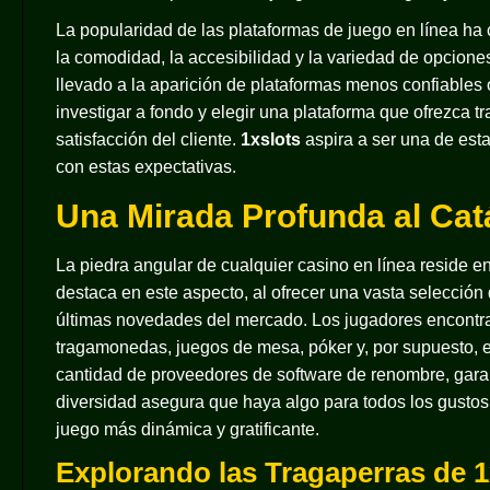
La popularidad de las plataformas de juego en línea ha
la comodidad, la accesibilidad y la variedad de opcione
llevado a la aparición de plataformas menos confiables 
investigar a fondo y elegir una plataforma que ofrezca 
satisfacción del cliente.
1xslots
aspira a ser una de esta
con estas expectativas.
Una Mirada Profunda al Cat
La piedra angular de cualquier casino en línea reside e
destaca en este aspecto, al ofrecer una vasta selección
últimas novedades del mercado. Los jugadores encontr
tragamonedas, juegos de mesa, póker y, por supuesto, e
cantidad de proveedores de software de renombre, garan
diversidad asegura que haya algo para todos los gustos 
juego más dinámica y gratificante.
Explorando las Tragaperras de 1