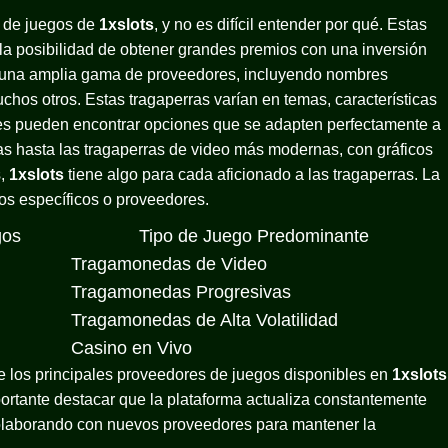
o de juegos de
1xslots
, y no es difícil entender por qué. Estas
la posibilidad de obtener grandes premios con una inversión
de una amplia gama de proveedores, incluyendo nombres
os otros. Estas tragaperras varían en temas, características
dores pueden encontrar opciones que se adapten perfectamente a
tas hasta las tragaperras de video más modernas, con gráficos
s,
1xslots
tiene algo para cada aficionado a las tragaperras. La
os específicos o proveedores.
gos
Tipo de Juego Predominante
Tragamonedas de Video
Tragamonedas Progresivas
Tragamonedas de Alta Volatilidad
Casino en Vivo
de los principales proveedores de juegos disponibles en
1xslots
portante destacar que la plataforma actualiza constantemente
olaborando con nuevos proveedores para mantener la