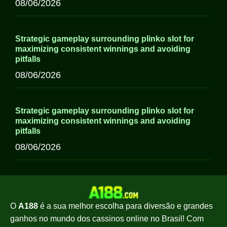
08/06/2026
Strategic gameplay surrounding plinko slot for
maximizing consistent winnings and avoiding
pitfalls
08/06/2026
Strategic gameplay surrounding plinko slot for
maximizing consistent winnings and avoiding
pitfalls
08/06/2026
O
A188
é a sua melhor escolha para diversão e grandes
ganhos no mundo dos cassinos online no Brasil! Com