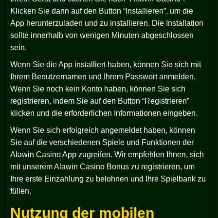
Klicken Sie dann auf den Button “Installieren”, um die
App herunterzuladen und zu installieren. Die Installation
sollte innerhalb von wenigen Minuten abgeschlossen
sein.
Wenn Sie die App installiert haben, können Sie sich mit
Ihrem Benutzernamen und Ihrem Passwort anmelden.
Wenn Sie noch kein Konto haben, können Sie sich
registrieren, indem Sie auf den Button “Registrieren”
klicken und die erforderlichen Informationen eingeben.
Wenn Sie sich erfolgreich angemeldet haben, können
Sie auf die verschiedenen Spiele und Funktionen der
Alawin Casino App zugreifen. Wir empfehlen Ihnen, sich
mit unserem Alawin Casino Bonus zu registrieren, um
Ihre erste Einzahlung zu belohnen und Ihre Spielbank zu
füllen.
Nutzung der mobilen