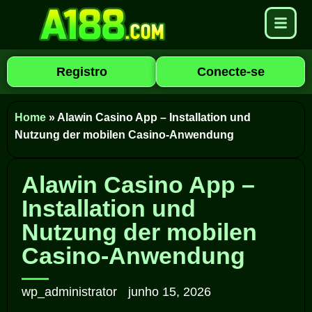
Registro
Conecte-se
Home
»
Alawin Casino App – Installation und
Nutzung der mobilen Casino-Anwendung
Alawin Casino App –
Installation und
Nutzung der mobilen
Casino-Anwendung
wp_administrator
junho 15, 2026