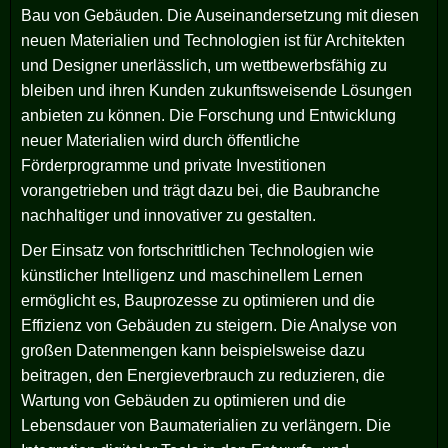
Bau von Gebäuden. Die Auseinandersetzung mit diesen
neuen Materialien und Technologien ist für Architekten
und Designer unerlässlich, um wettbewerbsfähig zu
bleiben und ihren Kunden zukunftsweisende Lösungen
anbieten zu können. Die Forschung und Entwicklung
neuer Materialien wird durch öffentliche
Förderprogramme und private Investitionen
vorangetrieben und trägt dazu bei, die Baubranche
nachhaltiger und innovativer zu gestalten.
Der Einsatz von fortschrittlichen Technologien wie
künstlicher Intelligenz und maschinellem Lernen
ermöglicht es, Bauprozesse zu optimieren und die
Effizienz von Gebäuden zu steigern. Die Analyse von
großen Datenmengen kann beispielsweise dazu
beitragen, den Energieverbrauch zu reduzieren, die
Wartung von Gebäuden zu optimieren und die
Lebensdauer von Baumaterialien zu verlängern. Die