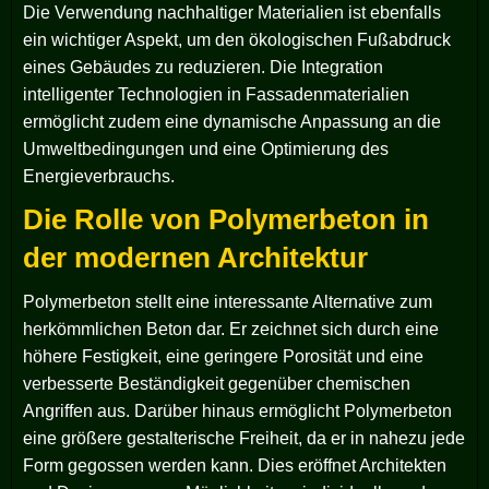
Die Verwendung nachhaltiger Materialien ist ebenfalls
ein wichtiger Aspekt, um den ökologischen Fußabdruck
eines Gebäudes zu reduzieren. Die Integration
intelligenter Technologien in Fassadenmaterialien
ermöglicht zudem eine dynamische Anpassung an die
Umweltbedingungen und eine Optimierung des
Energieverbrauchs.
Die Rolle von Polymerbeton in
der modernen Architektur
Polymerbeton stellt eine interessante Alternative zum
herkömmlichen Beton dar. Er zeichnet sich durch eine
höhere Festigkeit, eine geringere Porosität und eine
verbesserte Beständigkeit gegenüber chemischen
Angriffen aus. Darüber hinaus ermöglicht Polymerbeton
eine größere gestalterische Freiheit, da er in nahezu jede
Form gegossen werden kann. Dies eröffnet Architekten