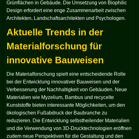
Grünflächen in Gebäude. Die Umsetzung von Biophilic
Design erfordert eine enge Zusammenarbeit zwischen
Architekten, Landschaftsarchitekten und Psychologen.
Aktuelle Trends in der
Materialforschung für
innovative Bauweisen
Die Materialforschung spielt eine entscheidende Rolle
bei der Entwicklung innovativer Bauweisen und der
Verbesserung der Nachhaltigkeit von Gebäuden. Neue
Materialien wie Myzelium, Bambus und recycelte
Kunststoffe bieten interessante Möglichkeiten, um den
ökologischen Fußabdruck der Baubranche zu
reduzieren. Die Entwicklung selbstheilender Materialien
und die Verwendung von 3D-Drucktechnologien eröffnen
zudem neue Perspektiven für die Gestaltung und den