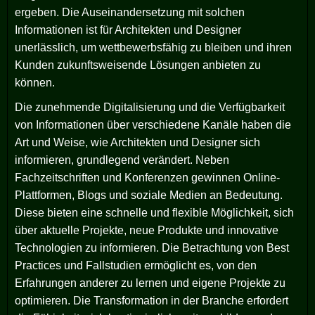
ergeben. Die Auseinandersetzung mit solchen
Informationen ist für Architekten und Designer
unerlässlich, um wettbewerbsfähig zu bleiben und ihren
Kunden zukunftsweisende Lösungen anbieten zu
können.
Die zunehmende Digitalisierung und die Verfügbarkeit
von Informationen über verschiedene Kanäle haben die
Art und Weise, wie Architekten und Designer sich
informieren, grundlegend verändert. Neben
Fachzeitschriften und Konferenzen gewinnen Online-
Plattformen, Blogs und soziale Medien an Bedeutung.
Diese bieten eine schnelle und flexible Möglichkeit, sich
über aktuelle Projekte, neue Produkte und innovative
Technologien zu informieren. Die Betrachtung von Best
Practices und Fallstudien ermöglicht es, von den
Erfahrungen anderer zu lernen und eigene Projekte zu
optimieren. Die Transformation in der Branche erfordert