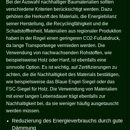
Bei der Auswahl nachhaltiger Baumaterialien sollten
verschiedene Kriterien berücksichtigt werden. Dazu
gehören die Herkunft des Materials, die Energiebilanz
seiner Herstellung, die Recyclingfähigkeit und die
Schadstofffreiheit. Materialien aus regionaler Produktion
haben in der Regel einen geringeren CO2-Fußabdruck,
da lange Transportwege vermieden werden. Die
Verwendung von nachwachsenden Rohstoffen, wie
beispielsweise Holz oder Hanf, ist ebenfalls eine
sinnvolle Option. Es ist wichtig, auf Zertifizierungen zu
achten, die die Nachhaltigkeit des Materials bestätigen,
wie beispielsweise das Blaue Engel-Siegel oder das
FSC-Siegel für Holz. Die Verwendung von Materialien
mit einer langen Lebensdauer trägt ebenfalls zur
Nachhaltigkeit bei, da sie weniger häufig ausgetauscht
werden müssen.
Reduzierung des Energieverbrauchs durch gute
Dämmung