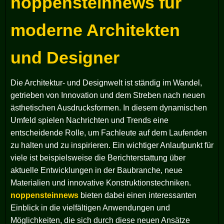
noppensteinnews für
moderne Architekten
und Designer
Die Architektur- und Designwelt ist ständig im Wandel,
getrieben von Innovation und dem Streben nach neuen
ästhetischen Ausdrucksformen. In diesem dynamischen
Umfeld spielen Nachrichten und Trends eine
entscheidende Rolle, um Fachleute auf dem Laufenden
zu halten und zu inspirieren. Ein wichtiger Anlaufpunkt für
viele ist beispielsweise die Berichterstattung über
aktuelle Entwicklungen in der Baubranche, neue
Materialien und innovative Konstruktionstechniken.
noppensteinnews
bieten dabei einen interessanten
Einblick in die vielfältigen Anwendungen und
Möglichkeiten, die sich durch diese neuen Ansätze