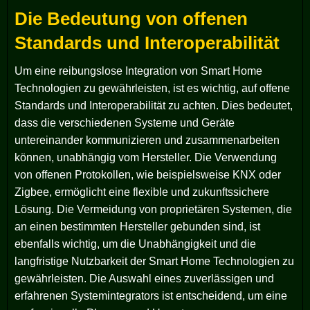
Die Bedeutung von offenen
Standards und Interoperabilität
Um eine reibungslose Integration von Smart Home
Technologien zu gewährleisten, ist es wichtig, auf offene
Standards und Interoperabilität zu achten. Dies bedeutet,
dass die verschiedenen Systeme und Geräte
untereinander kommunizieren und zusammenarbeiten
können, unabhängig vom Hersteller. Die Verwendung
von offenen Protokollen, wie beispielsweise KNX oder
Zigbee, ermöglicht eine flexible und zukunftssichere
Lösung. Die Vermeidung von proprietären Systemen, die
an einen bestimmten Hersteller gebunden sind, ist
ebenfalls wichtig, um die Unabhängigkeit und die
langfristige Nutzbarkeit der Smart Home Technologien zu
gewährleisten. Die Auswahl eines zuverlässigen und
erfahrenen Systemintegrators ist entscheidend, um eine