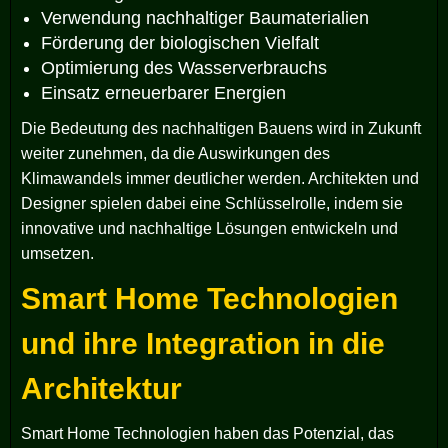
Verwendung nachhaltiger Baumaterialien
Förderung der biologischen Vielfalt
Optimierung des Wasserverbrauchs
Einsatz erneuerbarer Energien
Die Bedeutung des nachhaltigen Bauens wird in Zukunft
weiter zunehmen, da die Auswirkungen des
Klimawandels immer deutlicher werden. Architekten und
Designer spielen dabei eine Schlüsselrolle, indem sie
innovative und nachhaltige Lösungen entwickeln und
umsetzen.
Smart Home Technologien
und ihre Integration in die
Architektur
Smart Home Technologien haben das Potenzial, das