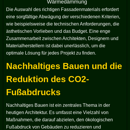
Wärmedämmung
Die Auswahl des richtigen Fassadenmaterials erfordert
eine sorgfältige Abwägung der verschiedenen Kriterien,
wie beispielsweise die technischen Anforderungen, die
ästhetischen Vorlieben und das Budget. Eine enge
Zusammenarbeit zwischen Architekten, Designern und
Materialherstellern ist dabei unerlässlich, um die
optimale Lösung für jedes Projekt zu finden.
Nachhaltiges Bauen und die
Reduktion des CO2-
Fußabdrucks
Nachhaltiges Bauen ist ein zentrales Thema in der
heutigen Architektur. Es umfasst eine Vielzahl von
Maßnahmen, die darauf abzielen, den ökologischen
Fußabdruck von Gebäuden zu reduzieren und