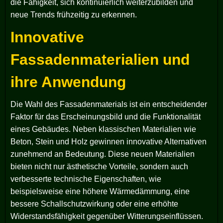
die Fähigkeit, sich kontinuierlich weiterzubilden und
neue Trends frühzeitig zu erkennen.
Innovative
Fassadenmaterialien und
ihre Anwendung
Die Wahl des Fassadenmaterials ist ein entscheidender
Faktor für das Erscheinungsbild und die Funktionalität
eines Gebäudes. Neben klassischen Materialien wie
Beton, Stein und Holz gewinnen innovative Alternativen
zunehmend an Bedeutung. Diese neuen Materialien
bieten nicht nur ästhetische Vorteile, sondern auch
verbesserte technische Eigenschaften, wie
beispielsweise eine höhere Wärmedämmung, eine
bessere Schallschutzwirkung oder eine erhöhte
Widerstandsfähigkeit gegenüber Witterungseinflüssen.