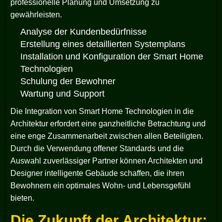
professionelle Planung und Umsetzung zu
gewährleisten.
Analyse der Kundenbedürfnisse
Erstellung eines detaillierten Systemplans
Installation und Konfiguration der Smart Home
Technologien
Schulung der Bewohner
Wartung und Support
Die Integration von Smart Home Technologien in die
Architektur erfordert eine ganzheitliche Betrachtung und
eine enge Zusammenarbeit zwischen allen Beteiligten.
Durch die Verwendung offener Standards und die
Auswahl zuverlässiger Partner können Architekten und
Designer intelligente Gebäude schaffen, die ihren
Bewohnern ein optimales Wohn- und Lebensgefühl
bieten.
Die Zukunft der Architektur: