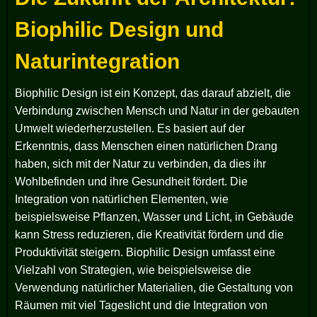
Biophilic Design und
Naturintegration
Biophilic Design ist ein Konzept, das darauf abzielt, die
Verbindung zwischen Mensch und Natur in der gebauten
Umwelt wiederherzustellen. Es basiert auf der
Erkenntnis, dass Menschen einen natürlichen Drang
haben, sich mit der Natur zu verbinden, da dies ihr
Wohlbefinden und ihre Gesundheit fördert. Die
Integration von natürlichen Elementen, wie
beispielsweise Pflanzen, Wasser und Licht, in Gebäude
kann Stress reduzieren, die Kreativität fördern und die
Produktivität steigern. Biophilic Design umfasst eine
Vielzahl von Strategien, wie beispielsweise die
Verwendung natürlicher Materialien, die Gestaltung von
Räumen mit viel Tageslicht und die Integration von