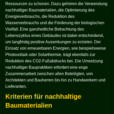
Ressourcen zu schonen. Dazu gehören die Verwendung
nachhaltiger Baumaterialien, die Optimierung des
Energieverbrauchs, die Reduktion des
Wasserverbrauchs und die Förderung der biologischen
Vielfalt. Eine ganzheitliche Betrachtung des
Lebenszyklus eines Gebäudes ist dabei entscheidend,
um langfristig positive Auswirkungen zu erzielen. Der
Einsatz von erneuerbaren Energien, wie beispielsweise
Photovoltaik oder Solarthermie, trägt ebenfalls zur
Reduktion des CO2-Fußabdrucks bei. Die Umsetzung
nachhaltiger Baupraktiken erfordert eine enge
Zusammenarbeit zwischen allen Beteiligten, von
Architekten und Bauherren bis hin zu Handwerkern und
Lieferanten.
Kriterien für nachhaltige
Baumaterialien