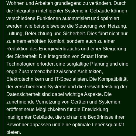
Wohnen und Arbeiten grundlegend zu verändern. Durch
die Integration intelligenter Systeme in Gebäude können
verschiedene Funktionen automatisiert und optimiert
werden, wie beispielsweise die Steuerung von Heizung,
Lüftung, Beleuchtung und Sicherheit. Dies führt nicht nur
zu einem erhöhten Komfort, sondern auch zu einer
Reduktion des Energieverbrauchs und einer Steigerung
der Sicherheit. Die Integration von Smart Home
Technologien erfordert eine sorgfältige Planung und eine
enge Zusammenarbeit zwischen Architekten,
Elektrotechnikern und IT-Spezialisten. Die Kompatibilität
der verschiedenen Systeme und die Gewährleistung der
Datensicherheit sind dabei wichtige Aspekte. Die
zunehmende Vernetzung von Geräten und Systemen
eröffnet neue Möglichkeiten für die Entwicklung
intelligenter Gebäude, die sich an die Bedürfnisse ihrer
Bewohner anpassen und eine optimale Lebensqualität
bieten.