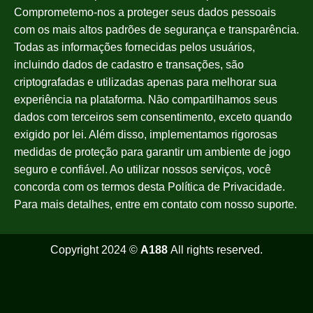
Comprometemo-nos a proteger seus dados pessoais
com os mais altos padrões de segurança e transparência.
Todas as informações fornecidas pelos usuários,
incluindo dados de cadastro e transações, são
criptografadas e utilizadas apenas para melhorar sua
experiência na plataforma. Não compartilhamos seus
dados com terceiros sem consentimento, exceto quando
exigido por lei. Além disso, implementamos rigorosas
medidas de proteção para garantir um ambiente de jogo
seguro e confiável. Ao utilizar nossos serviços, você
concorda com os termos desta Política de Privacidade.
Para mais detalhes, entre em contato com nosso suporte.
Copyright 2024 ©
A188
All rights reserved.