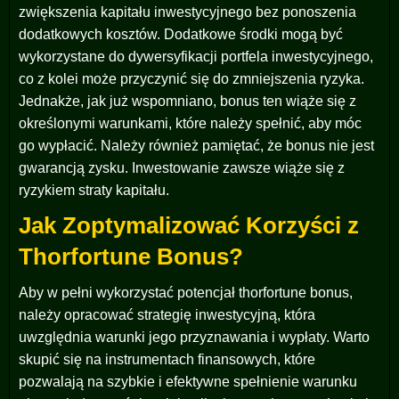
zwiększenia kapitału inwestycyjnego bez ponoszenia
dodatkowych kosztów. Dodatkowe środki mogą być
wykorzystane do dywersyfikacji portfela inwestycyjnego,
co z kolei może przyczynić się do zmniejszenia ryzyka.
Jednakże, jak już wspomniano, bonus ten wiąże się z
określonymi warunkami, które należy spełnić, aby móc
go wypłacić. Należy również pamiętać, że bonus nie jest
gwarancją zysku. Inwestowanie zawsze wiąże się z
ryzykiem straty kapitału.
Jak Zoptymalizować Korzyści z
Thorfortune Bonus?
Aby w pełni wykorzystać potencjał thorfortune bonus,
należy opracować strategię inwestycyjną, która
uwzględnia warunki jego przyznawania i wypłaty. Warto
skupić się na instrumentach finansowych, które
pozwalają na szybkie i efektywne spełnienie warunku