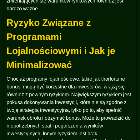
zmieniających się warunków rynkowych również jest
bardzo ważne.
Ryzyko Związane z
Programami
Lojalnościowymi i Jak je
Minimalizować
Chociaż programy lojalnościowe, takie jak thorfortune
bonus, mogą być korzystne dla inwestorów, wiążą się
również z pewnym ryzykiem. Największym ryzykiem jest
pokusa dokonywania inwestycji, które nie są zgodne z
twoją strategią inwestycyjną, tylko po to, aby spełnić
warunek obrotu i otrzymać bonus. Może to prowadzić do
niepotrzebnych strat i pogorszenia wyników
inwestycyjnych. Innym ryzykiem jest brak