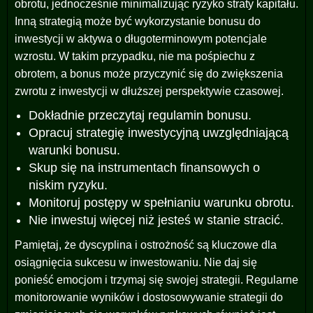
obrotu, jednocześnie minimalizując ryzyko straty kapitału.
Inną strategią może być wykorzystanie bonusu do
inwestycji w aktywa o długoterminowym potencjale
wzrostu. W takim przypadku, nie ma pośpiechu z
obrotem, a bonus może przyczynić się do zwiększenia
zwrotu z inwestycji w dłuższej perspektywie czasowej.
Dokładnie przeczytaj regulamin bonusu.
Opracuj strategię inwestycyjną uwzględniającą
warunki bonusu.
Skup się na instrumentach finansowych o
niskim ryzyku.
Monitoruj postępy w spełnianiu warunku obrotu.
Nie inwestuj więcej niż jesteś w stanie stracić.
Pamiętaj, że dyscyplina i ostrożność są kluczowe dla
osiągnięcia sukcesu w inwestowaniu. Nie daj się
ponieść emocjom i trzymaj się swojej strategii. Regularne
monitorowanie wyników i dostosowywanie strategii do