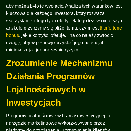
aby można było je wypłacić. Analiza tych warunków jest
kluczowa dla każdego inwestora, który rozważa
skorzystanie z tego typu oferty. Dlatego też, w niniejszym
artykule przyjrzymy się bliżej temu, czym jest
thorfortune
bonus
, jakie korzyści oferuje, i na co należy zwrócić
uwagę, aby w pełni wykorzystać jego potencjał,
minimalizując jednocześnie ryzyko.
Zrozumienie Mechanizmu
Działania Programów
Lojalnościowych w
Inwestycjach
Programy lojalnościowe w branży inwestycyjnej to
narzędzie marketingowe wykorzystywane przez
platformy do przyciągania i utrzymywania klientów.