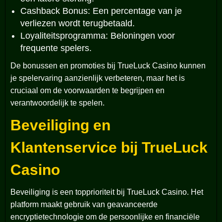
Cashback Bonus: Een percentage van je
verliezen wordt terugbetaald.
Loyaliteitsprogramma: Beloningen voor
frequente spelers.
De bonussen en promoties bij TrueLuck Casino kunnen
je spelervaring aanzienlijk verbeteren, maar het is
cruciaal om de voorwaarden te begrijpen en
verantwoordelijk te spelen.
Beveiliging en
Klantenservice bij TrueLuck
Casino
Beveiliging is een topprioriteit bij TrueLuck Casino. Het
platform maakt gebruik van geavanceerde
encryptietechnologie om de persoonlijke en financiële