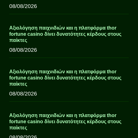
08/08/2026
Αξιολόγηση παιχνιδιών και η πλατφόρμα thor
fortune casino δίνει δυνατότητες κέρδους στους
παίκτες
08/08/2026
Αξιολόγηση παιχνιδιών και η πλατφόρμα thor
fortune casino δίνει δυνατότητες κέρδους στους
παίκτες
08/08/2026
Αξιολόγηση παιχνιδιών και η πλατφόρμα thor
fortune casino δίνει δυνατότητες κέρδους στους
παίκτες
08/08/2026