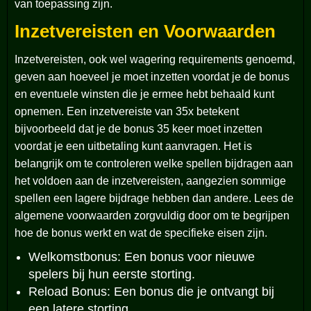
van toepassing zijn.
Inzetvereisten en Voorwaarden
Inzetvereisten, ook wel wagering requirements genoemd,
geven aan hoeveel je moet inzetten voordat je de bonus
en eventuele winsten die je ermee hebt behaald kunt
opnemen. Een inzetvereiste van 35x betekent
bijvoorbeeld dat je de bonus 35 keer moet inzetten
voordat je een uitbetaling kunt aanvragen. Het is
belangrijk om te controleren welke spellen bijdragen aan
het voldoen aan de inzetvereisten, aangezien sommige
spellen een lagere bijdrage hebben dan andere. Lees de
algemene voorwaarden zorgvuldig door om te begrijpen
hoe de bonus werkt en wat de specifieke eisen zijn.
Welkomstbonus: Een bonus voor nieuwe
spelers bij hun eerste storting.
Reload Bonus: Een bonus die je ontvangt bij
een latere storting.