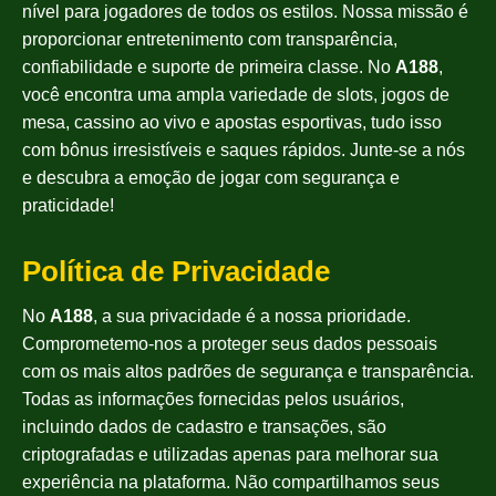
nível para jogadores de todos os estilos. Nossa missão é
proporcionar entretenimento com transparência,
confiabilidade e suporte de primeira classe. No
A188
,
você encontra uma ampla variedade de slots, jogos de
mesa, cassino ao vivo e apostas esportivas, tudo isso
com bônus irresistíveis e saques rápidos. Junte-se a nós
e descubra a emoção de jogar com segurança e
praticidade!
Política de Privacidade
No
A188
, a sua privacidade é a nossa prioridade.
Comprometemo-nos a proteger seus dados pessoais
com os mais altos padrões de segurança e transparência.
Todas as informações fornecidas pelos usuários,
incluindo dados de cadastro e transações, são
criptografadas e utilizadas apenas para melhorar sua
experiência na plataforma. Não compartilhamos seus