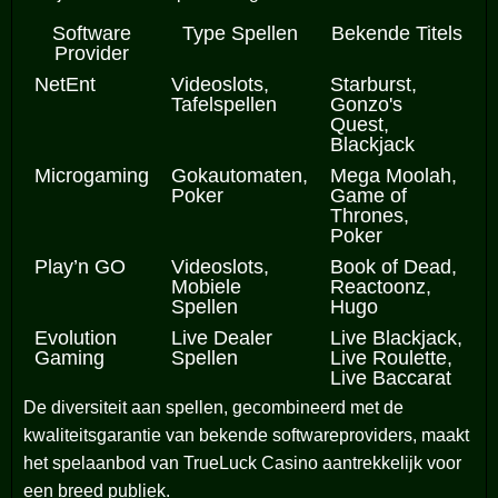
Software
Type Spellen
Bekende Titels
Provider
NetEnt
Videoslots,
Starburst,
Tafelspellen
Gonzo's
Quest,
Blackjack
Microgaming
Gokautomaten,
Mega Moolah,
Poker
Game of
Thrones,
Poker
Play’n GO
Videoslots,
Book of Dead,
Mobiele
Reactoonz,
Spellen
Hugo
Evolution
Live Dealer
Live Blackjack,
Gaming
Spellen
Live Roulette,
Live Baccarat
De diversiteit aan spellen, gecombineerd met de
kwaliteitsgarantie van bekende softwareproviders, maakt
het spelaanbod van TrueLuck Casino aantrekkelijk voor
een breed publiek.