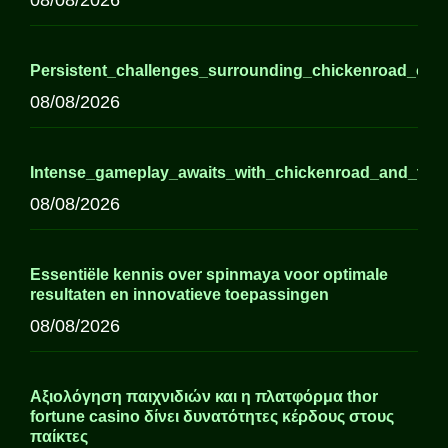
08/08/2026
Persistent_challenges_surrounding_chickenroad_offer
08/08/2026
Intense_gameplay_awaits_with_chickenroad_and_thril
08/08/2026
Essentiële kennis over spinmaya voor optimale
resultaten en innovatieve toepassingen
08/08/2026
Αξιολόγηση παιχνιδιών και η πλατφόρμα thor
fortune casino δίνει δυνατότητες κέρδους στους
παίκτες