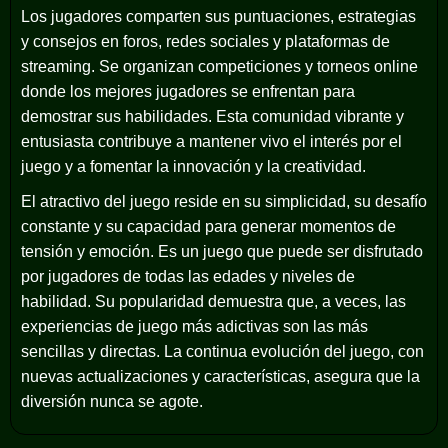
Los jugadores comparten sus puntuaciones, estrategias
y consejos en foros, redes sociales y plataformas de
streaming. Se organizan competiciones y torneos online
donde los mejores jugadores se enfrentan para
demostrar sus habilidades. Esta comunidad vibrante y
entusiasta contribuye a mantener vivo el interés por el
juego y a fomentar la innovación y la creatividad.
El atractivo del juego reside en su simplicidad, su desafío
constante y su capacidad para generar momentos de
tensión y emoción. Es un juego que puede ser disfrutado
por jugadores de todas las edades y niveles de
habilidad. Su popularidad demuestra que, a veces, las
experiencias de juego más adictivas son las más
sencillas y directas. La continua evolución del juego, con
nuevas actualizaciones y características, asegura que la
diversión nunca se agote.