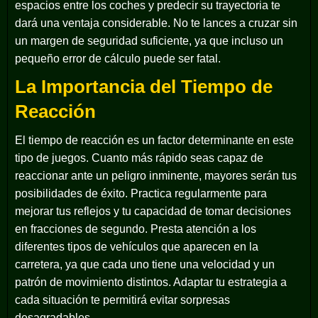
espacios entre los coches y predecir su trayectoria te
dará una ventaja considerable. No te lances a cruzar sin
un margen de seguridad suficiente, ya que incluso un
pequeño error de cálculo puede ser fatal.
La Importancia del Tiempo de
Reacción
El tiempo de reacción es un factor determinante en este
tipo de juegos. Cuanto más rápido seas capaz de
reaccionar ante un peligro inminente, mayores serán tus
posibilidades de éxito. Practica regularmente para
mejorar tus reflejos y tu capacidad de tomar decisiones
en fracciones de segundo. Presta atención a los
diferentes tipos de vehículos que aparecen en la
carretera, ya que cada uno tiene una velocidad y un
patrón de movimiento distintos. Adaptar tu estrategia a
cada situación te permitirá evitar sorpresas
desagradables.