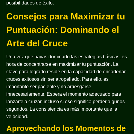
posibilidades de éxito.
Consejos para Maximizar tu
Puntuación: Dominando el
Arte del Cruce
Una vez que hayas dominado las estrategias básicas, es
hora de concentrarse en maximizar tu puntuación. La
clave para lograrlo reside en la capacidad de encadenar
cruces exitosos sin ser atropellado. Para ello, es
importante ser paciente y no arriesgarse
innecesariamente. Espera el momento adecuado para
lanzarte a cruzar, incluso si eso significa perder algunos
segundos. La consistencia es más importante que la
velocidad.
Aprovechando los Momentos de