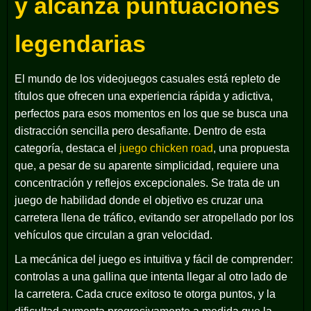
y alcanza puntuaciones
legendarias
El mundo de los videojuegos casuales está repleto de
títulos que ofrecen una experiencia rápida y adictiva,
perfectos para esos momentos en los que se busca una
distracción sencilla pero desafiante. Dentro de esta
categoría, destaca el
juego chicken road
, una propuesta
que, a pesar de su aparente simplicidad, requiere una
concentración y reflejos excepcionales. Se trata de un
juego de habilidad donde el objetivo es cruzar una
carretera llena de tráfico, evitando ser atropellado por los
vehículos que circulan a gran velocidad.
La mecánica del juego es intuitiva y fácil de comprender:
controlas a una gallina que intenta llegar al otro lado de
la carretera. Cada cruce exitoso te otorga puntos, y la