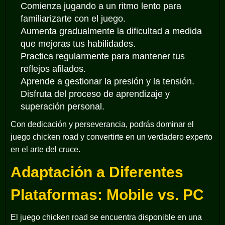
Comienza jugando a un ritmo lento para
familiarizarte con el juego.
Aumenta gradualmente la dificultad a medida
que mejoras tus habilidades.
Practica regularmente para mantener tus
reflejos afilados.
Aprende a gestionar la presión y la tensión.
Disfruta del proceso de aprendizaje y
superación personal.
Con dedicación y perseverancia, podrás dominar el
juego chicken road
y convertirte en un verdadero experto
en el arte del cruce.
Adaptación a Diferentes
Plataformas: Mobile vs. PC
El
juego chicken road
se encuentra disponible en una