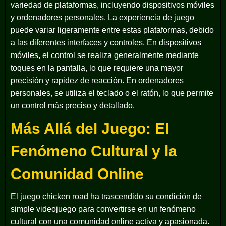
variedad de plataformas, incluyendo dispositivos móviles
y ordenadores personales. La experiencia de juego
puede variar ligeramente entre estas plataformas, debido
a las diferentes interfaces y controles. En dispositivos
móviles, el control se realiza generalmente mediante
toques en la pantalla, lo que requiere una mayor
precisión y rapidez de reacción. En ordenadores
personales, se utiliza el teclado o el ratón, lo que permite
un control más preciso y detallado.
Más Allá del Juego: El
Fenómeno Cultural y la
Comunidad Online
El
juego chicken road
ha trascendido su condición de
simple videojuego para convertirse en un fenómeno
cultural con una comunidad online activa y apasionada.