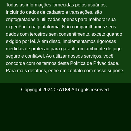
Todas as informações fornecidas pelos usuários,
incluindo dados de cadastro e transações, são
criptografadas e utilizadas apenas para melhorar sua
experiência na plataforma. Não compartilhamos seus
dados com terceiros sem consentimento, exceto quando
exigido por lei. Além disso, implementamos rigorosas
medidas de proteção para garantir um ambiente de jogo
seguro e confiável. Ao utilizar nossos serviços, você
concorda com os termos desta Política de Privacidade.
Para mais detalhes, entre em contato com nosso suporte.
Copyright 2024 ©
A188
All rights reserved.