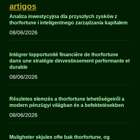
artigos
Analiza inwestycyjna dla przyszłych zysków z
thorfortune i inteligentnego zarządzania kapitałem
08/06/2026
Intégrer lopportunité financière de thorfortune
dans une stratégie dinvestissement performante et
durable
08/06/2026
Részletes elemzés a thorfortune lehetőségeiről a
modern pénzügyi világban és a befektetésekben
08/06/2026
Muligheter skjules ofte bak thorfortune, og