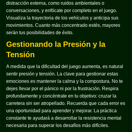
distracción externa, como ruidos ambientales o
conversaciones, y enfócate por completo en el juego.
Visualiza la trayectoria de los vehículos y anticipa sus
movimientos. Cuanto más concentrado estés, mayores
serán tus posibilidades de éxito.
Gestionando la Presión y la
Tensión
A medida que la dificultad del juego aumenta, es natural
sentir presión y tensión. La clave para gestionar estas
emociones es mantener la calma y la compostura. No te
dejes llevar por el pánico ni por la frustración. Respira
profundamente y concéntrate en tu objetivo: cruzar la
carretera sin ser atropellado. Recuerda que cada error es
una oportunidad para aprender y mejorar. La práctica
constante te ayudará a desarrollar la resistencia mental
necesaria para superar los desafíos más difíciles.