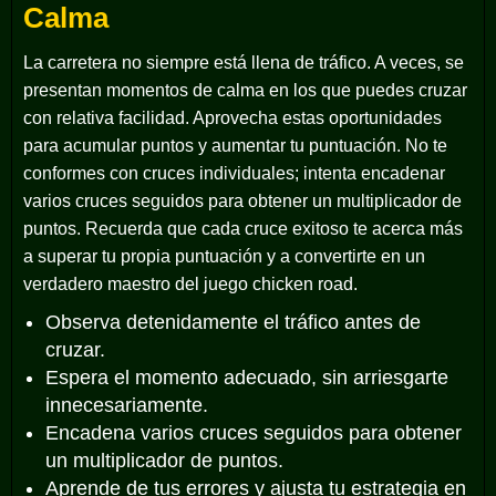
Calma
La carretera no siempre está llena de tráfico. A veces, se
presentan momentos de calma en los que puedes cruzar
con relativa facilidad. Aprovecha estas oportunidades
para acumular puntos y aumentar tu puntuación. No te
conformes con cruces individuales; intenta encadenar
varios cruces seguidos para obtener un multiplicador de
puntos. Recuerda que cada cruce exitoso te acerca más
a superar tu propia puntuación y a convertirte en un
verdadero maestro del
juego chicken road
.
Observa detenidamente el tráfico antes de
cruzar.
Espera el momento adecuado, sin arriesgarte
innecesariamente.
Encadena varios cruces seguidos para obtener
un multiplicador de puntos.
Aprende de tus errores y ajusta tu estrategia en