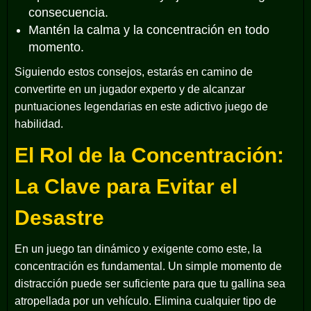
consecuencia.
Mantén la calma y la concentración en todo
momento.
Siguiendo estos consejos, estarás en camino de
convertirte en un jugador experto y de alcanzar
puntuaciones legendarias en este adictivo juego de
habilidad.
El Rol de la Concentración:
La Clave para Evitar el
Desastre
En un juego tan dinámico y exigente como este, la
concentración es fundamental. Un simple momento de
distracción puede ser suficiente para que tu gallina sea
atropellada por un vehículo. Elimina cualquier tipo de