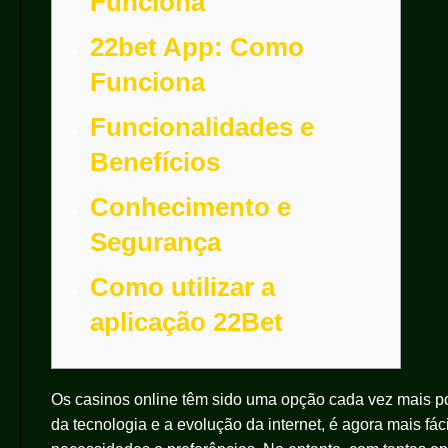
Funciona
22bet App: Como
Funciona
Funcionalidades e
Benefícios
Conhecimento e
Segurança
Como utilizar a
aplicação 22Bet
Os casinos online têm sido uma opção cada vez mais p
da tecnologia e a evolução da internet, é agora mais fá