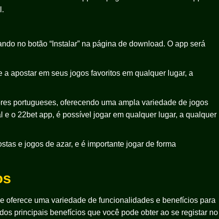
l.
cando no botão “Instalar” na página de download. O app será
 a apostar em seus jogos favoritos em qualquer lugar, a
ores portugueses, oferecendo uma ampla variedade de jogos
l e o 22bet app, é possível jogar em qualquer lugar, a qualquer
stas e jogos de azar, e é importante jogar de forma
os
e oferece uma variedade de funcionalidades e benefícios para
dos principais benefícios que você pode obter ao se registar no