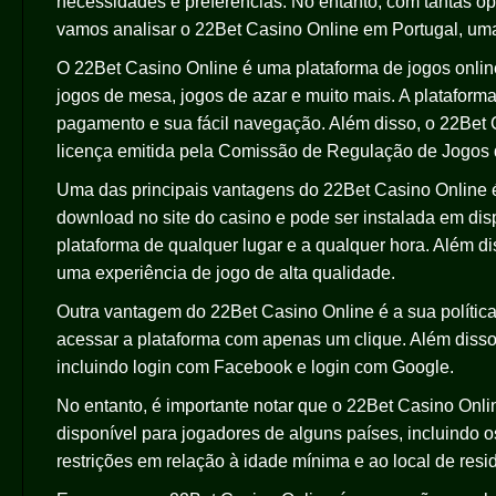
necessidades e preferências. No entanto, com tantas opçõ
vamos analisar o 22Bet Casino Online em Portugal, um
O 22Bet Casino Online é uma plataforma de jogos online
jogos de mesa, jogos de azar e muito mais. A platafor
pagamento e sua fácil navegação. Além disso, o 22Bet
licença emitida pela Comissão de Regulação de Jogos 
Uma das principais vantagens do 22Bet Casino Online é
download no site do casino e pode ser instalada em di
plataforma de qualquer lugar e a qualquer hora. Além dis
uma experiência de jogo de alta qualidade.
Outra vantagem do 22Bet Casino Online é a sua política 
acessar a plataforma com apenas um clique. Além disso
incluindo login com Facebook e login com Google.
No entanto, é importante notar que o 22Bet Casino Onli
disponível para jogadores de alguns países, incluindo 
restrições em relação à idade mínima e ao local de resi