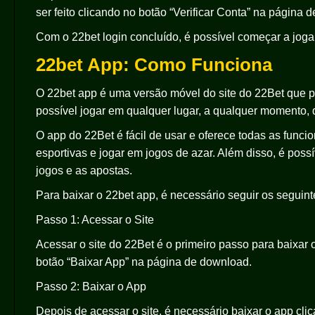
ser feito clicando no botão “Verificar Conta” na página d
Com o 22bet login concluído, é possível começar a jogar
22bet App: Como Funciona
O 22bet app é uma versão móvel do site do 22Bet que p
possível jogar em qualquer lugar, a qualquer momento,
O app do 22Bet é fácil de usar e oferece todas as funcio
esportivas e jogar em jogos de azar. Além disso, é poss
jogos e as apostas.
Para baixar o 22bet app, é necessário seguir os seguin
Passo 1: Acessar o Site
Acessar o site do 22Bet é o primeiro passo para baixar o
botão “Baixar App” na página de download.
Passo 2: Baixar o App
Depois de acessar o site, é necessário baixar o app cl