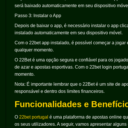
será baixado automaticamente em seu dispositivo móve
Passo 3: Instalar o App
Depois de baixar o app, é necessário instalar o app cli
instalado automaticamente em seu dispositivo móvel.
Com o 22bet app instalado, é possível começar a jogar e
qualquer momento.
O 22Bet é uma opção segura e confiável para os jogad
de azar e apostas esportivas. Com o 22bet login portuga
momento.
Nota: É importante lembrar que o 22Bet é um site de apo
responsável e dentro dos limites financeiros.
Funcionalidades e Benefíci
O
22bet portugal
é uma plataforma de apostas online qu
os seus utilizadores. A seguir, vamos apresentar alguns 