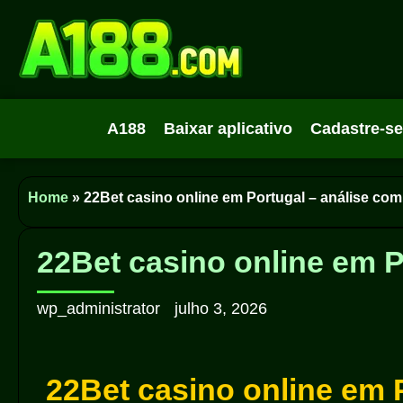
A188
Baixar aplicativo
Cadastre-se
Home
»
22Bet casino online em Portugal – análise com
22Bet casino online em P
wp_administrator
julho 3, 2026
22Bet casino online em 