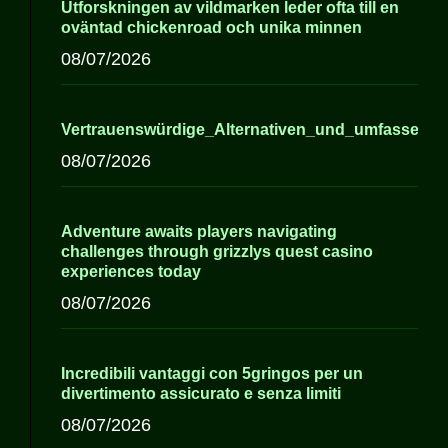
Utforskningen av vildmarken leder ofta till en
oväntad chickenroad och unika minnen
08/07/2026
Vertrauenswürdige_Alternativen_und_umfassende
08/07/2026
Adventure awaits players navigating
challenges through grizzlys quest casino
experiences today
08/07/2026
Incredibili vantaggi con 5gringos per un
divertimento assicurato e senza limiti
08/07/2026