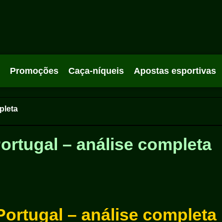
Promoções
Caça-níqueis
Apostas esportivas
pleta
ortugal – análise completa
Portugal – análise completa